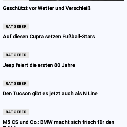
Geschützt vor Wetter und Verschleiß
RATGEBER
Auf diesen Cupra setzen Fußball-Stars
RATGEBER
Jeep feiert die ersten 80 Jahre
RATGEBER
Den Tucson gibt es jetzt auch als N Line
RATGEBER
M5 CS und Co.: BMW macht sich frisch für den