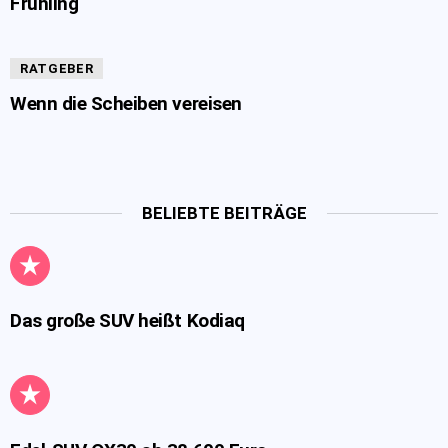
Frühling
RATGEBER
Wenn die Scheiben vereisen
BELIEBTE BEITRÄGE
Das große SUV heißt Kodiaq