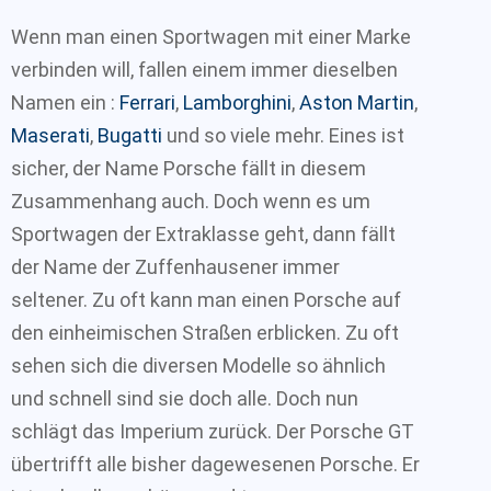
Wenn man einen Sportwagen mit einer Marke
verbinden will, fallen einem immer dieselben
Namen ein :
Ferrari
,
Lamborghini
,
Aston Martin
,
Maserati
,
Bugatti
und so viele mehr. Eines ist
sicher, der Name Porsche fällt in diesem
Zusammenhang auch. Doch wenn es um
Sportwagen der Extraklasse geht, dann fällt
der Name der Zuffenhausener immer
seltener. Zu oft kann man einen Porsche auf
den einheimischen Straßen erblicken. Zu oft
sehen sich die diversen Modelle so ähnlich
und schnell sind sie doch alle. Doch nun
schlägt das Imperium zurück. Der Porsche GT
übertrifft alle bisher dagewesenen Porsche. Er