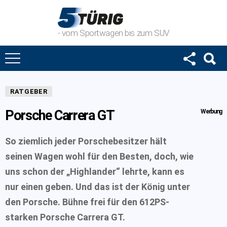
- vom Sportwagen bis zum SUV
RATGEBER
Porsche Carrera GT
Werbung
So ziemlich jeder Porschebesitzer hält
seinen Wagen wohl für den Besten, doch, wie
uns schon der „Highlander“ lehrte, kann es
nur einen geben. Und das ist der König unter
den Porsche. Bühne frei für den 612PS-
starken Porsche Carrera GT.