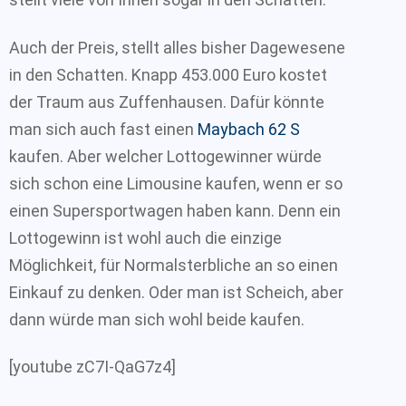
Auch der Preis, stellt alles bisher Dagewesene
in den Schatten. Knapp 453.000 Euro kostet
der Traum aus Zuffenhausen. Dafür könnte
man sich auch fast einen
Maybach 62 S
kaufen. Aber welcher Lottogewinner würde
sich schon eine Limousine kaufen, wenn er so
einen Supersportwagen haben kann. Denn ein
Lottogewinn ist wohl auch die einzige
Möglichkeit, für Normalsterbliche an so einen
Einkauf zu denken. Oder man ist Scheich, aber
dann würde man sich wohl beide kaufen.
[youtube zC7I-QaG7z4]