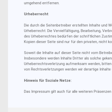
umgehend entfernen.
Urheberrecht
Die durch die Seitenbetreiber erstellten Inhalte und
Urheberrecht. Die Vervielfältigung, Bearbeitung, Ver
des Urheberrechtes bedürfen der schriftlichen Zusti
Kopien dieser Seite sind nur für den privaten, nicht 
Soweit die Inhalte auf dieser Seite nicht vom Betreib
Insbesondere werden Inhalte Dritter als solche geken
Urheberrechtsverletzung aufmerksam werden, bitten
von Rechtsverletzungen werden wir derartige Inhalt
Hinweis für Soziale Netze:
Das Impressum gilt auch für alle weiteren Präsenzen