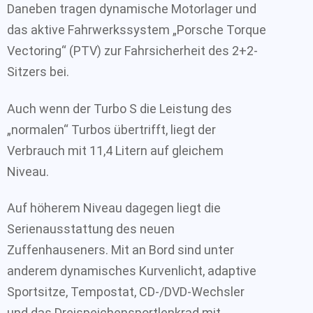
Daneben tragen dynamische Motorlager und
das aktive Fahrwerkssystem „Porsche Torque
Vectoring“ (PTV) zur Fahrsicherheit des 2+2-
Sitzers bei.
Auch wenn der Turbo S die Leistung des
„normalen“ Turbos übertrifft, liegt der
Verbrauch mit 11,4 Litern auf gleichem
Niveau.
Auf höherem Niveau dagegen liegt die
Serienausstattung des neuen
Zuffenhauseners. Mit an Bord sind unter
anderem dynamisches Kurvenlicht, adaptive
Sportsitze, Tempostat, CD-/DVD-Wechsler
und das Dreispeichensportlenkrad mit