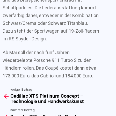
Schaltpaddles. Die Lederausstattung kommt
zweifarbig daher, entweder in der Kombination
Schwarz/Crema oder Schwarz Titanblau.
Dazu steht der Sportwagen auf 19-Zoll-Rädern
im RS Spyder-Design.
Ab Mai soll der nach fünf Jahren
wiederbelebte Porsche 911 Turbo S zu den
Händlern rollen. Das Coupé kostet dann etwa
173.000 Euro, das Cabrio rund 184.000 Euro.
voriger Beitrag
See
Cadillac XTS Platinum Concept –
more
Technologie und Handwerkskunst
nächster Beitrag