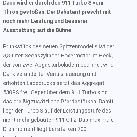
Dann wird er durch den 911 Turbo S vom
Thron gestoßen. Der Debütant prescht mit
noch mehr Leistung und besserer
Ausstattung auf die Bühne.
Prunkstück des neuen Spitzenmodells ist der
3,8-Liter-Sechszylinder-Boxermotor im Heck,
der von zwei Abgasturboladern beatmet wird.
Dank veränderter Ventilsteuerung und
erhöhten Ladedrucks setzt das Aggregat
530PS frei. Gegenüber dem 911 Turbo sind
das dreißig zusätzliche Pferdestärken. Damit
liegt der Turbo S auf der Leistungsstufe des
nicht mehr gebauten 911 GT2. Das maximale
Drehmoment liegt bei starken 700