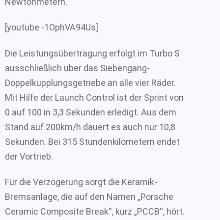
Newtonmetern.
[youtube -1OphVA94Us]
Die Leistungsübertragung erfolgt im Turbo S
ausschließlich über das Siebengang-
Doppelkupplungsgetriebe an alle vier Räder.
Mit Hilfe der Launch Control ist der Sprint von
0 auf 100 in 3,3 Sekunden erledigt. Aus dem
Stand auf 200km/h dauert es auch nur 10,8
Sekunden. Bei 315 Stundenkilometern endet
der Vortrieb.
Für die Verzögerung sorgt die Keramik-
Bremsanlage, die auf den Namen „Porsche
Ceramic Composite Break“, kurz „PCCB“, hört.