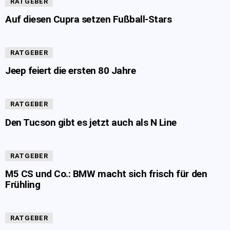
RATGEBER
Auf diesen Cupra setzen Fußball-Stars
RATGEBER
Jeep feiert die ersten 80 Jahre
RATGEBER
Den Tucson gibt es jetzt auch als N Line
RATGEBER
M5 CS und Co.: BMW macht sich frisch für den
Frühling
RATGEBER