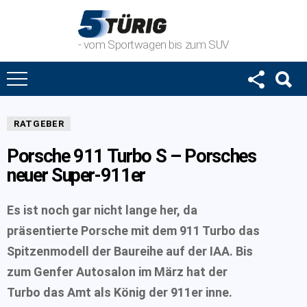
- vom Sportwagen bis zum SUV
RATGEBER
Porsche 911 Turbo S – Porsches
neuer Super-911er
Es ist noch gar nicht lange her, da
präsentierte Porsche mit dem 911 Turbo das
Spitzenmodell der Baureihe auf der IAA. Bis
zum Genfer Autosalon im März hat der
Turbo das Amt als König der 911er inne.