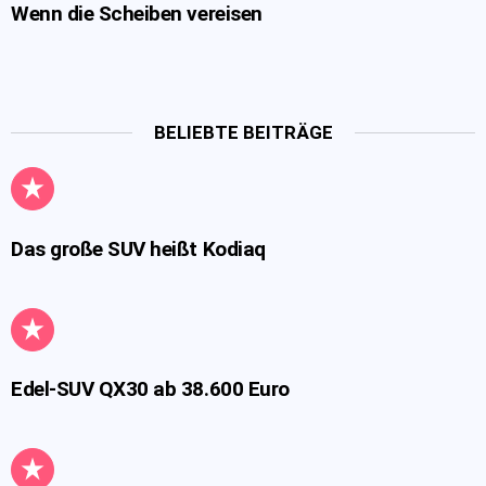
Wenn die Scheiben vereisen
BELIEBTE BEITRÄGE
Das große SUV heißt Kodiaq
Edel-SUV QX30 ab 38.600 Euro