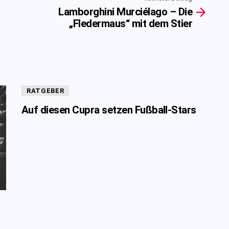
Lamborghini Murciélago – Die
„Fledermaus“ mit dem Stier
RATGEBER
Auf diesen Cupra setzen Fußball-Stars