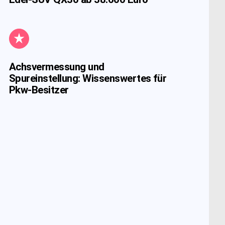
Achsvermessung und
Spureinstellung: Wissenswertes für
Pkw-Besitzer