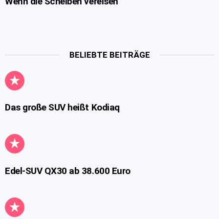
Wenn die Scheiben vereisen
BELIEBTE BEITRÄGE
Das große SUV heißt Kodiaq
Edel-SUV QX30 ab 38.600 Euro