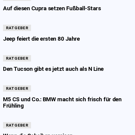
Auf diesen Cupra setzen Fußball-Stars
RATGEBER
Jeep feiert die ersten 80 Jahre
RATGEBER
Den Tucson gibt es jetzt auch als N Line
RATGEBER
M5 CS und Co.: BMW macht sich frisch für den
Frühling
RATGEBER