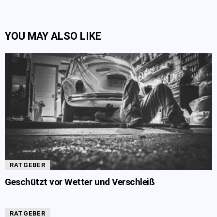
YOU MAY ALSO LIKE
RATGEBER
Geschützt vor Wetter und Verschleiß
RATGEBER