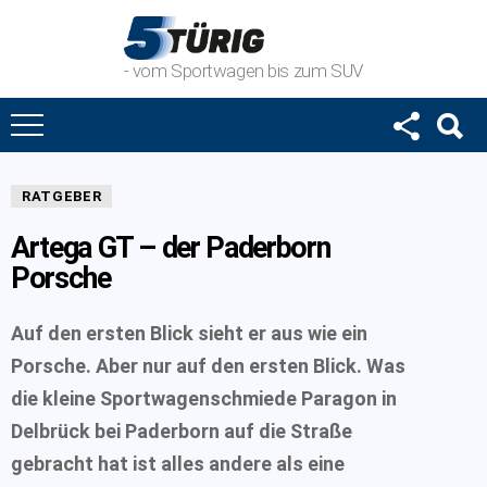
- vom Sportwagen bis zum SUV
RATGEBER
Artega GT – der Paderborn
Porsche
Auf den ersten Blick sieht er aus wie ein
Porsche. Aber nur auf den ersten Blick. Was
die kleine Sportwagenschmiede Paragon in
Delbrück bei Paderborn auf die Straße
gebracht hat ist alles andere als eine