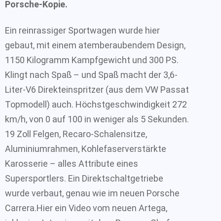
Porsche-Kopie.
Ein reinrassiger Sportwagen wurde hier
gebaut, mit einem atemberaubendem Design,
1150 Kilogramm Kampfgewicht und 300 PS.
Klingt nach Spaß – und Spaß macht der 3,6-
Liter-V6 Direkteinspritzer (aus dem VW Passat
Topmodell) auch. Höchstgeschwindigkeit 272
km/h, von 0 auf 100 in weniger als 5 Sekunden.
19 Zoll Felgen, Recaro-Schalensitze,
Aluminiumrahmen, Kohlefaserverstärkte
Karosserie – alles Attribute eines
Supersportlers. Ein Direktschaltgetriebe
wurde verbaut, genau wie im neuen Porsche
Carrera.Hier ein Video vom neuen Artega,