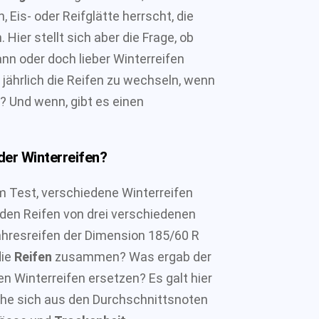
Eis- oder Reifglätte herrscht, die
ier stellt sich aber die Frage, ob
ann oder doch lieber Winterreifen
jährlich die Reifen zu wechseln, wenn
? Und wenn, gibt es einen
der Winterreifen?
 Test, verschiedene Winterreifen
den Reifen von drei verschiedenen
hresreifen der Dimension 185/60 R
die
Reifen
zusammen? Was ergab der
n Winterreifen ersetzen? Es galt hier
lche sich aus den Durchschnittsnoten