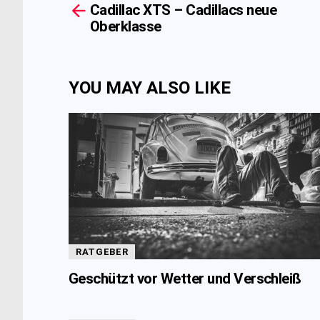
Cadillac XTS – Cadillacs neue
more
Oberklasse
YOU MAY ALSO LIKE
RATGEBER
Geschützt vor Wetter und Verschleiß