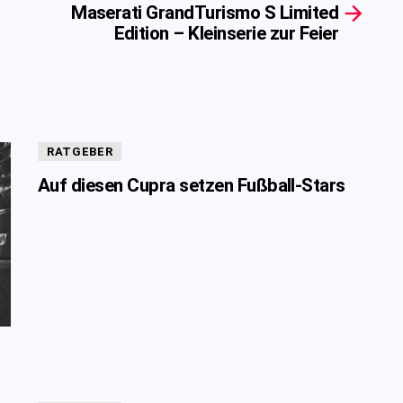
Maserati GrandTurismo S Limited
Edition – Kleinserie zur Feier
RATGEBER
Auf diesen Cupra setzen Fußball-Stars