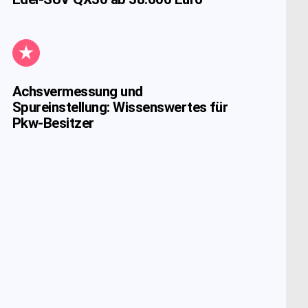
Achsvermessung und
Spureinstellung: Wissenswertes für
Pkw-Besitzer