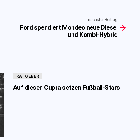
nächster Beitrag
Ford spendiert Mondeo neue Diesel
und Kombi-Hybrid
RATGEBER
Auf diesen Cupra setzen Fußball-Stars