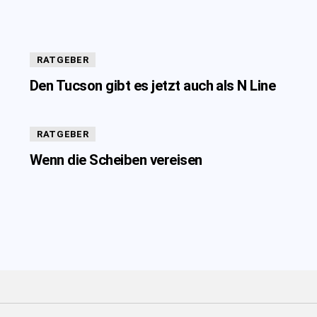
RATGEBER
Den Tucson gibt es jetzt auch als N Line
RATGEBER
Wenn die Scheiben vereisen