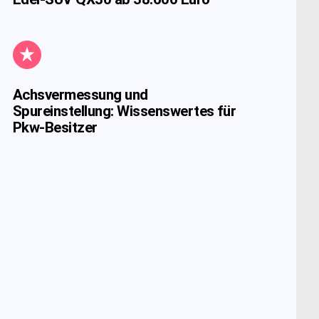
Achsvermessung und
Spureinstellung: Wissenswertes für
Pkw-Besitzer