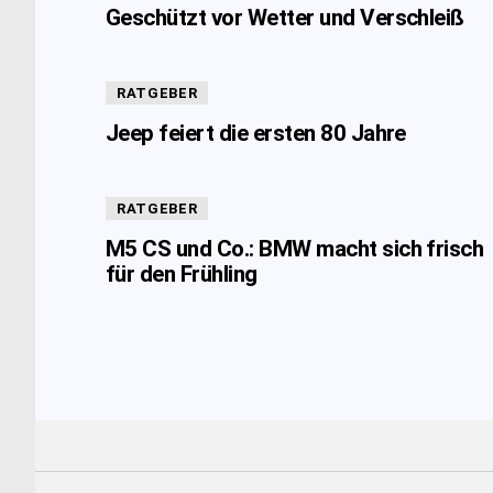
Geschützt vor Wetter und Verschleiß
RATGEBER
Jeep feiert die ersten 80 Jahre
RATGEBER
M5 CS und Co.: BMW macht sich frisch
für den Frühling