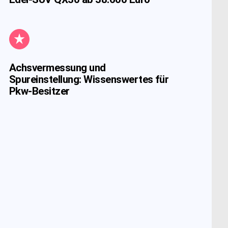
Achsvermessung und
Spureinstellung: Wissenswertes für
Pkw-Besitzer