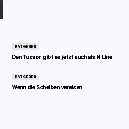
RATGEBER
Den Tucson gibt es jetzt auch als N Line
RATGEBER
Wenn die Scheiben vereisen