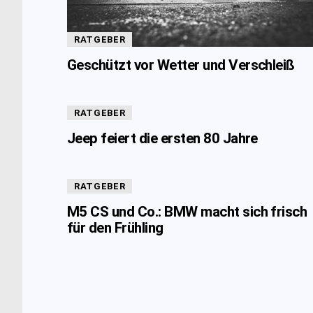
RATGEBER
Geschützt vor Wetter und Verschleiß
RATGEBER
Jeep feiert die ersten 80 Jahre
RATGEBER
M5 CS und Co.: BMW macht sich frisch
für den Frühling