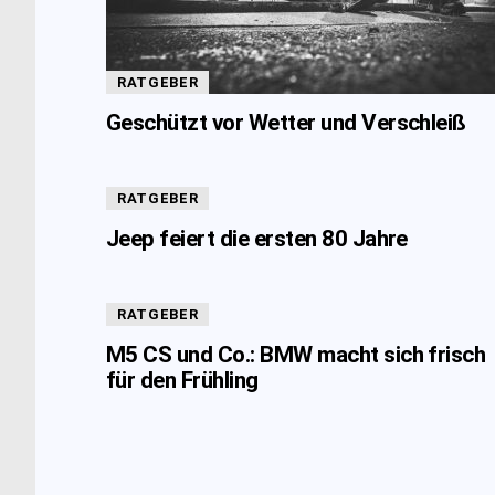
RATGEBER
Geschützt vor Wetter und Verschleiß
RATGEBER
Jeep feiert die ersten 80 Jahre
RATGEBER
M5 CS und Co.: BMW macht sich frisch
für den Frühling