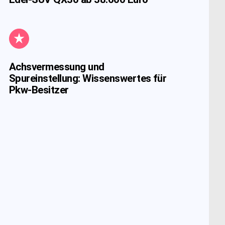
Achsvermessung und
Spureinstellung: Wissenswertes für
Pkw-Besitzer