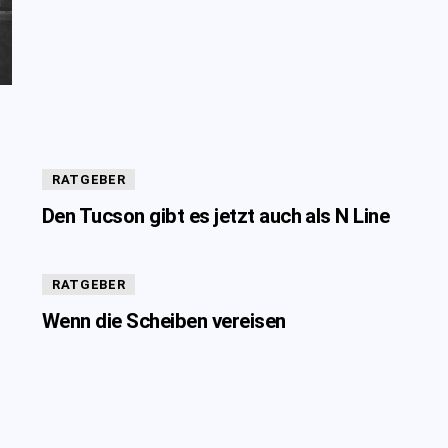
RATGEBER
Den Tucson gibt es jetzt auch als N Line
RATGEBER
Wenn die Scheiben vereisen