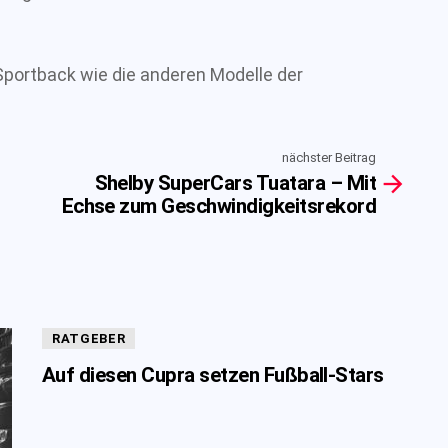
Sportback wie die anderen Modelle der
nächster Beitrag
Shelby SuperCars Tuatara – Mit
Echse zum Geschwindigkeitsrekord
RATGEBER
Auf diesen Cupra setzen Fußball-Stars