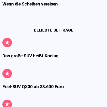
Wenn die Scheiben vereisen
BELIEBTE BEITRÄGE
Das große SUV heißt Kodiaq
Edel-SUV QX30 ab 38.600 Euro