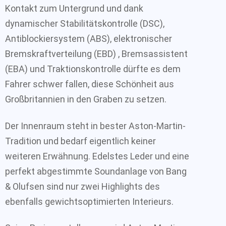
Kontakt zum Untergrund und dank
dynamischer Stabilitätskontrolle (DSC),
Antiblockiersystem (ABS), elektronischer
Bremskraftverteilung (EBD) , Bremsassistent
(EBA) und Traktionskontrolle dürfte es dem
Fahrer schwer fallen, diese Schönheit aus
Großbritannien in den Graben zu setzen.
Der Innenraum steht in bester Aston-Martin-
Tradition und bedarf eigentlich keiner
weiteren Erwähnung. Edelstes Leder und eine
perfekt abgestimmte Soundanlage von Bang
& Olufsen sind nur zwei Highlights des
ebenfalls gewichtsoptimierten Interieurs.