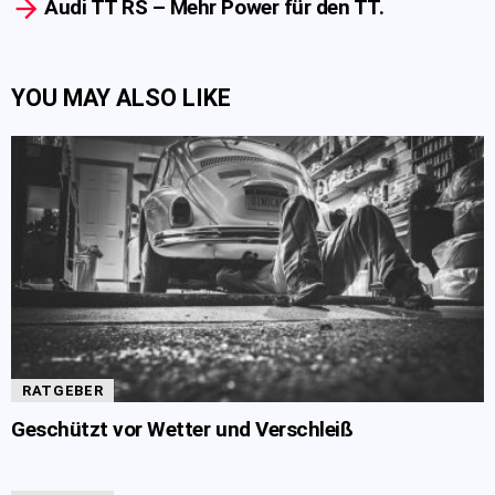
Audi TT RS – Mehr Power für den TT.
YOU MAY ALSO LIKE
RATGEBER
Geschützt vor Wetter und Verschleiß