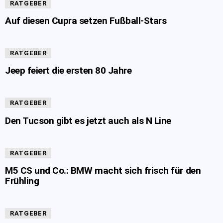
RATGEBER
Auf diesen Cupra setzen Fußball-Stars
RATGEBER
Jeep feiert die ersten 80 Jahre
RATGEBER
Den Tucson gibt es jetzt auch als N Line
RATGEBER
M5 CS und Co.: BMW macht sich frisch für den
Frühling
RATGEBER