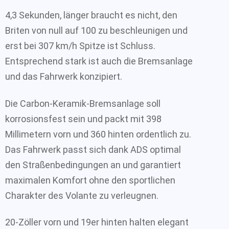
4,3 Sekunden, länger braucht es nicht, den
Briten von null auf 100 zu beschleunigen und
erst bei 307 km/h Spitze ist Schluss.
Entsprechend stark ist auch die Bremsanlage
und das Fahrwerk konzipiert.
Die Carbon-Keramik-Bremsanlage soll
korrosionsfest sein und packt mit 398
Millimetern vorn und 360 hinten ordentlich zu.
Das Fahrwerk passt sich dank ADS optimal
den Straßenbedingungen an und garantiert
maximalen Komfort ohne den sportlichen
Charakter des Volante zu verleugnen.
20-Zöller vorn und 19er hinten halten elegant