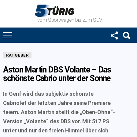
- vom Sportwagen bis zum SUV
RATGEBER
Aston Martin DBS Volante – Das
schönste Cabrio unter der Sonne
In Genf wird das subjektiv schönste
Cabriolet der letzten Jahre seine Premiere
feiern. Aston Martin stellt die „Oben-Ohne“-
Version „Volante“ des DBS vor. Mit 517 PS
unter und nur den freien Himmel über sich