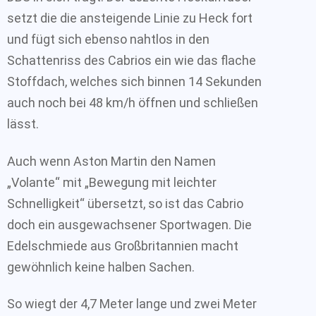
setzt die die ansteigende Linie zu Heck fort
und fügt sich ebenso nahtlos in den
Schattenriss des Cabrios ein wie das flache
Stoffdach, welches sich binnen 14 Sekunden
auch noch bei 48 km/h öffnen und schließen
lässt.
Auch wenn Aston Martin den Namen
„Volante“ mit „Bewegung mit leichter
Schnelligkeit“ übersetzt, so ist das Cabrio
doch ein ausgewachsener Sportwagen. Die
Edelschmiede aus Großbritannien macht
gewöhnlich keine halben Sachen.
So wiegt der 4,7 Meter lange und zwei Meter