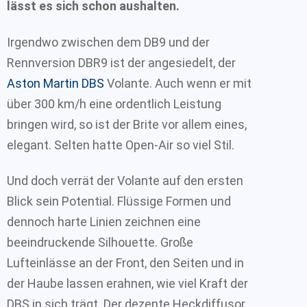
lässt es sich schon aushalten.
Irgendwo zwischen dem DB9 und der
Rennversion DBR9 ist der angesiedelt, der
Aston Martin DBS
Volante. Auch wenn er mit
über 300 km/h eine ordentlich Leistung
bringen wird, so ist der Brite vor allem eines,
elegant. Selten hatte Open-Air so viel Stil.
Und doch verrät der Volante auf den ersten
Blick sein Potential. Flüssige Formen und
dennoch harte Linien zeichnen eine
beeindruckende Silhouette. Große
Lufteinlässe an der Front, den Seiten und in
der Haube lassen erahnen, wie viel Kraft der
DBS in sich trägt. Der dezente Heckdiffusor