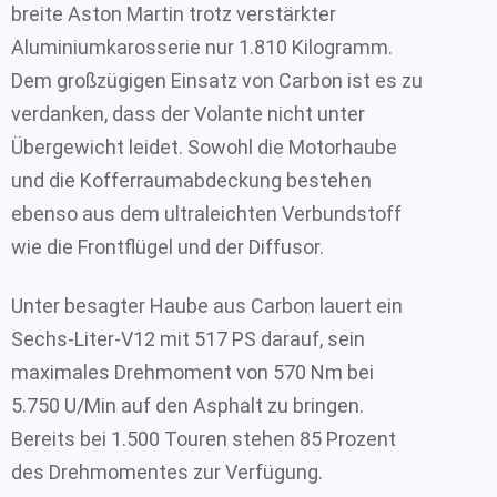
breite Aston Martin trotz verstärkter
Aluminiumkarosserie nur 1.810 Kilogramm.
Dem großzügigen Einsatz von Carbon ist es zu
verdanken, dass der Volante nicht unter
Übergewicht leidet. Sowohl die Motorhaube
und die Kofferraumabdeckung bestehen
ebenso aus dem ultraleichten Verbundstoff
wie die Frontflügel und der Diffusor.
Unter besagter Haube aus Carbon lauert ein
Sechs-Liter-V12 mit 517 PS darauf, sein
maximales Drehmoment von 570 Nm bei
5.750 U/Min auf den Asphalt zu bringen.
Bereits bei 1.500 Touren stehen 85 Prozent
des Drehmomentes zur Verfügung.