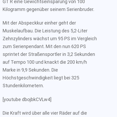
GT R eine Gewichtseinsparung von 100
Kilogramm gegenüber seinem Serienbruder.
Mit der Abspeckkur einher geht der
Muskelaufbau. Die Leistung des 5,2-Liter
Zehnzylinders wächst um 95 PS im Vergleich
zum Serienpendant. Mit den nun 620 PS
sprintet der Straßensportler in 3,2 Sekunden
auf Tempo 100 und knackt die 200 km/h
Marke in 9,9 Sekunden. Die
Höchstgeschwindigkeit liegt bei 325
Stundenkilometern.
[youtube dbojbkCVLw4]
Die Kraft wird über alle vier Räder auf die