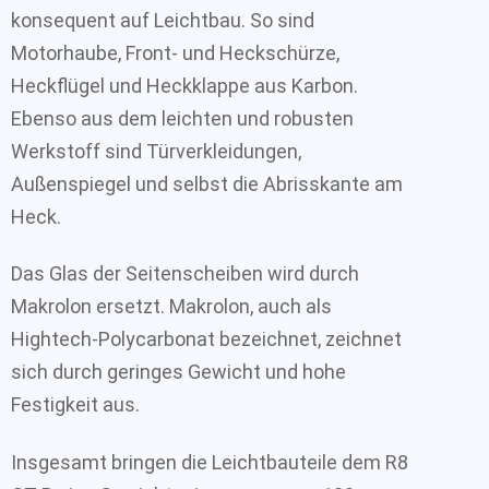
konsequent auf Leichtbau. So sind
Motorhaube, Front- und Heckschürze,
Heckflügel und Heckklappe aus Karbon.
Ebenso aus dem leichten und robusten
Werkstoff sind Türverkleidungen,
Außenspiegel und selbst die Abrisskante am
Heck.
Das Glas der Seitenscheiben wird durch
Makrolon ersetzt. Makrolon, auch als
Hightech-Polycarbonat bezeichnet, zeichnet
sich durch geringes Gewicht und hohe
Festigkeit aus.
Insgesamt bringen die Leichtbauteile dem R8