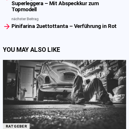
Superleggera – Mit Abspeckkur zum
Topmodell
nächster Beitrag
Pinifarina 2uettottanta – Verführung in Rot
YOU MAY ALSO LIKE
RATGEBER