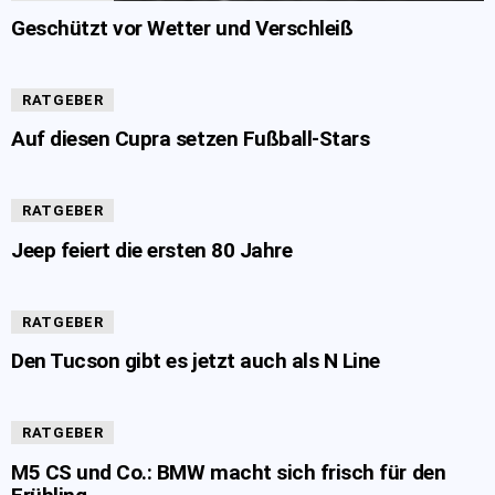
Geschützt vor Wetter und Verschleiß
RATGEBER
Auf diesen Cupra setzen Fußball-Stars
RATGEBER
Jeep feiert die ersten 80 Jahre
RATGEBER
Den Tucson gibt es jetzt auch als N Line
RATGEBER
M5 CS und Co.: BMW macht sich frisch für den