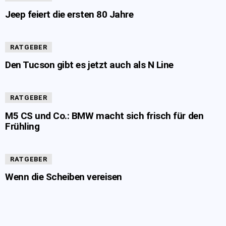
Jeep feiert die ersten 80 Jahre
RATGEBER
Den Tucson gibt es jetzt auch als N Line
RATGEBER
M5 CS und Co.: BMW macht sich frisch für den
Frühling
RATGEBER
Wenn die Scheiben vereisen