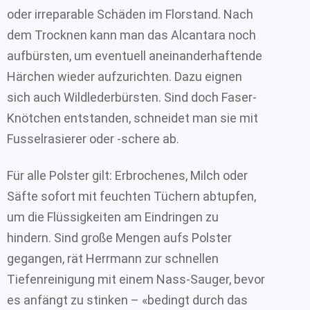
oder irreparable Schäden im Florstand. Nach
dem Trocknen kann man das Alcantara noch
aufbürsten, um eventuell aneinanderhaftende
Härchen wieder aufzurichten. Dazu eignen
sich auch Wildlederbürsten. Sind doch Faser-
Knötchen entstanden, schneidet man sie mit
Fusselrasierer oder -schere ab.
Für alle Polster gilt: Erbrochenes, Milch oder
Säfte sofort mit feuchten Tüchern abtupfen,
um die Flüssigkeiten am Eindringen zu
hindern. Sind große Mengen aufs Polster
gegangen, rät Herrmann zur schnellen
Tiefenreinigung mit einem Nass-Sauger, bevor
es anfängt zu stinken – «bedingt durch das