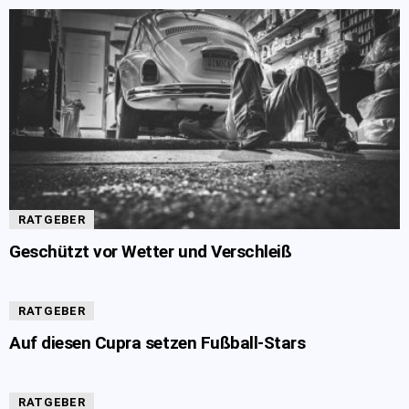
RATGEBER
Geschützt vor Wetter und Verschleiß
RATGEBER
Auf diesen Cupra setzen Fußball-Stars
RATGEBER