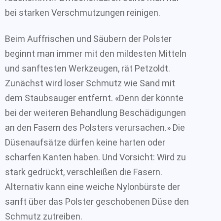
bei starken Verschmutzungen reinigen.
Beim Auffrischen und Säubern der Polster
beginnt man immer mit den mildesten Mitteln
und sanftesten Werkzeugen, rät Petzoldt.
Zunächst wird loser Schmutz wie Sand mit
dem Staubsauger entfernt. «Denn der könnte
bei der weiteren Behandlung Beschädigungen
an den Fasern des Polsters verursachen.» Die
Düsenaufsätze dürfen keine harten oder
scharfen Kanten haben. Und Vorsicht: Wird zu
stark gedrückt, verschleißen die Fasern.
Alternativ kann eine weiche Nylonbürste der
sanft über das Polster geschobenen Düse den
Schmutz zutreiben.