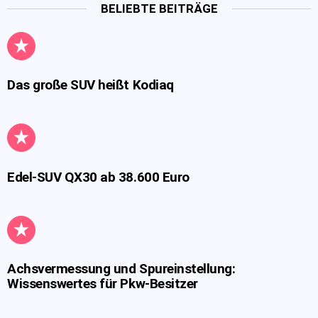
BELIEBTE BEITRÄGE
Das große SUV heißt Kodiaq
Edel-SUV QX30 ab 38.600 Euro
Achsvermessung und Spureinstellung:
Wissenswertes für Pkw-Besitzer