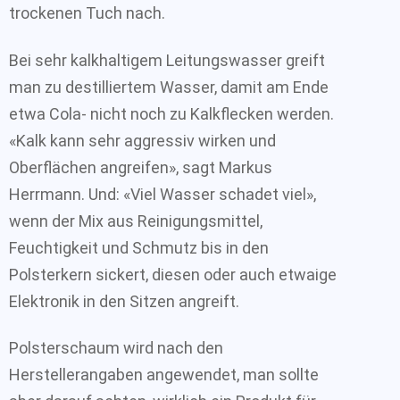
trockenen Tuch nach.
Bei sehr kalkhaltigem Leitungswasser greift
man zu destilliertem Wasser, damit am Ende
etwa Cola- nicht noch zu Kalkflecken werden.
«Kalk kann sehr aggressiv wirken und
Oberflächen angreifen», sagt Markus
Herrmann. Und: «Viel Wasser schadet viel»,
wenn der Mix aus Reinigungsmittel,
Feuchtigkeit und Schmutz bis in den
Polsterkern sickert, diesen oder auch etwaige
Elektronik in den Sitzen angreift.
Polsterschaum wird nach den
Herstellerangaben angewendet, man sollte