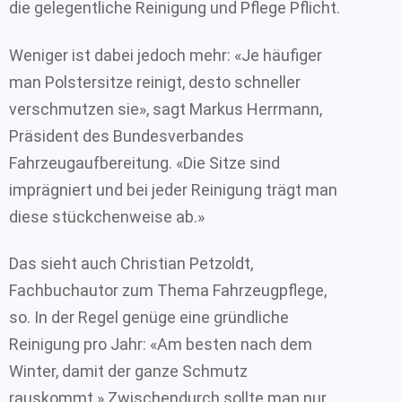
die gelegentliche Reinigung und Pflege Pflicht.
Weniger ist dabei jedoch mehr: «Je häufiger
man Polstersitze reinigt, desto schneller
verschmutzen sie», sagt Markus Herrmann,
Präsident des Bundesverbandes
Fahrzeugaufbereitung. «Die Sitze sind
imprägniert und bei jeder Reinigung trägt man
diese stückchenweise ab.»
Das sieht auch Christian Petzoldt,
Fachbuchautor zum Thema Fahrzeugpflege,
so. In der Regel genüge eine gründliche
Reinigung pro Jahr: «Am besten nach dem
Winter, damit der ganze Schmutz
rauskommt.» Zwischendurch sollte man nur