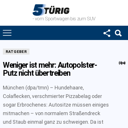
- vom Sportwagen bis zum SUV
RATGEBER
Weniger ist mehr: Autopolster-
(dpa)
Putz nicht übertreiben
München (dpa/tmn) – Hundehaare,
Colaflecken, verschmierter Pizzabelag oder
sogar Erbrochenes: Autositze müssen einiges
mitmachen – von normalem Straßendreck
und Staub einmal ganz zu schweigen. Da ist