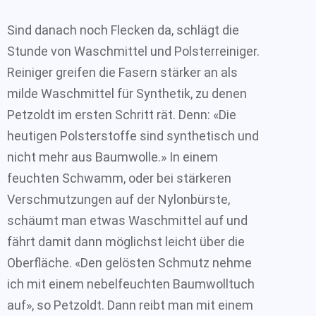
Sind danach noch Flecken da, schlägt die
Stunde von Waschmittel und Polsterreiniger.
Reiniger greifen die Fasern stärker an als
milde Waschmittel für Synthetik, zu denen
Petzoldt im ersten Schritt rät. Denn: «Die
heutigen Polsterstoffe sind synthetisch und
nicht mehr aus Baumwolle.» In einem
feuchten Schwamm, oder bei stärkeren
Verschmutzungen auf der Nylonbürste,
schäumt man etwas Waschmittel auf und
fährt damit dann möglichst leicht über die
Oberfläche. «Den gelösten Schmutz nehme
ich mit einem nebelfeuchten Baumwolltuch
auf», so Petzoldt. Dann reibt man mit einem