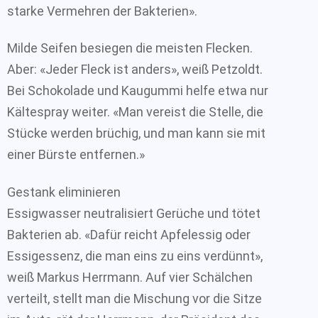
starke Vermehren der Bakterien».
Milde Seifen besiegen die meisten Flecken.
Aber: «Jeder Fleck ist anders», weiß Petzoldt.
Bei Schokolade und Kaugummi helfe etwa nur
Kältespray weiter. «Man vereist die Stelle, die
Stücke werden brüchig, und man kann sie mit
einer Bürste entfernen.»
Gestank eliminieren
Essigwasser neutralisiert Gerüche und tötet
Bakterien ab. «Dafür reicht Apfelessig oder
Essigessenz, die man eins zu eins verdünnt»,
weiß Markus Herrmann. Auf vier Schälchen
verteilt, stellt man die Mischung vor die Sitze