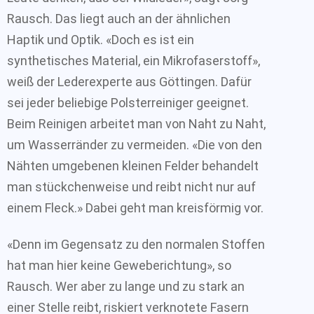
Rausch. Das liegt auch an der ähnlichen
Haptik und Optik. «Doch es ist ein
synthetisches Material, ein Mikrofaserstoff»,
weiß der Lederexperte aus Göttingen. Dafür
sei jeder beliebige Polsterreiniger geeignet.
Beim Reinigen arbeitet man von Naht zu Naht,
um Wasserränder zu vermeiden. «Die von den
Nähten umgebenen kleinen Felder behandelt
man stückchenweise und reibt nicht nur auf
einem Fleck.» Dabei geht man kreisförmig vor.
«Denn im Gegensatz zu den normalen Stoffen
hat man hier keine Geweberichtung», so
Rausch. Wer aber zu lange und zu stark an
einer Stelle reibt, riskiert verknotete Fasern