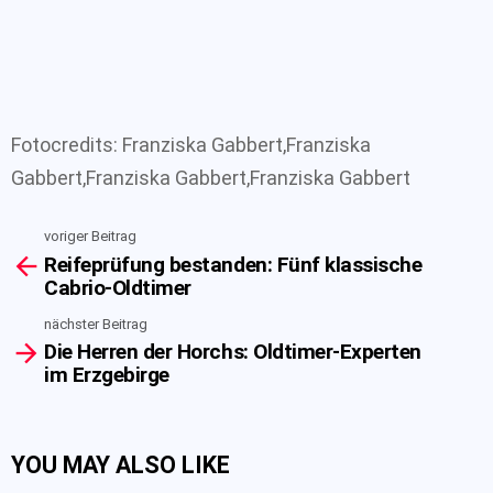
Fotocredits: Franziska Gabbert,Franziska
Gabbert,Franziska Gabbert,Franziska Gabbert
voriger Beitrag
See
Reifeprüfung bestanden: Fünf klassische
more
Cabrio-Oldtimer
nächster Beitrag
Die Herren der Horchs: Oldtimer-Experten
im Erzgebirge
YOU MAY ALSO LIKE