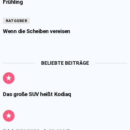
Frühling
RATGEBER
Wenn die Scheiben vereisen
BELIEBTE BEITRÄGE
Das große SUV heißt Kodiaq