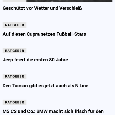
Geschützt vor Wetter und Verschleiß
RATGEBER
Auf diesen Cupra setzen Fußball-Stars
RATGEBER
Jeep feiert die ersten 80 Jahre
RATGEBER
Den Tucson gibt es jetzt auch als N Line
RATGEBER
M5 CS und Co.: BMW macht sich frisch für den