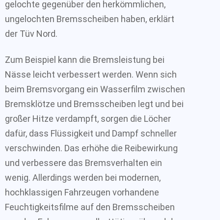
gelochte gegenüber den herkömmlichen,
ungelochten Bremsscheiben haben, erklärt
der Tüv Nord.
Zum Beispiel kann die Bremsleistung bei
Nässe leicht verbessert werden. Wenn sich
beim Bremsvorgang ein Wasserfilm zwischen
Bremsklötze und Bremsscheiben legt und bei
großer Hitze verdampft, sorgen die Löcher
dafür, dass Flüssigkeit und Dampf schneller
verschwinden. Das erhöhe die Reibewirkung
und verbessere das Bremsverhalten ein
wenig. Allerdings werden bei modernen,
hochklassigen Fahrzeugen vorhandene
Feuchtigkeitsfilme auf den Bremsscheiben