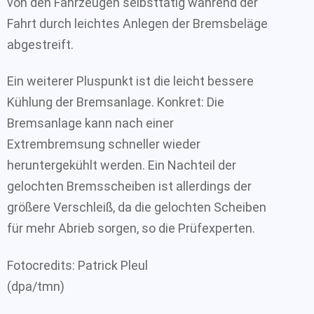
von den Fahrzeugen selbsttätig während der
Fahrt durch leichtes Anlegen der Bremsbeläge
abgestreift.
Ein weiterer Pluspunkt ist die leicht bessere
Kühlung der Bremsanlage. Konkret: Die
Bremsanlage kann nach einer
Extrembremsung schneller wieder
heruntergekühlt werden. Ein Nachteil der
gelochten Bremsscheiben ist allerdings der
größere Verschleiß, da die gelochten Scheiben
für mehr Abrieb sorgen, so die Prüfexperten.
Fotocredits: Patrick Pleul
(dpa/tmn)