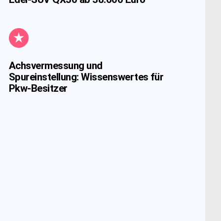
Achsvermessung und
Spureinstellung: Wissenswertes für
Pkw-Besitzer