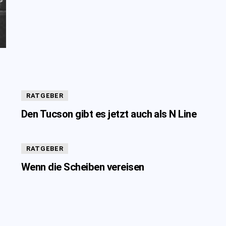
RATGEBER
Den Tucson gibt es jetzt auch als N Line
RATGEBER
Wenn die Scheiben vereisen