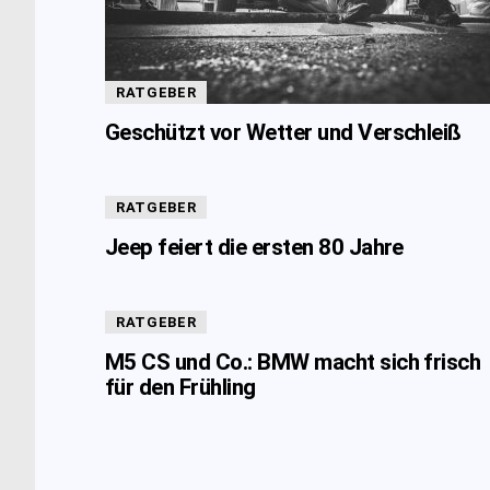
RATGEBER
Geschützt vor Wetter und Verschleiß
RATGEBER
Jeep feiert die ersten 80 Jahre
RATGEBER
M5 CS und Co.: BMW macht sich frisch
für den Frühling