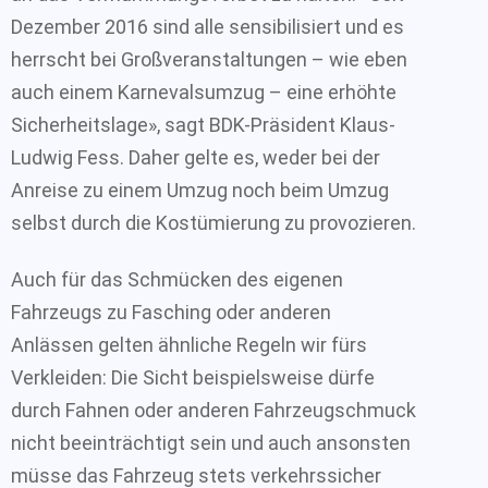
Dezember 2016 sind alle sensibilisiert und es
herrscht bei Großveranstaltungen – wie eben
auch einem Karnevalsumzug – eine erhöhte
Sicherheitslage», sagt BDK-Präsident Klaus-
Ludwig Fess. Daher gelte es, weder bei der
Anreise zu einem Umzug noch beim Umzug
selbst durch die Kostümierung zu provozieren.
Auch für das Schmücken des eigenen
Fahrzeugs zu Fasching oder anderen
Anlässen gelten ähnliche Regeln wir fürs
Verkleiden: Die Sicht beispielsweise dürfe
durch Fahnen oder anderen Fahrzeugschmuck
nicht beeinträchtigt sein und auch ansonsten
müsse das Fahrzeug stets verkehrssicher