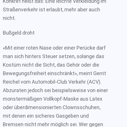
Konkret heißt das: Eine leichte Verkleidung im
Straßenverkehr ist erlaubt, mehr aber auch
nicht.
Bußgeld droht
«Mit einer roten Nase oder einer Perücke darf
man sich hinters Steuer setzen, solange das
Kostüm nicht die Sicht, das Gehör oder die
Bewegungsfreiheit einschränkt», meint Gerrit
Reichel vom Automobil-Club Verkehr (ACV).
Abzuraten jedoch sei beispielsweise von einer
monstermäßigen Vollkopf-Maske aus Latex
oder überdimensionierten Clownsschuhen,
mit denen ein sicheres Gasgeben und
Bremsen nicht mehr möglich sei. Wer gegen