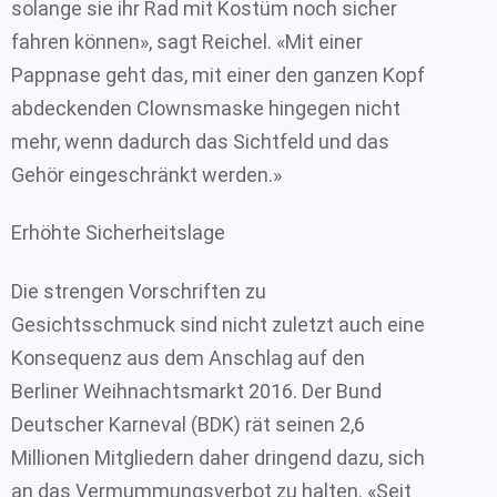
solange sie ihr Rad mit Kostüm noch sicher
fahren können», sagt Reichel. «Mit einer
Pappnase geht das, mit einer den ganzen Kopf
abdeckenden Clownsmaske hingegen nicht
mehr, wenn dadurch das Sichtfeld und das
Gehör eingeschränkt werden.»
Erhöhte Sicherheitslage
Die strengen Vorschriften zu
Gesichtsschmuck sind nicht zuletzt auch eine
Konsequenz aus dem Anschlag auf den
Berliner Weihnachtsmarkt 2016. Der Bund
Deutscher Karneval (BDK) rät seinen 2,6
Millionen Mitgliedern daher dringend dazu, sich
an das Vermummungsverbot zu halten. «Seit