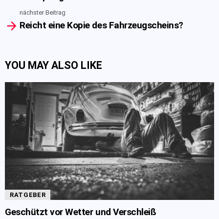
nächster Beitrag
Reicht eine Kopie des Fahrzeugscheins?
YOU MAY ALSO LIKE
RATGEBER
Geschützt vor Wetter und Verschleiß