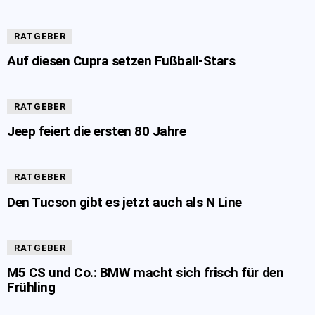
RATGEBER
Auf diesen Cupra setzen Fußball-Stars
RATGEBER
Jeep feiert die ersten 80 Jahre
RATGEBER
Den Tucson gibt es jetzt auch als N Line
RATGEBER
M5 CS und Co.: BMW macht sich frisch für den
Frühling