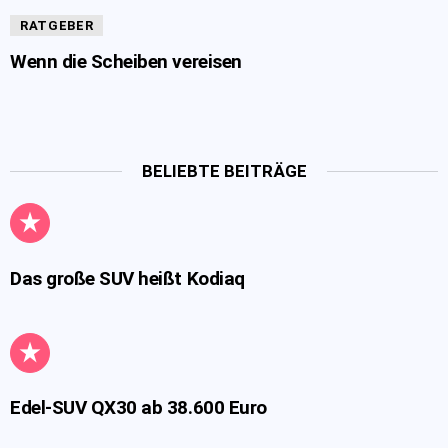
RATGEBER
Wenn die Scheiben vereisen
BELIEBTE BEITRÄGE
Das große SUV heißt Kodiaq
Edel-SUV QX30 ab 38.600 Euro