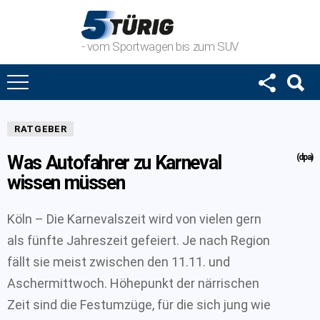
- vom Sportwagen bis zum SUV
RATGEBER
Was Autofahrer zu Karneval
(dpa)
wissen müssen
Köln – Die Karnevalszeit wird von vielen gern
als fünfte Jahreszeit gefeiert. Je nach Region
fällt sie meist zwischen den 11.11. und
Aschermittwoch. Höhepunkt der närrischen
Zeit sind die Festumzüge, für die sich jung wie