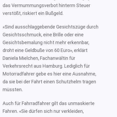
das Vermummungsverbot hinterm Steuer
verstößt, riskiert ein Bußgeld.
«Sind ausschlaggebende Gesichtszüge durch
Gesichtsschmuck, eine Brille oder eine
Gesichtsbemalung nicht mehr erkennbar,
droht eine Geldbuße von 60 Euro», erklärt
Daniela Mielchen, Fachanwältin für
Verkehrsrecht aus Hamburg. Lediglich für
Motorradfahrer gebe es hier eine Ausnahme,
da sie bei der Fahrt einen Schutzhelm tragen
müssten.
Auch für Fahrradfahrer gilt das unmaskierte
Fahren. «Sie dürfen sich nur verkleiden,