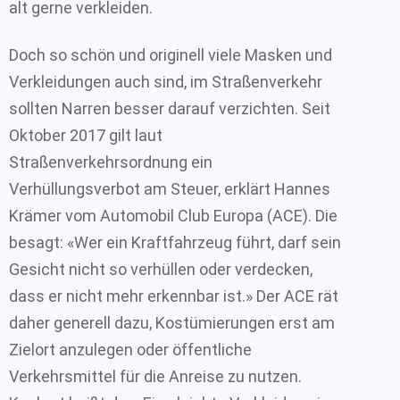
alt gerne verkleiden.
Doch so schön und originell viele Masken und
Verkleidungen auch sind, im Straßenverkehr
sollten Narren besser darauf verzichten. Seit
Oktober 2017 gilt laut
Straßenverkehrsordnung ein
Verhüllungsverbot am Steuer, erklärt Hannes
Krämer vom Automobil Club Europa (ACE). Die
besagt: «Wer ein Kraftfahrzeug führt, darf sein
Gesicht nicht so verhüllen oder verdecken,
dass er nicht mehr erkennbar ist.» Der ACE rät
daher generell dazu, Kostümierungen erst am
Zielort anzulegen oder öffentliche
Verkehrsmittel für die Anreise zu nutzen.