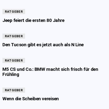
RATGEBER
Jeep feiert die ersten 80 Jahre
RATGEBER
Den Tucson gibt es jetzt auch als N Line
RATGEBER
M5 CS und Co.: BMW macht sich frisch für den
Frühling
RATGEBER
Wenn die Scheiben vereisen