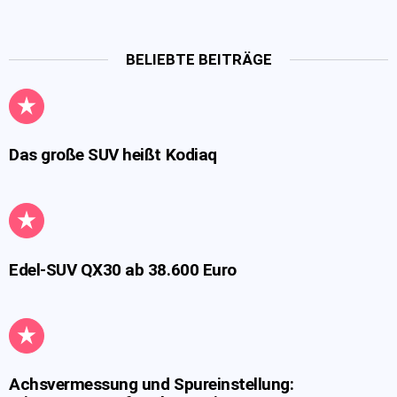
BELIEBTE BEITRÄGE
Das große SUV heißt Kodiaq
Edel-SUV QX30 ab 38.600 Euro
Achsvermessung und Spureinstellung: