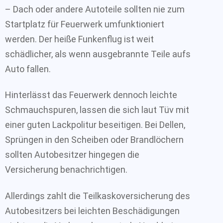
– Dach oder andere Autoteile sollten nie zum
Startplatz für Feuerwerk umfunktioniert
werden. Der heiße Funkenflug ist weit
schädlicher, als wenn ausgebrannte Teile aufs
Auto fallen.
Hinterlässt das Feuerwerk dennoch leichte
Schmauchspuren, lassen die sich laut Tüv mit
einer guten Lackpolitur beseitigen. Bei Dellen,
Sprüngen in den Scheiben oder Brandlöchern
sollten Autobesitzer hingegen die
Versicherung benachrichtigen.
Allerdings zahlt die Teilkaskoversicherung des
Autobesitzers bei leichten Beschädigungen