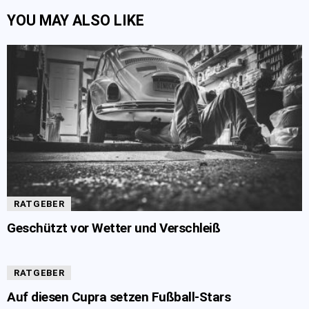
YOU MAY ALSO LIKE
RATGEBER
Geschützt vor Wetter und Verschleiß
RATGEBER
Auf diesen Cupra setzen Fußball-Stars