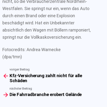
nicht, so die Verbraucherzentrale Nordrhein-
Westfalen. Sie springt nur ein, wenn das Auto
durch einen Brand oder eine Explosion
beschädigt wird. Hat ein Unbekannter
absichtlich den Wagen mit Böllern ramponiert,
springt nur die Vollkaskoversicherung ein.
Fotocredits: Andrea Warnecke
(dpa/tmn)
voriger Beitrag
See
Kfz-Versicherung zahlt nicht für alle
more
Schäden
nächster Beitrag
Die Fahrradbranche erobert Gelände