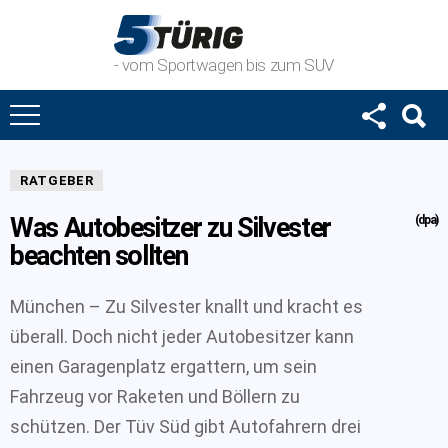
- vom Sportwagen bis zum SUV
RATGEBER
Was Autobesitzer zu Silvester
(dpa)
beachten sollten
München – Zu Silvester knallt und kracht es
überall. Doch nicht jeder Autobesitzer kann
einen Garagenplatz ergattern, um sein
Fahrzeug vor Raketen und Böllern zu
schützen. Der Tüv Süd gibt Autofahrern drei