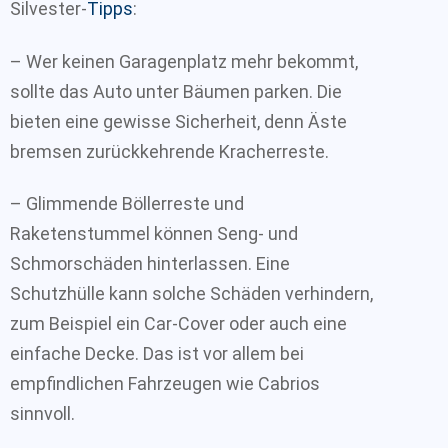
Silvester-
Tipps
:
– Wer keinen Garagenplatz mehr bekommt,
sollte das Auto unter Bäumen parken. Die
bieten eine gewisse Sicherheit, denn Äste
bremsen zurückkehrende Kracherreste.
– Glimmende Böllerreste und
Raketenstummel können Seng- und
Schmorschäden hinterlassen. Eine
Schutzhülle kann solche Schäden verhindern,
zum Beispiel ein Car-Cover oder auch eine
einfache Decke. Das ist vor allem bei
empfindlichen Fahrzeugen wie Cabrios
sinnvoll.