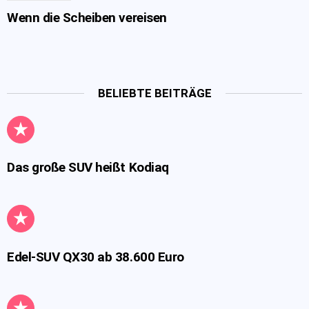
Wenn die Scheiben vereisen
BELIEBTE BEITRÄGE
Das große SUV heißt Kodiaq
Edel-SUV QX30 ab 38.600 Euro