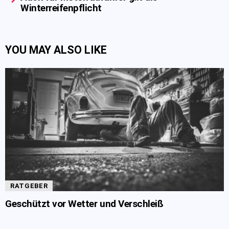
Winterreifenpflicht
YOU MAY ALSO LIKE
RATGEBER
Geschützt vor Wetter und Verschleiß