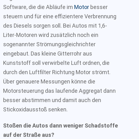
Software, die die Abläufe im
Motor
besser
steuern und für eine effizientere Verbrennung
des Diesels sorgen soll. Bei Autos mit 1,6-
Liter-Motoren wird zusätzlich noch ein
sogenannter Strömungsgleichrichter
eingebaut. Das kleine Gitterrohr aus
Kunststoff soll verwirbelte Luft ordnen, die
durch den Luftfilter Richtung Motor strömt.
Über genauere Messungen könne die
Motorsteuerung das laufende Aggregat dann
besser abstimmen und damit auch den
Stickoxidausstoß senken.
Stoßen die Autos dann weniger Schadstoffe
auf der Straße aus?