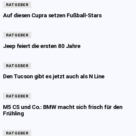
RATGEBER
Auf diesen Cupra setzen Fußball-Stars
RATGEBER
Jeep feiert die ersten 80 Jahre
RATGEBER
Den Tucson gibt es jetzt auch als N Line
RATGEBER
M5 CS und Co.: BMW macht sich frisch für den
Frühling
RATGEBER