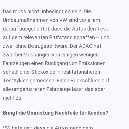
Das muss nicht unbedingt so sein. Die
Umbaumaßnahmen von VW sind vor allem
darauf ausgerichtet, dass die Autos den Test
auf dem relevanten Prüfstand schaffen – und
zwar ohne Betrugssoftware. Der ADAC hat
zwar bei Messungen von einigen wenigen
Fahrzeugen einen Rückgang von Emissionen
schädlicher Stickoxide in realitätsnäheren
Testzyklen gemessen. Einen Rückschluss auf
alle umgerüsteten Fahrzeuge lässt das aber
nicht zu.
Bringt die Umrüstung Nachteile für Kunden?
VW beteuert, dass die Autos nach dem