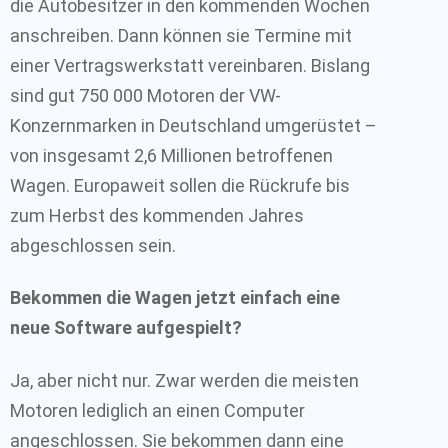
die Autobesitzer in den kommenden Wochen
anschreiben. Dann können sie Termine mit
einer Vertragswerkstatt vereinbaren. Bislang
sind gut 750 000 Motoren der VW-
Konzernmarken in Deutschland umgerüstet –
von insgesamt 2,6 Millionen betroffenen
Wagen. Europaweit sollen die Rückrufe bis
zum Herbst des kommenden Jahres
abgeschlossen sein.
Bekommen die Wagen jetzt einfach eine
neue Software aufgespielt?
Ja, aber nicht nur. Zwar werden die meisten
Motoren lediglich an einen Computer
angeschlossen. Sie bekommen dann eine