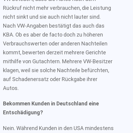
Rückruf nicht mehr verbrauchen, die Leistung
nicht sinkt und sie auch nicht lauter sind.
Nach VW-Angaben bestätigt das auch das
KBA. Ob es aber de facto doch zu höheren
Verbrauchswerten oder anderen Nachteilen
kommt, bewerten derzeit mehrere Gerichte
mithilfe von Gutachtern. Mehrere VW-Besitzer
klagen, weil sie solche Nachteile befürchten,
auf Schadenersatz oder Rückgabe ihrer
Autos.
Bekommen Kunden in Deutschland eine
Entschädigung?
Nein. Während Kunden in den USA mindestens