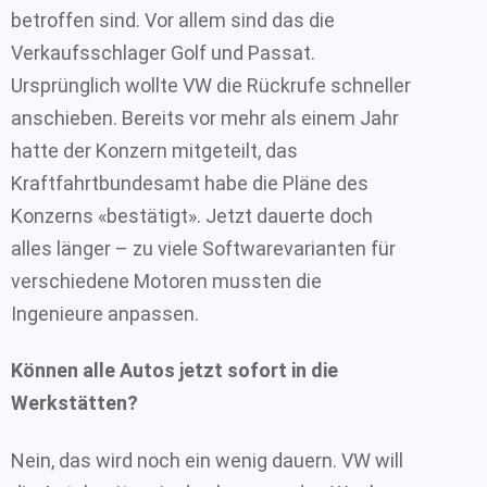
betroffen sind. Vor allem sind das die
Verkaufsschlager Golf und Passat.
Ursprünglich wollte VW die Rückrufe schneller
anschieben. Bereits vor mehr als einem Jahr
hatte der Konzern mitgeteilt, das
Kraftfahrtbundesamt habe die Pläne des
Konzerns «bestätigt». Jetzt dauerte doch
alles länger – zu viele Softwarevarianten für
verschiedene Motoren mussten die
Ingenieure anpassen.
Können alle Autos jetzt sofort in die
Werkstätten?
Nein, das wird noch ein wenig dauern. VW will