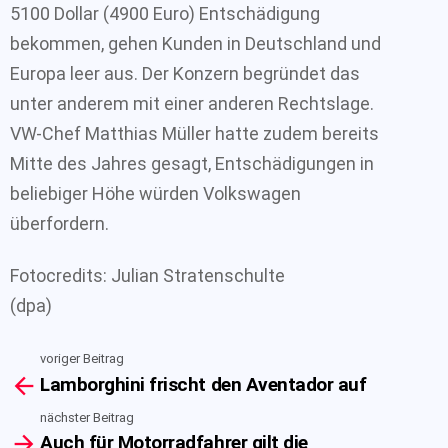
5100 Dollar (4900 Euro) Entschädigung
bekommen, gehen Kunden in Deutschland und
Europa leer aus. Der Konzern begründet das
unter anderem mit einer anderen Rechtslage.
VW-Chef Matthias Müller hatte zudem bereits
Mitte des Jahres gesagt, Entschädigungen in
beliebiger Höhe würden Volkswagen
überfordern.
Fotocredits: Julian Stratenschulte
(dpa)
voriger Beitrag
See
Lamborghini frischt den Aventador auf
more
nächster Beitrag
Auch für Motorradfahrer gilt die