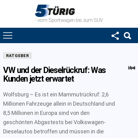
- vom Sportwagen bis zum SUV
RATGEBER
VW und der Dieselrückruf: Was
(dpa)
Kunden jetzt erwartet
Wolfsburg – Es ist ein Mammutrückruf: 2,6
Millionen Fahrzeuge allein in Deutschland und
8,5 Millionen in Europa sind von den
geschönten Abgastests bei Volkswagen-
Dieselautos betroffen und müssen in die