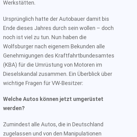
Werkstätten.
Ursprünglich hatte der Autobauer damit bis
Ende dieses Jahres durch sein wollen – doch
noch ist viel zu tun. Nun haben die
Wolfsburger nach eigenem Bekunden alle
Genehmigungen des Kraftfahrtbundesamtes
(KBA) für die Umrüstung von Motoren im
Dieselskandal zusammen. Ein Überblick über
wichtige Fragen für VW-Besitzer:
Welche Autos können jetzt umgerüstet
werden?
Zumindest alle Autos, die in Deutschland
zugelassen und von den Manipulationen