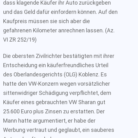
dass klagende Käufer ihr Auto zurückgeben
und das Geld dafür einfordern können. Auf den
Kaufpreis müssen sie sich aber die
gefahrenen Kilometer anrechnen lassen. (Az.
VI ZR 252/19)
Die obersten Zivilrichter bestätigten mit ihrer
Entscheidung ein käuferfreundliches Urteil
des Oberlandesgerichts (OLG) Koblenz. Es
hatte den VW-Konzern wegen vorsätzlicher
sittenwidriger Schädigung verpflichtet, dem
Käufer eines gebrauchten VW Sharan gut
25.600 Euro plus Zinsen zu erstatten. Der
Mann hatte argumentiert, er habe der
Werbung vertraut und geglaubt, ein sauberes