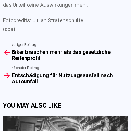
das Urteil keine Auswirkungen mehr.
Fotocredits: Julian Stratenschulte
(dpa)
voriger Beitrag
See
Biker brauchen mehr als das gesetzliche
more
Reifenprofil
nächster Beitrag
Entschädigung für Nutzungsausfall nach
Autounfall
YOU MAY ALSO LIKE