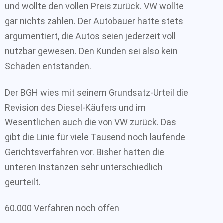
und wollte den vollen Preis zurück. VW wollte
gar nichts zahlen. Der Autobauer hatte stets
argumentiert, die Autos seien jederzeit voll
nutzbar gewesen. Den Kunden sei also kein
Schaden entstanden.
Der BGH wies mit seinem Grundsatz-Urteil die
Revision des Diesel-Käufers und im
Wesentlichen auch die von VW zurück. Das
gibt die Linie für viele Tausend noch laufende
Gerichtsverfahren vor. Bisher hatten die
unteren Instanzen sehr unterschiedlich
geurteilt.
60.000 Verfahren noch offen