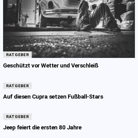
RATGEBER
Geschützt vor Wetter und Verschleiß
RATGEBER
Auf diesen Cupra setzen Fußball-Stars
RATGEBER
Jeep feiert die ersten 80 Jahre