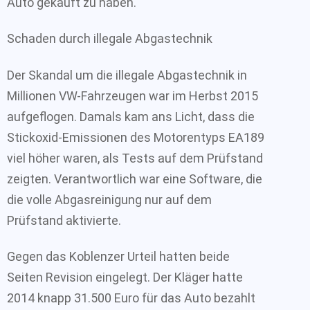
Auto gekauft zu haben.
Schaden durch illegale Abgastechnik
Der Skandal um die illegale Abgastechnik in
Millionen VW-Fahrzeugen war im Herbst 2015
aufgeflogen. Damals kam ans Licht, dass die
Stickoxid-Emissionen des Motorentyps EA189
viel höher waren, als Tests auf dem Prüfstand
zeigten. Verantwortlich war eine Software, die
die volle Abgasreinigung nur auf dem
Prüfstand aktivierte.
Gegen das Koblenzer Urteil hatten beide
Seiten Revision eingelegt. Der Kläger hatte
2014 knapp 31.500 Euro für das Auto bezahlt