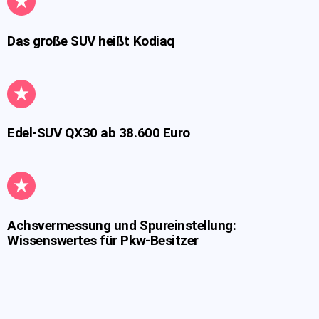
Das große SUV heißt Kodiaq
Edel-SUV QX30 ab 38.600 Euro
Achsvermessung und Spureinstellung:
Wissenswertes für Pkw-Besitzer