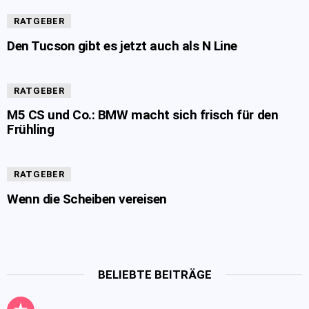
RATGEBER
Den Tucson gibt es jetzt auch als N Line
RATGEBER
M5 CS und Co.: BMW macht sich frisch für den
Frühling
RATGEBER
Wenn die Scheiben vereisen
BELIEBTE BEITRÄGE