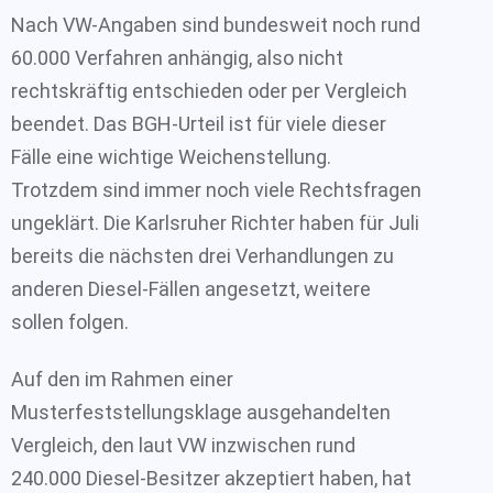
Nach VW-Angaben sind bundesweit noch rund
60.000 Verfahren anhängig, also nicht
rechtskräftig entschieden oder per Vergleich
beendet. Das BGH-Urteil ist für viele dieser
Fälle eine wichtige Weichenstellung.
Trotzdem sind immer noch viele Rechtsfragen
ungeklärt. Die Karlsruher Richter haben für Juli
bereits die nächsten drei Verhandlungen zu
anderen Diesel-Fällen angesetzt, weitere
sollen folgen.
Auf den im Rahmen einer
Musterfeststellungsklage ausgehandelten
Vergleich, den laut VW inzwischen rund
240.000 Diesel-Besitzer akzeptiert haben, hat