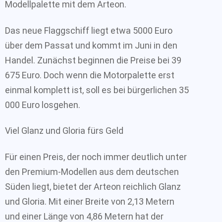
Modellpalette mit dem Arteon.
Das neue Flaggschiff liegt etwa 5000 Euro
über dem Passat und kommt im Juni in den
Handel. Zunächst beginnen die Preise bei 39
675 Euro. Doch wenn die Motorpalette erst
einmal komplett ist, soll es bei bürgerlichen 35
000 Euro losgehen.
Viel Glanz und Gloria fürs Geld
Für einen Preis, der noch immer deutlich unter
den Premium-Modellen aus dem deutschen
Süden liegt, bietet der Arteon reichlich Glanz
und Gloria. Mit einer Breite von 2,13 Metern
und einer Länge von 4,86 Metern hat der