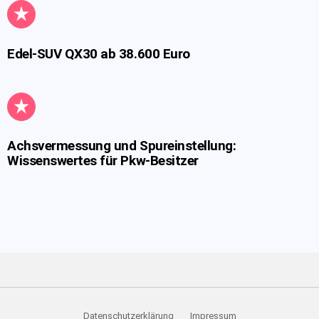
Edel-SUV QX30 ab 38.600 Euro
Achsvermessung und Spureinstellung:
Wissenswertes für Pkw-Besitzer
Datenschutzerklärung
Impressum