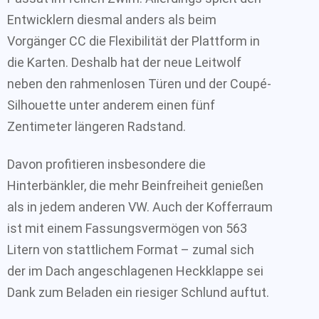
Entwicklern diesmal anders als beim
Vorgänger CC die Flexibilität der Plattform in
die Karten. Deshalb hat der neue Leitwolf
neben den rahmenlosen Türen und der Coupé-
Silhouette unter anderem einen fünf
Zentimeter längeren Radstand.
Davon profitieren insbesondere die
Hinterbänkler, die mehr Beinfreiheit genießen
als in jedem anderen VW. Auch der Kofferraum
ist mit einem Fassungsvermögen von 563
Litern von stattlichem Format – zumal sich
der im Dach angeschlagenen Heckklappe sei
Dank zum Beladen ein riesiger Schlund auftut.