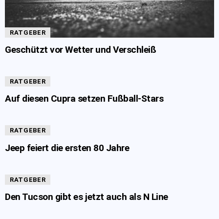
RATGEBER
Geschützt vor Wetter und Verschleiß
RATGEBER
Auf diesen Cupra setzen Fußball-Stars
RATGEBER
Jeep feiert die ersten 80 Jahre
RATGEBER
Den Tucson gibt es jetzt auch als N Line