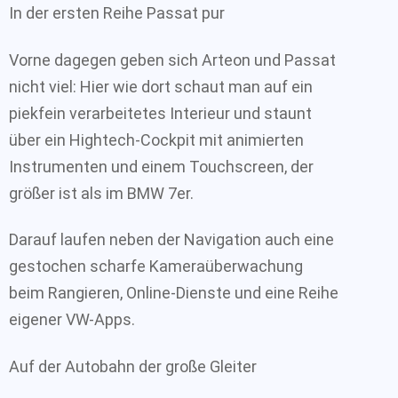
In der ersten Reihe Passat pur
Vorne dagegen geben sich Arteon und Passat
nicht viel: Hier wie dort schaut man auf ein
piekfein verarbeitetes Interieur und staunt
über ein Hightech-Cockpit mit animierten
Instrumenten und einem Touchscreen, der
größer ist als im BMW 7er.
Darauf laufen neben der Navigation auch eine
gestochen scharfe Kameraüberwachung
beim Rangieren, Online-Dienste und eine Reihe
eigener VW-Apps.
Auf der Autobahn der große Gleiter