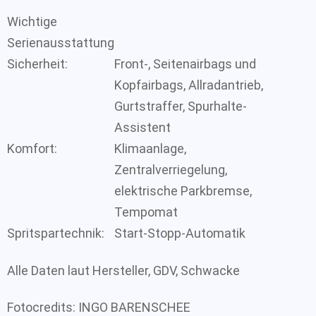
Wichtige
Serienausstattung
Sicherheit:
Front-, Seitenairbags und
Kopfairbags, Allradantrieb,
Gurtstraffer, Spurhalte-
Assistent
Komfort:
Klimaanlage,
Zentralverriegelung,
elektrische Parkbremse,
Tempomat
Spritspartechnik:
Start-Stopp-Automatik
Alle Daten laut Hersteller, GDV, Schwacke
Fotocredits: INGO BARENSCHEE