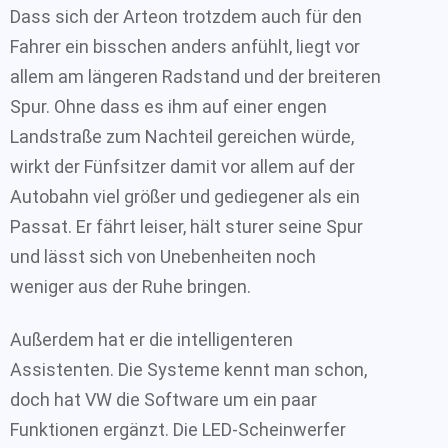
Dass sich der Arteon trotzdem auch für den
Fahrer ein bisschen anders anfühlt, liegt vor
allem am längeren Radstand und der breiteren
Spur. Ohne dass es ihm auf einer engen
Landstraße zum Nachteil gereichen würde,
wirkt der Fünfsitzer damit vor allem auf der
Autobahn viel größer und gediegener als ein
Passat. Er fährt leiser, hält sturer seine Spur
und lässt sich von Unebenheiten noch
weniger aus der Ruhe bringen.
Außerdem hat er die intelligenteren
Assistenten. Die Systeme kennt man schon,
doch hat VW die Software um ein paar
Funktionen ergänzt. Die LED-Scheinwerfer