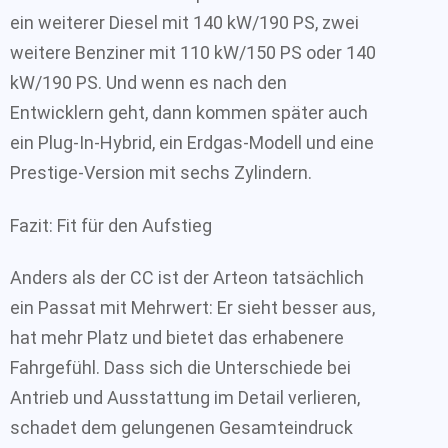
ein weiterer Diesel mit 140 kW/190 PS, zwei
weitere Benziner mit 110 kW/150 PS oder 140
kW/190 PS. Und wenn es nach den
Entwicklern geht, dann kommen später auch
ein Plug-In-Hybrid, ein Erdgas-Modell und eine
Prestige-Version mit sechs Zylindern.
Fazit: Fit für den Aufstieg
Anders als der CC ist der Arteon tatsächlich
ein Passat mit Mehrwert: Er sieht besser aus,
hat mehr Platz und bietet das erhabenere
Fahrgefühl. Dass sich die Unterschiede bei
Antrieb und Ausstattung im Detail verlieren,
schadet dem gelungenen Gesamteindruck