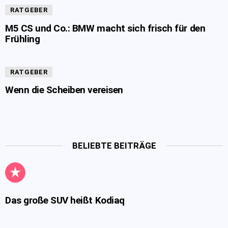
RATGEBER
M5 CS und Co.: BMW macht sich frisch für den
Frühling
RATGEBER
Wenn die Scheiben vereisen
BELIEBTE BEITRÄGE
Das große SUV heißt Kodiaq