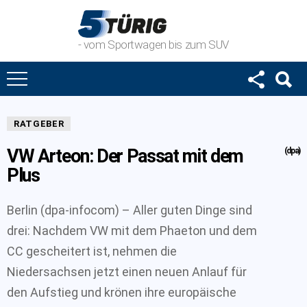
- vom Sportwagen bis zum SUV
RATGEBER
VW Arteon: Der Passat mit dem
(dpa)
Plus
Berlin (dpa-infocom) – Aller guten Dinge sind
drei: Nachdem VW mit dem Phaeton und dem
CC gescheitert ist, nehmen die
Niedersachsen jetzt einen neuen Anlauf für
den Aufstieg und krönen ihre europäische