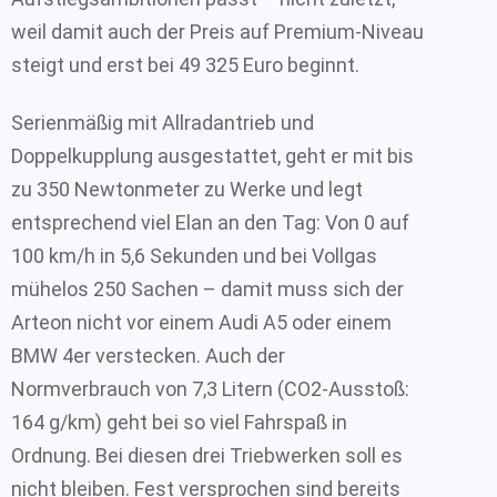
weil damit auch der Preis auf Premium-Niveau
steigt und erst bei 49 325 Euro beginnt.
Serienmäßig mit Allradantrieb und
Doppelkupplung ausgestattet, geht er mit bis
zu 350 Newtonmeter zu Werke und legt
entsprechend viel Elan an den Tag: Von 0 auf
100 km/h in 5,6 Sekunden und bei Vollgas
mühelos 250 Sachen – damit muss sich der
Arteon nicht vor einem Audi A5 oder einem
BMW 4er verstecken. Auch der
Normverbrauch von 7,3 Litern (CO2-Ausstoß:
164 g/km) geht bei so viel Fahrspaß in
Ordnung. Bei diesen drei Triebwerken soll es
nicht bleiben. Fest versprochen sind bereits