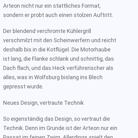
Arteon nicht nur ein stattliches Format,
sondern er probt auch einen stolzen Auftritt.
Der blendend verchromte Kühlergrill
verschmilzt mit den Scheinwerfern und reicht
deshalb bis in die Kotflügel. Die Motorhaube
ist lang, die Flanke schlank und schnittig, das
Dach flach, und das Heck verführerischer als
alles, was in Wolfsburg bislang ins Blech
gepresst wurde.
Neues Design, vertraute Technik
So eigenständig das Design, so vertraut die
Technik. Denn im Grunde ist der Arteon nur ein
Passat im feinen Zwirn. Allerdings spielt den