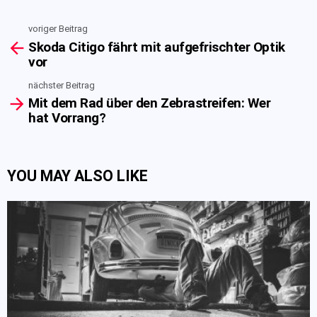
voriger Beitrag
See
Skoda Citigo fährt mit aufgefrischter Optik
more
vor
nächster Beitrag
Mit dem Rad über den Zebrastreifen: Wer
hat Vorrang?
YOU MAY ALSO LIKE