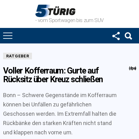
- vom Sportwagen bis zum SUV
RATGEBER
Voller Kofferraum: Gurte auf
(dpa)
Rücksitz über Kreuz schließen
Bonn – Schwere Gegenstände im Kofferraum
können bei Unfällen zu gefährlichen
Geschossen werden. Im Extremfall halten die
Rückbänke den starken Kräften nicht stand
und klappen nach vorne um.