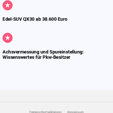
Edel-SUV QX30 ab 38.600 Euro
Achsvermessung und Spureinstellung:
Wissenswertes für Pkw-Besitzer
Datenschutzerklärung
Impressum