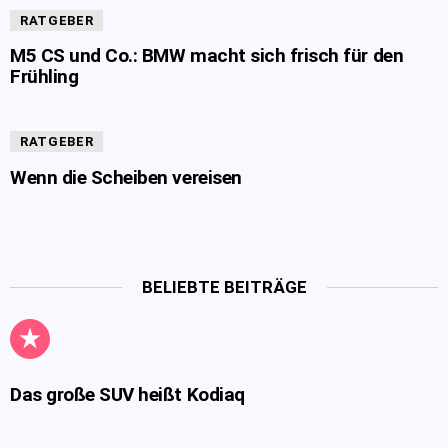
RATGEBER
M5 CS und Co.: BMW macht sich frisch für den
Frühling
RATGEBER
Wenn die Scheiben vereisen
BELIEBTE BEITRÄGE
Das große SUV heißt Kodiaq