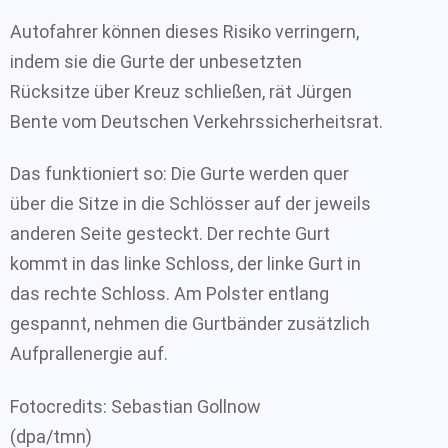
Autofahrer können dieses Risiko verringern,
indem sie die Gurte der unbesetzten
Rücksitze über Kreuz schließen, rät Jürgen
Bente vom Deutschen Verkehrssicherheitsrat.
Das funktioniert so: Die Gurte werden quer
über die Sitze in die Schlösser auf der jeweils
anderen Seite gesteckt. Der rechte Gurt
kommt in das linke Schloss, der linke Gurt in
das rechte Schloss. Am Polster entlang
gespannt, nehmen die Gurtbänder zusätzlich
Aufprallenergie auf.
Fotocredits: Sebastian Gollnow
(dpa/tmn)