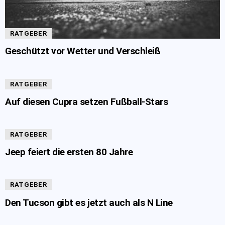
RATGEBER
Geschützt vor Wetter und Verschleiß
RATGEBER
Auf diesen Cupra setzen Fußball-Stars
RATGEBER
Jeep feiert die ersten 80 Jahre
RATGEBER
Den Tucson gibt es jetzt auch als N Line