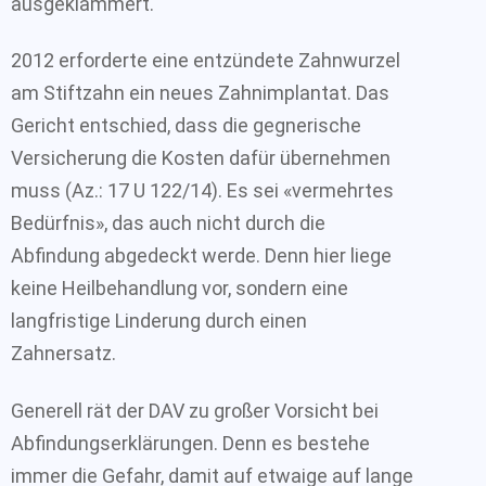
ausgeklammert.
2012 erforderte eine entzündete Zahnwurzel
am Stiftzahn ein neues Zahnimplantat. Das
Gericht entschied, dass die gegnerische
Versicherung die Kosten dafür übernehmen
muss (Az.: 17 U 122/14). Es sei «vermehrtes
Bedürfnis», das auch nicht durch die
Abfindung abgedeckt werde. Denn hier liege
keine Heilbehandlung vor, sondern eine
langfristige Linderung durch einen
Zahnersatz.
Generell rät der DAV zu großer Vorsicht bei
Abfindungserklärungen. Denn es bestehe
immer die Gefahr, damit auf etwaige auf lange