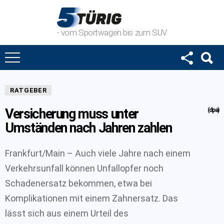
- vom Sportwagen bis zum SUV
RATGEBER
Versicherung muss unter
(dpa)
Umständen nach Jahren zahlen
Frankfurt/Main – Auch viele Jahre nach einem
Verkehrsunfall können Unfallopfer noch
Schadenersatz bekommen, etwa bei
Komplikationen mit einem Zahnersatz. Das
lässt sich aus einem Urteil des