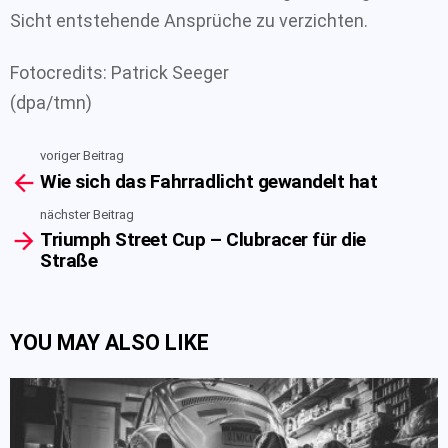
Sicht entstehende Ansprüche zu verzichten.
Fotocredits: Patrick Seeger
(dpa/tmn)
voriger Beitrag
See
Wie sich das Fahrradlicht gewandelt hat
more
nächster Beitrag
Triumph Street Cup – Clubracer für die
Straße
YOU MAY ALSO LIKE