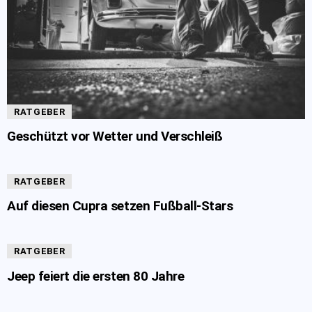
RATGEBER
Geschützt vor Wetter und Verschleiß
RATGEBER
Auf diesen Cupra setzen Fußball-Stars
RATGEBER
Jeep feiert die ersten 80 Jahre