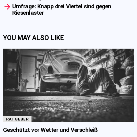
Umfrage: Knapp drei Viertel sind gegen
Riesenlaster
YOU MAY ALSO LIKE
RATGEBER
Geschützt vor Wetter und Verschleiß