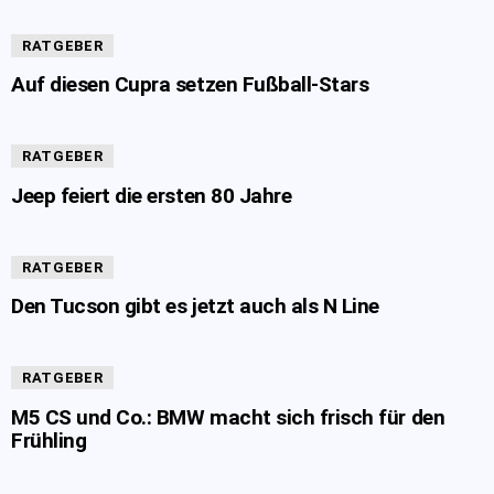
RATGEBER
Auf diesen Cupra setzen Fußball-Stars
RATGEBER
Jeep feiert die ersten 80 Jahre
RATGEBER
Den Tucson gibt es jetzt auch als N Line
RATGEBER
M5 CS und Co.: BMW macht sich frisch für den
Frühling