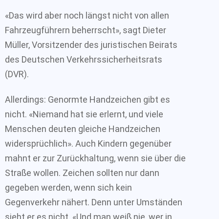
«Das wird aber noch längst nicht von allen
Fahrzeugführern beherrscht», sagt Dieter
Müller, Vorsitzender des juristischen Beirats
des Deutschen Verkehrssicherheitsrats
(DVR).
Allerdings: Genormte Handzeichen gibt es
nicht. «Niemand hat sie erlernt, und viele
Menschen deuten gleiche Handzeichen
widersprüchlich». Auch Kindern gegenüber
mahnt er zur Zurückhaltung, wenn sie über die
Straße wollen. Zeichen sollten nur dann
gegeben werden, wenn sich kein
Gegenverkehr nähert. Denn unter Umständen
sieht er es nicht. «Und man weiß nie, wer in