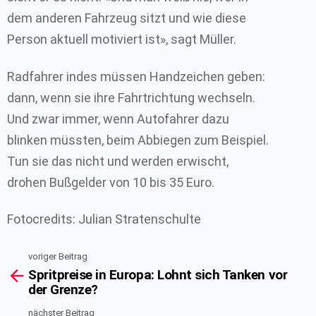
dem anderen Fahrzeug sitzt und wie diese
Person aktuell motiviert ist», sagt Müller.
Radfahrer indes müssen Handzeichen geben:
dann, wenn sie ihre Fahrtrichtung wechseln.
Und zwar immer, wenn Autofahrer dazu
blinken müssten, beim Abbiegen zum Beispiel.
Tun sie das nicht und werden erwischt,
drohen Bußgelder von 10 bis 35 Euro.
Fotocredits: Julian Stratenschulte
voriger Beitrag
See
Spritpreise in Europa: Lohnt sich Tanken vor
more
der Grenze?
nächster Beitrag