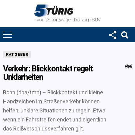
- vom Sportwagen bis zum SUV
RATGEBER
Verkehr: Blickkontakt regelt
(dpa)
Unklarheiten
Bonn (dpa/tmn) – Blickkontakt und kleine
Handzeichen im Straßenverkehr können
helfen, unklare Situationen zu regeln. Etwa
wenn ein Fahrstreifen endet und eigentlich
das Reißverschlussverfahren gilt.