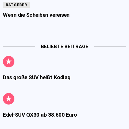
RATGEBER
Wenn die Scheiben vereisen
BELIEBTE BEITRÄGE
Das große SUV heißt Kodiaq
Edel-SUV QX30 ab 38.600 Euro