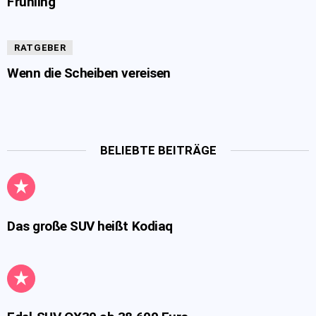
Frühling
RATGEBER
Wenn die Scheiben vereisen
BELIEBTE BEITRÄGE
Das große SUV heißt Kodiaq