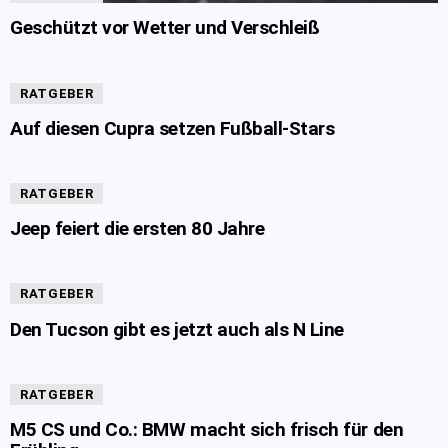
Geschützt vor Wetter und Verschleiß
RATGEBER
Auf diesen Cupra setzen Fußball-Stars
RATGEBER
Jeep feiert die ersten 80 Jahre
RATGEBER
Den Tucson gibt es jetzt auch als N Line
RATGEBER
M5 CS und Co.: BMW macht sich frisch für den