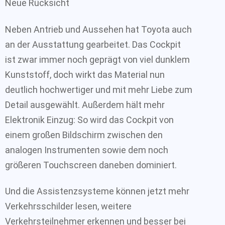
Neue Rücksicht
Neben Antrieb und Aussehen hat Toyota auch
an der Ausstattung gearbeitet. Das Cockpit
ist zwar immer noch geprägt von viel dunklem
Kunststoff, doch wirkt das Material nun
deutlich hochwertiger und mit mehr Liebe zum
Detail ausgewählt. Außerdem hält mehr
Elektronik Einzug: So wird das Cockpit von
einem großen Bildschirm zwischen den
analogen Instrumenten sowie dem noch
größeren Touchscreen daneben dominiert.
Und die Assistenzsysteme können jetzt mehr
Verkehrsschilder lesen, weitere
Verkehrsteilnehmer erkennen und besser bei