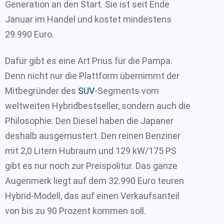
Generation an den Start. Sie ist seit Ende
Januar im Handel und kostet mindestens
29.990 Euro.
Dafür gibt es eine Art Prius für die Pampa.
Denn nicht nur die Plattform übernimmt der
Mitbegründer des
SUV
-Segments vom
weltweiten Hybridbestseller, sondern auch die
Philosophie: Den Diesel haben die Japaner
deshalb ausgemustert. Den reinen Benziner
mit 2,0 Litern Hubraum und 129 kW/175 PS
gibt es nur noch zur Preispolitur. Das ganze
Augenmerk liegt auf dem 32.990 Euro teuren
Hybrid-Modell, das auf einen Verkaufsanteil
von bis zu 90 Prozent kommen soll.