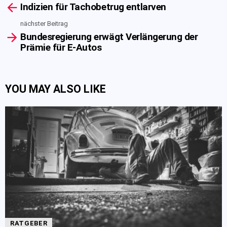
Indizien für Tachobetrug entlarven
more
nächster Beitrag
Bundesregierung erwägt Verlängerung der
Prämie für E-Autos
YOU MAY ALSO LIKE
RATGEBER