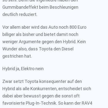
Gummibandeffekt beim Beschleunigen
deutlich reduziert.
Vor allem aber wird das Auto noch 800 Euro
billiger als bisher und bietet damit noch
weniger Argumente gegen den Hybrid. Kein
Wunder also, dass Toyota den Diesel
gestrichen hat.
Hybrid ja, Elektro nein
Zwar setzt Toyota konsequenter auf den
Hybrid als alle Konkurrenten, entscheidet sich
dabei aber bewusst gegen die sonst oft
favorisierte Plug-In-Technik. So kann der RAV4