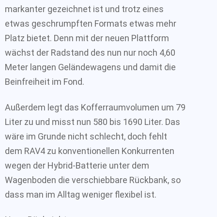
markanter gezeichnet ist und trotz eines
etwas geschrumpften Formats etwas mehr
Platz bietet. Denn mit der neuen Plattform
wächst der Radstand des nun nur noch 4,60
Meter langen Geländewagens und damit die
Beinfreiheit im Fond.
Außerdem legt das Kofferraumvolumen um 79
Liter zu und misst nun 580 bis 1690 Liter. Das
wäre im Grunde nicht schlecht, doch fehlt
dem RAV4 zu konventionellen Konkurrenten
wegen der Hybrid-Batterie unter dem
Wagenboden die verschiebbare Rückbank, so
dass man im Alltag weniger flexibel ist.