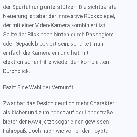
der Spurführung unterstützen. Die sichtbarste
Neuerung ist aber der innovative Rückspiegel,
der mit einer Video-Kamera kombiniert ist.
Sollte der Blick nach hinten durch Passagiere
oder Gepäck blockiert sein, schaltet man
einfach die Kamera ein und hat mit
elektronischer Hilfe wieder den kompletten
Durchblick.
Fazit: Eine Wahl der Vernunft
Zwar hat das Design deutlich mehr Charakter
als bisher und zumindest auf der Landstraße
bietet der RAV4 jetzt sogar einen gewissen
Fahrspaß. Doch nach wie vor ist der Toyota