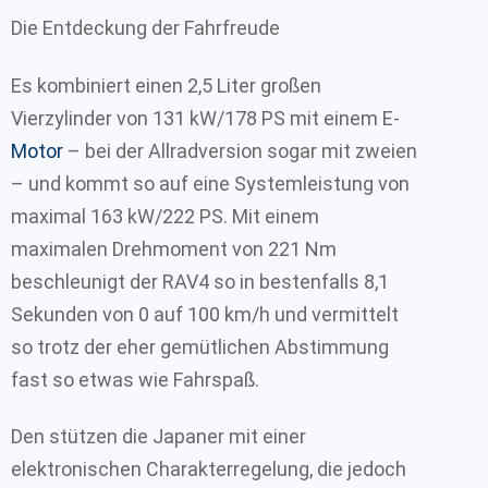
Die Entdeckung der Fahrfreude
Es kombiniert einen 2,5 Liter großen
Vierzylinder von 131 kW/178 PS mit einem E-
Motor
– bei der Allradversion sogar mit zweien
– und kommt so auf eine Systemleistung von
maximal 163 kW/222 PS. Mit einem
maximalen Drehmoment von 221 Nm
beschleunigt der RAV4 so in bestenfalls 8,1
Sekunden von 0 auf 100 km/h und vermittelt
so trotz der eher gemütlichen Abstimmung
fast so etwas wie Fahrspaß.
Den stützen die Japaner mit einer
elektronischen Charakterregelung, die jedoch