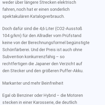
weder über längere Strecken elektrisch
fahren, noch hat er einen sonderlich
spektakulären Katalogverbrauch.
Doch dafür sind die 4,6 Liter (CO2-Ausstoß
104 g/km) für den Allradler vom Prüfstand
keine von der Berechnungsformel begünstigte
Schönfärberei. Und der Preis ist auch ohne
Subvention konkurrenzfähig – so
rechtfertigen die Japaner den Verzicht auf
den Stecker und den größeren Puffer-Akku.
Markanter und mehr Beinfreiheit
Egal ob Benziner oder Hybrid – die Motoren
stecken in einer Karosserie, die deutlich