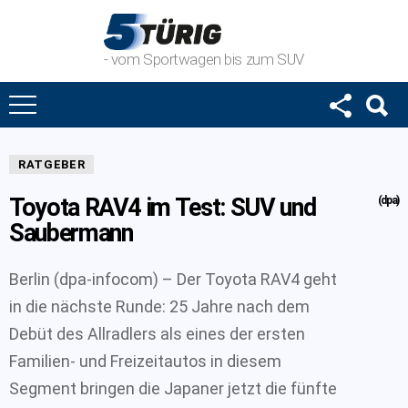
- vom Sportwagen bis zum SUV
RATGEBER
Toyota RAV4 im Test: SUV und
(dpa)
Saubermann
Berlin (dpa-infocom) – Der Toyota RAV4 geht
in die nächste Runde: 25 Jahre nach dem
Debüt des Allradlers als eines der ersten
Familien- und Freizeitautos in diesem
Segment bringen die Japaner jetzt die fünfte