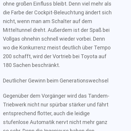
ohne großen Einfluss bleibt. Denn viel mehr als
die Farbe der Cockpit-Beleuchtung ändert sich
nicht, wenn man am Schalter auf dem
Mitteltunnel dreht. Außerdem ist der Spaß bei
Vollgas ohnehin schnell wieder vorbei. Denn
wo die Konkurrenz meist deutlich über Tempo
200 schafft, wird der Vortrieb bei Toyota auf
180 Sachen beschränkt.
Deutlicher Gewinn beim Generationswechsel
Gegenüber dem Vorgänger wird das Tandem-
Triebwerk nicht nur spürbar stärker und fährt
entsprechend flotter, auch die leidige
stufenlose Automatik nervt nicht mehr ganz
so sehr. Denn die Ingenieure haben den