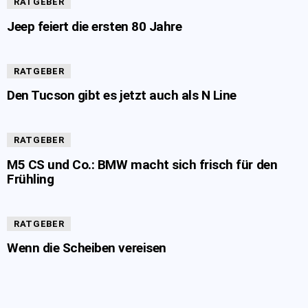
RATGEBER
Jeep feiert die ersten 80 Jahre
RATGEBER
Den Tucson gibt es jetzt auch als N Line
RATGEBER
M5 CS und Co.: BMW macht sich frisch für den
Frühling
RATGEBER
Wenn die Scheiben vereisen