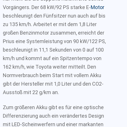
Vorgängers. Der 68 kW/92 PS starke E-
Motor
beschleunigt den Fünfsitzer nun auch auf bis
zu 135 km/h. Arbeitet er mit dem 1,8 Liter
großen Benzinmotor zusammen, erreicht der
Prius eine Systemleistung von 90 kW/122 PS,
beschleunigt in 11,1 Sekunden von 0 auf 100
km/h und kommt auf ein Spitzentempo von
162 km/h, wie Toyota weiter mitteilt. Den
Normverbrauch beim Start mit vollem Akku
gibt der Hersteller mit 1,0 Liter und den CO2-
Ausstoß mit 22 g/km an.
Zum größeren Akku gibt es für eine optische
Differenzierung auch ein verändertes Design
mit LED-Scheinwerfern und einer markanten