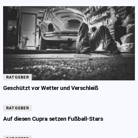
RATGEBER
Geschützt vor Wetter und Verschleiß
RATGEBER
Auf diesen Cupra setzen Fußball-Stars