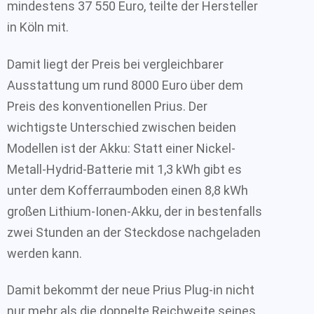
mindestens 37 550 Euro, teilte der Hersteller
in Köln mit.
Damit liegt der Preis bei vergleichbarer
Ausstattung um rund 8000 Euro über dem
Preis des konventionellen Prius. Der
wichtigste Unterschied zwischen beiden
Modellen ist der Akku: Statt einer Nickel-
Metall-Hydrid-Batterie mit 1,3 kWh gibt es
unter dem Kofferraumboden einen 8,8 kWh
großen Lithium-Ionen-Akku, der in bestenfalls
zwei Stunden an der Steckdose nachgeladen
werden kann.
Damit bekommt der neue Prius Plug-in nicht
nur mehr als die doppelte Reichweite seines