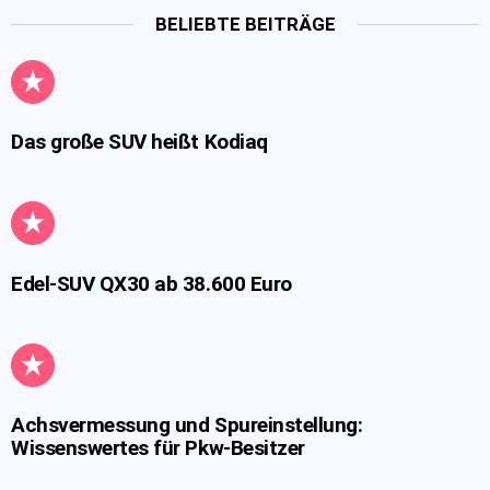
BELIEBTE BEITRÄGE
Das große SUV heißt Kodiaq
Edel-SUV QX30 ab 38.600 Euro
Achsvermessung und Spureinstellung:
Wissenswertes für Pkw-Besitzer