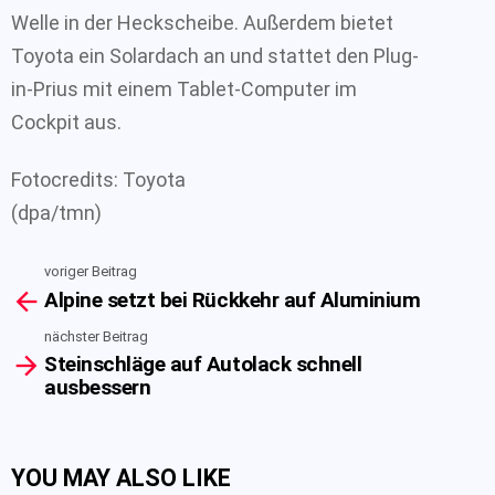
Welle in der Heckscheibe. Außerdem bietet
Toyota ein Solardach an und stattet den Plug-
in-Prius mit einem Tablet-Computer im
Cockpit aus.
Fotocredits: Toyota
(dpa/tmn)
voriger Beitrag
See
Alpine setzt bei Rückkehr auf Aluminium
more
nächster Beitrag
Steinschläge auf Autolack schnell
ausbessern
YOU MAY ALSO LIKE