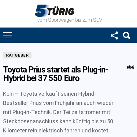
- vom Sportwagen bis zum SUV
RATGEBER
Toyota Prius startet als Plug-in-
(dpa)
Hybrid bei 37 550 Euro
Köln – Toyota verkauft seinen Hybrid-
Bestseller Prius vom Frühjahr an auch wieder
mit Plug-in-Technik. Der Teilzeitstromer mit
Steckdosenanschluss kann künftig bis zu 50
Kilometer rein elektrisch fahren und kostet