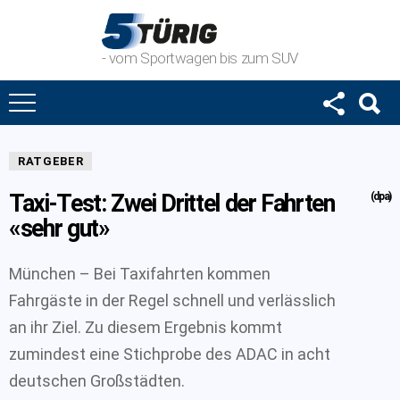
- vom Sportwagen bis zum SUV
RATGEBER
Taxi-Test: Zwei Drittel der Fahrten
(dpa)
«sehr gut»
München – Bei Taxifahrten kommen
Fahrgäste in der Regel schnell und verlässlich
an ihr Ziel. Zu diesem Ergebnis kommt
zumindest eine Stichprobe des ADAC in acht
deutschen Großstädten.