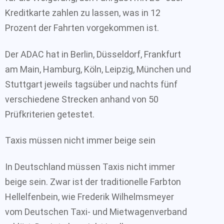
Kreditkarte zahlen zu lassen, was in 12
Prozent der Fahrten vorgekommen ist.
Der ADAC hat in Berlin, Düsseldorf, Frankfurt
am Main, Hamburg, Köln, Leipzig, München und
Stuttgart jeweils tagsüber und nachts fünf
verschiedene Strecken anhand von 50
Prüfkriterien getestet.
Taxis müssen nicht immer beige sein
In Deutschland müssen Taxis nicht immer
beige sein. Zwar ist der traditionelle Farbton
Hellelfenbein, wie Frederik Wilhelmsmeyer
vom Deutschen Taxi- und Mietwagenverband