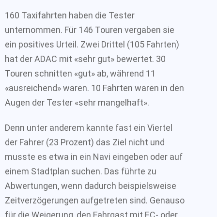
160 Taxifahrten haben die Tester
unternommen. Für 146 Touren vergaben sie
ein positives Urteil. Zwei Drittel (105 Fahrten)
hat der ADAC mit «sehr gut» bewertet. 30
Touren schnitten «gut» ab, während 11
«ausreichend» waren. 10 Fahrten waren in den
Augen der Tester «sehr mangelhaft».
Denn unter anderem kannte fast ein Viertel
der Fahrer (23 Prozent) das Ziel nicht und
musste es etwa in ein Navi eingeben oder auf
einem Stadtplan suchen. Das führte zu
Abwertungen, wenn dadurch beispielsweise
Zeitverzögerungen aufgetreten sind. Genauso
für die Weigerung, den Fahrgast mit EC- oder