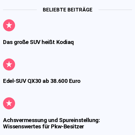
BELIEBTE BEITRÄGE
Das große SUV heißt Kodiaq
Edel-SUV QX30 ab 38.600 Euro
Achsvermessung und Spureinstellung:
Wissenswertes für Pkw-Besitzer