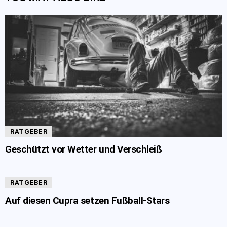
RATGEBER
Geschützt vor Wetter und Verschleiß
RATGEBER
Auf diesen Cupra setzen Fußball-Stars