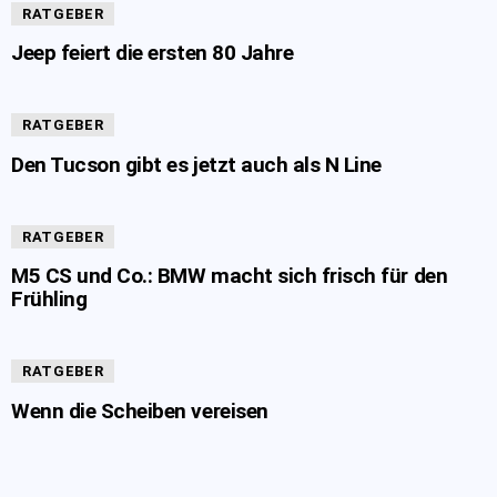
RATGEBER
Jeep feiert die ersten 80 Jahre
RATGEBER
Den Tucson gibt es jetzt auch als N Line
RATGEBER
M5 CS und Co.: BMW macht sich frisch für den
Frühling
RATGEBER
Wenn die Scheiben vereisen