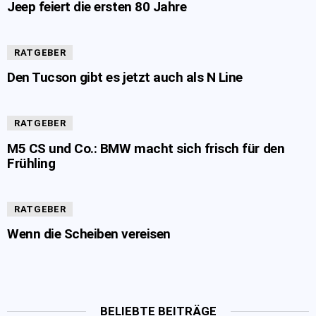
Jeep feiert die ersten 80 Jahre
RATGEBER
Den Tucson gibt es jetzt auch als N Line
RATGEBER
M5 CS und Co.: BMW macht sich frisch für den
Frühling
RATGEBER
Wenn die Scheiben vereisen
BELIEBTE BEITRÄGE