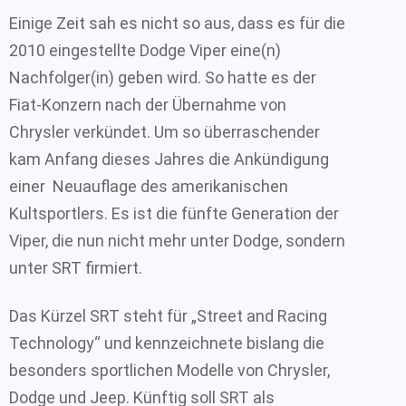
Einige Zeit sah es nicht so aus, dass es für die
2010 eingestellte Dodge Viper eine(n)
Nachfolger(in) geben wird. So hatte es der
Fiat-Konzern nach der Übernahme von
Chrysler verkündet. Um so überraschender
kam Anfang dieses Jahres die Ankündigung
einer Neuauflage des amerikanischen
Kultsportlers. Es ist die fünfte Generation der
Viper, die nun nicht mehr unter Dodge, sondern
unter SRT firmiert.
Das Kürzel SRT steht für „Street and Racing
Technology“ und kennzeichnete bislang die
besonders sportlichen Modelle von Chrysler,
Dodge und Jeep. Künftig soll SRT als