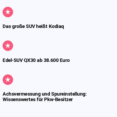
Das große SUV heißt Kodiaq
Edel-SUV QX30 ab 38.600 Euro
Achsvermessung und Spureinstellung:
Wissenswertes für Pkw-Besitzer