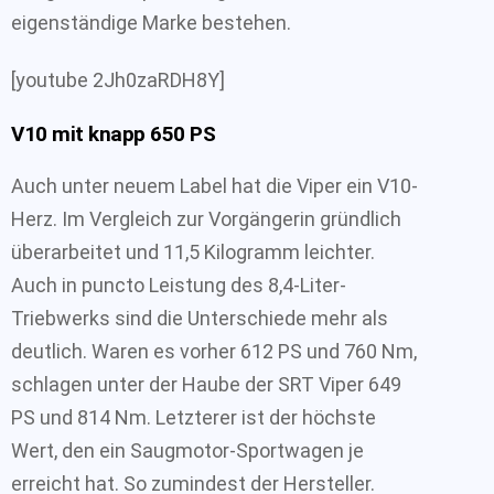
eigenständige Marke bestehen.
[youtube 2Jh0zaRDH8Y]
V10 mit knapp 650 PS
Auch unter neuem Label hat die Viper ein V10-
Herz. Im Vergleich zur Vorgängerin gründlich
überarbeitet und 11,5 Kilogramm leichter.
Auch in puncto Leistung des 8,4-Liter-
Triebwerks sind die Unterschiede mehr als
deutlich. Waren es vorher 612 PS und 760 Nm,
schlagen unter der Haube der SRT Viper 649
PS und 814 Nm. Letzterer ist der höchste
Wert, den ein Saugmotor-Sportwagen je
erreicht hat. So zumindest der Hersteller.