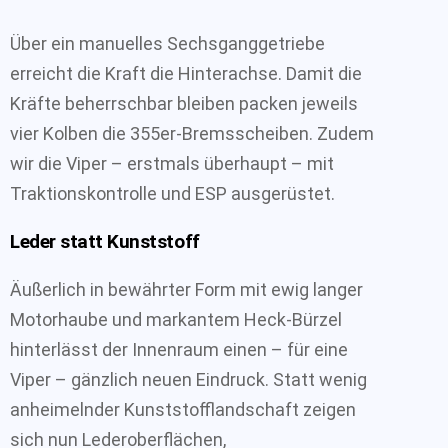
Über ein manuelles Sechsganggetriebe
erreicht die Kraft die Hinterachse. Damit die
Kräfte beherrschbar bleiben packen jeweils
vier Kolben die 355er-Bremsscheiben. Zudem
wir die Viper – erstmals überhaupt – mit
Traktionskontrolle und ESP ausgerüstet.
Leder statt Kunststoff
Äußerlich in bewährter Form mit ewig langer
Motorhaube und markantem Heck-Bürzel
hinterlässt der Innenraum einen – für eine
Viper – gänzlich neuen Eindruck. Statt wenig
anheimelnder Kunststofflandschaft zeigen
sich nun Lederoberflächen,