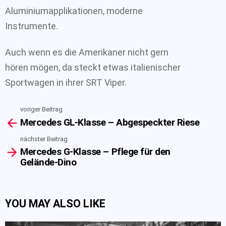
Aluminiumapplikationen, moderne
Instrumente.
Auch wenn es die Amerikaner nicht gern
hören mögen, da steckt etwas italienischer
Sportwagen in ihrer SRT Viper.
voriger Beitrag
See
Mercedes GL-Klasse – Abgespeckter Riese
more
nächster Beitrag
Mercedes G-Klasse – Pflege für den
Gelände-Dino
YOU MAY ALSO LIKE