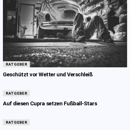
RATGEBER
Geschützt vor Wetter und Verschleiß
RATGEBER
Auf diesen Cupra setzen Fußball-Stars
RATGEBER