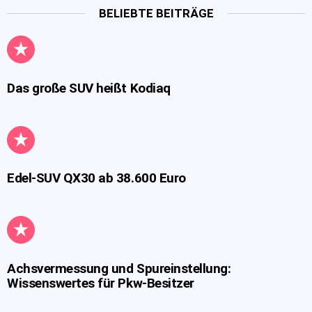
BELIEBTE BEITRÄGE
Das große SUV heißt Kodiaq
Edel-SUV QX30 ab 38.600 Euro
Achsvermessung und Spureinstellung:
Wissenswertes für Pkw-Besitzer