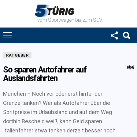
- vom Sportwagen bis zum SUV
RATGEBER
So sparen Autofahrer auf
(dpa)
Auslandsfahrten
München – Noch vor oder erst hinter der
Grenze tanken? Wer als Autofahrer über die
Spritpreise im Urlaubsland und auf dem Weg
dorthin Bescheid weiß, kann Geld sparen.
Italienfahrer etwa tanken derzeit besser noch