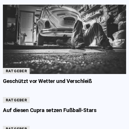
RATGEBER
Geschützt vor Wetter und Verschleiß
RATGEBER
Auf diesen Cupra setzen Fußball-Stars
RATGEBER