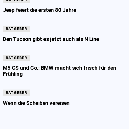
Jeep feiert die ersten 80 Jahre
RATGEBER
Den Tucson gibt es jetzt auch als N Line
RATGEBER
M5 CS und Co.: BMW macht sich frisch für den
Frühling
RATGEBER
Wenn die Scheiben vereisen