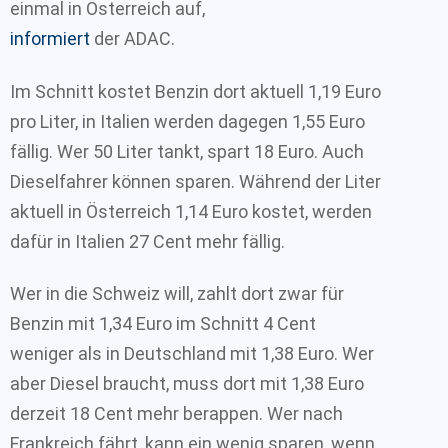
einmal in Österreich auf,
informiert
der ADAC.
Im Schnitt kostet Benzin dort aktuell 1,19 Euro
pro Liter, in Italien werden dagegen 1,55 Euro
fällig. Wer 50 Liter tankt, spart 18 Euro. Auch
Dieselfahrer können sparen. Während der Liter
aktuell in Österreich 1,14 Euro kostet, werden
dafür in Italien 27 Cent mehr fällig.
Wer in die Schweiz will, zahlt dort zwar für
Benzin mit 1,34 Euro im Schnitt 4 Cent
weniger als in Deutschland mit 1,38 Euro. Wer
aber Diesel braucht, muss dort mit 1,38 Euro
derzeit 18 Cent mehr berappen. Wer nach
Frankreich fährt, kann ein wenig sparen, wenn