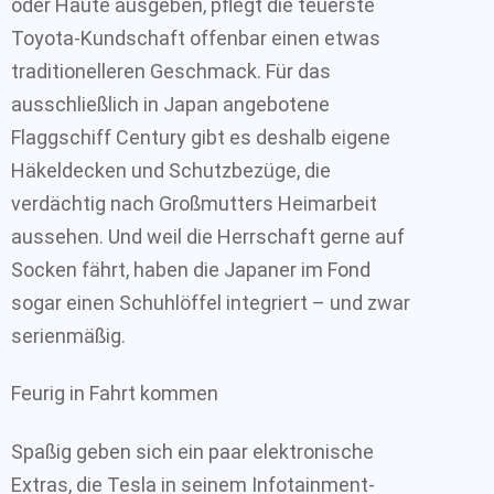
oder Häute ausgeben, pflegt die teuerste
Toyota-Kundschaft offenbar einen etwas
traditionelleren Geschmack. Für das
ausschließlich in Japan angebotene
Flaggschiff Century gibt es deshalb eigene
Häkeldecken und Schutzbezüge, die
verdächtig nach Großmutters Heimarbeit
aussehen. Und weil die Herrschaft gerne auf
Socken fährt, haben die Japaner im Fond
sogar einen Schuhlöffel integriert – und zwar
serienmäßig.
Feurig in Fahrt kommen
Spaßig geben sich ein paar elektronische
Extras, die Tesla in seinem Infotainment-