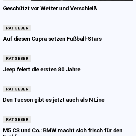
Geschützt vor Wetter und Verschleiß
RATGEBER
Auf diesen Cupra setzen Fußball-Stars
RATGEBER
Jeep feiert die ersten 80 Jahre
RATGEBER
Den Tucson gibt es jetzt auch als N Line
RATGEBER
M5 CS und Co.: BMW macht sich frisch für den