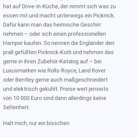
hat auf Drive-In-Küche, der nimmt sich was zu
essen mit und macht unterwegs ein Picknick.
Dafür kann man das heimische Geschirr
nehmen – oder sich einen professionellen
Hamper kaufen. So nennen die Engländer den
prall gefüllten Picknick-Korb und nehmen das
gerne in ihren Zubehör-Katalog auf – bei
Luxusmarken wie Rolls-Royce, Land Rover
oder Bentley gerne auch maßgeschneidert
und elektrisch gekühlt. Preise weit jenseits
von 10 000 Euro sind dann allerdings keine
Seltenheit.
Halt mich, nur ein bisschen