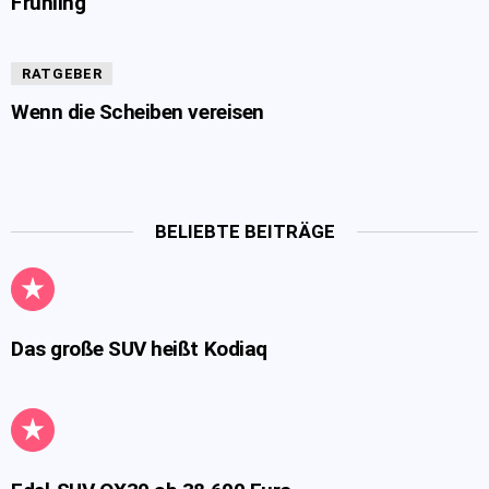
Frühling
RATGEBER
Wenn die Scheiben vereisen
BELIEBTE BEITRÄGE
Das große SUV heißt Kodiaq