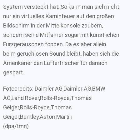
System versteckt hat. So kann man sich nicht
nur ein virtuelles Kaminfeuer auf den großen
Bildschirm in der Mittelkonsole zaubern,
sondern seine Mitfahrer sogar mit künstlichen
Furzgeräuschen foppen. Da es aber allein
beim geruchlosen Sound bleibt, haben sich die
Amerikaner den Lufterfrischer für danach
gespart.
Fotocredits: Daimler AG,Daimler AG,BMW
AG,Land Rover,Rolls-Royce,Thomas
Geiger,Rolls-Royce,Thomas
Geiger,Bentley,Aston Martin
(dpa/tmn)