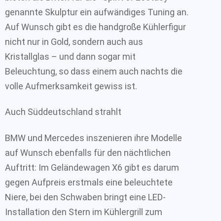
genannte Skulptur ein aufwändiges Tuning an.
Auf Wunsch gibt es die handgroße Kühlerfigur
nicht nur in Gold, sondern auch aus
Kristallglas – und dann sogar mit
Beleuchtung, so dass einem auch nachts die
volle Aufmerksamkeit gewiss ist.
Auch Süddeutschland strahlt
BMW und Mercedes inszenieren ihre Modelle
auf Wunsch ebenfalls für den nächtlichen
Auftritt: Im Geländewagen X6 gibt es darum
gegen Aufpreis erstmals eine beleuchtete
Niere, bei den Schwaben bringt eine LED-
Installation den Stern im Kühlergrill zum