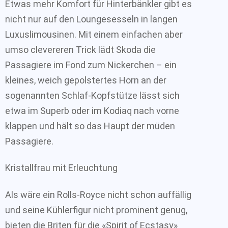
Etwas mehr Komfort für Hinterbänkler gibt es
nicht nur auf den Loungesesseln in langen
Luxuslimousinen. Mit einem einfachen aber
umso clevereren Trick lädt Skoda die
Passagiere im Fond zum Nickerchen – ein
kleines, weich gepolstertes Horn an der
sogenannten Schlaf-Kopfstütze lässt sich
etwa im Superb oder im Kodiaq nach vorne
klappen und hält so das Haupt der müden
Passagiere.
Kristallfrau mit Erleuchtung
Als wäre ein Rolls-Royce nicht schon auffällig
und seine Kühlerfigur nicht prominent genug,
bieten die Briten für die «Spirit of Ecstasy»