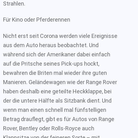
Strahlen.
Für Kino oder Pferderennen
Nicht erst seit Corona werden viele Ereignisse
aus dem Auto heraus beobachtet. Und
während sich der Amerikaner dabei einfach
auf die Pritsche seines Pick-ups hockt,
bewahren die Briten mal wieder ihre guten
Manieren. Geländewagen wie der Range Rover
haben deshalb eine geteilte Heckklappe, bei
der die untere Hälfte als Sitzbank dient. Und
wenn man einen schnell mal fünfstelligen
Betrag drauflegt, gibt es für Autos von Range
Rover, Bentley oder Rolls-Royce auch
Klappsitze von der feineren Sorte – mit