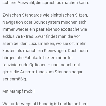
schiere Auswahl, die sprachlos machen kann.
Zwischen Standards wie elektrischen Sitzen,
Navigation oder Soundsystem mischen sich
immer wieder ein paar ebenso exotische wie
exklusive Extras. Zwar findet man die vor
allem bei den Luxusmarken, wo sie oft mehr
kosten als manch ein Kleinwagen. Doch auch
bürgerliche Fabrikate bieten mitunter
faszinierende Optionen – und manchmal
gibt’s die Ausstattung zum Staunen sogar
serienmäßig.
Mit Mampf mobil
Wer unterwegs oft hungrig ist und keine Lust