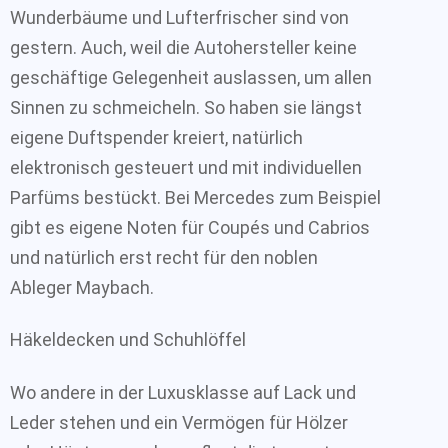
Wunderbäume und Lufterfrischer sind von
gestern. Auch, weil die Autohersteller keine
geschäftige Gelegenheit auslassen, um allen
Sinnen zu schmeicheln. So haben sie längst
eigene Duftspender kreiert, natürlich
elektronisch gesteuert und mit individuellen
Parfüms bestückt. Bei Mercedes zum Beispiel
gibt es eigene Noten für Coupés und Cabrios
und natürlich erst recht für den noblen
Ableger Maybach.
Häkeldecken und Schuhlöffel
Wo andere in der Luxusklasse auf Lack und
Leder stehen und ein Vermögen für Hölzer