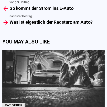
voriger Beitrag
See
So kommt der Strom ins E-Auto
more
nächster Beitrag
Was ist eigentlich der Radsturz am Auto?
YOU MAY ALSO LIKE
RATGEBER