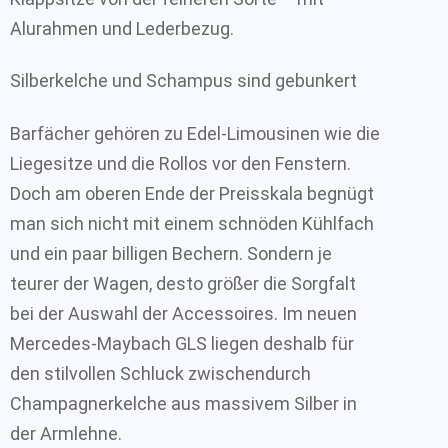
Alurahmen und Lederbezug.
Silberkelche und Schampus sind gebunkert
Barfächer gehören zu Edel-Limousinen wie die
Liegesitze und die Rollos vor den Fenstern.
Doch am oberen Ende der Preisskala begnügt
man sich nicht mit einem schnöden Kühlfach
und ein paar billigen Bechern. Sondern je
teurer der Wagen, desto größer die Sorgfalt
bei der Auswahl der Accessoires. Im neuen
Mercedes-Maybach GLS liegen deshalb für
den stilvollen Schluck zwischendurch
Champagnerkelche aus massivem Silber in
der Armlehne.