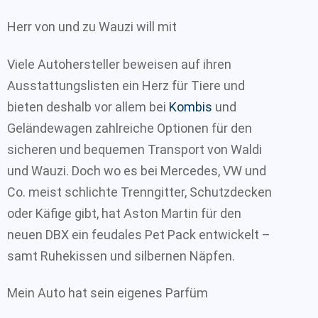
Herr von und zu Wauzi will mit
Viele Autohersteller beweisen auf ihren
Ausstattungslisten ein Herz für Tiere und
bieten deshalb vor allem bei
Kombis
und
Geländewagen zahlreiche Optionen für den
sicheren und bequemen Transport von Waldi
und Wauzi. Doch wo es bei Mercedes, VW und
Co. meist schlichte Trenngitter, Schutzdecken
oder Käfige gibt, hat Aston Martin für den
neuen DBX ein feudales Pet Pack entwickelt –
samt Ruhekissen und silbernen Näpfen.
Mein Auto hat sein eigenes Parfüm