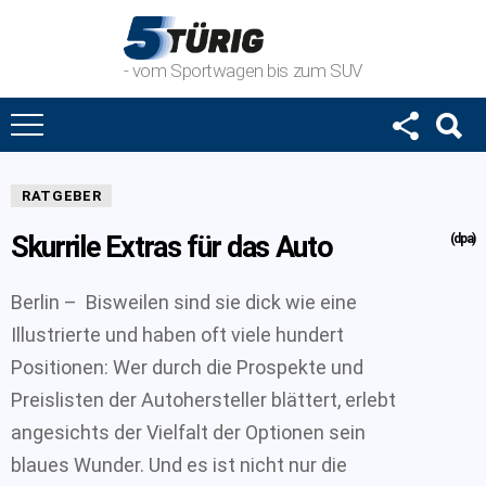
- vom Sportwagen bis zum SUV
RATGEBER
Skurrile Extras für das Auto
(dpa)
Berlin – Bisweilen sind sie dick wie eine
Illustrierte und haben oft viele hundert
Positionen: Wer durch die Prospekte und
Preislisten der Autohersteller blättert, erlebt
angesichts der Vielfalt der Optionen sein
blaues Wunder. Und es ist nicht nur die