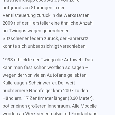
aufgrund von Störungen in der
Ventilsteuerung zurück in die Werkstätten.
2009 rief der Hersteller eine ähnliche Anzahl
an Twingos wegen gebrochener
Sitzschienenfedern zurück, der Fahrersitz
konnte sich unbeabsichtigt verschieben.
1993 erblickte der Twingo die Autowelt. Das
kann man fast schon wörtlich so sagen –
wegen der von vielen Autofans geliebten
Kulleraugen-Scheinwerfer. Der weit
nüchternere Nachfolger kam 2007 zu den
Händlern. 17 Zentimeter länger (3,60 Meter),
bot er einen größeren Innenraum. Alle Modelle
wurden ab Werk serienmäßig mit Frontairbags,