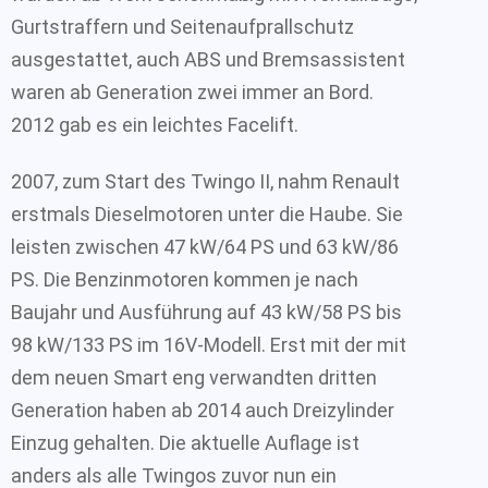
Gurtstraffern und Seitenaufprallschutz
ausgestattet, auch ABS und Bremsassistent
waren ab Generation zwei immer an Bord.
2012 gab es ein leichtes Facelift.
2007, zum Start des Twingo II, nahm Renault
erstmals Dieselmotoren unter die Haube. Sie
leisten zwischen 47 kW/64 PS und 63 kW/86
PS. Die Benzinmotoren kommen je nach
Baujahr und Ausführung auf 43 kW/58 PS bis
98 kW/133 PS im 16V-Modell. Erst mit der mit
dem neuen Smart eng verwandten dritten
Generation haben ab 2014 auch Dreizylinder
Einzug gehalten. Die aktuelle Auflage ist
anders als alle Twingos zuvor nun ein