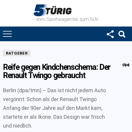
- vom Sportwagen bis zum SUV
RATGEBER
Reife gegen Kindchenschema: Der
(dpa)
Renault Twingo gebraucht
Berlin (dpa/tmn) – Das ist nicht jedem Auto
vergönnt: Schon als der Renault Twingo
Anfang der 90er Jahre auf den Markt kam,
startete er als Ikone. Das Design war frisch
und niedlich.