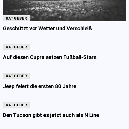
RATGEBER
Geschützt vor Wetter und Verschleiß
RATGEBER
Auf diesen Cupra setzen Fußball-Stars
RATGEBER
Jeep feiert die ersten 80 Jahre
RATGEBER
Den Tucson gibt es jetzt auch als N Line