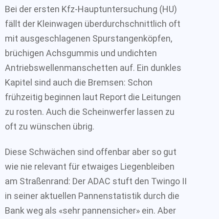
Bei der ersten Kfz-Hauptuntersuchung (HU)
fällt der Kleinwagen überdurchschnittlich oft
mit ausgeschlagenen Spurstangenköpfen,
brüchigen Achsgummis und undichten
Antriebswellenmanschetten auf. Ein dunkles
Kapitel sind auch die Bremsen: Schon
frühzeitig beginnen laut Report die Leitungen
zu rosten. Auch die Scheinwerfer lassen zu
oft zu wünschen übrig.
Diese Schwächen sind offenbar aber so gut
wie nie relevant für etwaiges Liegenbleiben
am Straßenrand: Der ADAC stuft den Twingo II
in seiner aktuellen Pannenstatistik durch die
Bank weg als «sehr pannensicher» ein. Aber