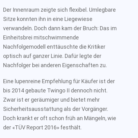
Der Innenraum zeigte sich flexibel. Umlegbare
Sitze konnten ihn in eine Liegewiese
verwandeln. Doch dann kam der Bruch: Das im
Einheitsbrei mitschwimmende
Nachfolgemodell enttäuschte die Kritiker
optisch auf ganzer Linie. Dafür legte der
Nachfolger bei anderen Eigenschaften zu.
Eine lupenreine Empfehlung für Käufer ist der
bis 2014 gebaute Twingo II dennoch nicht.
Zwar ist er geräumiger und bietet mehr
Sicherheitsausstattung als der Vorgänger.
Doch krankt er oft schon früh an Mängeln, wie
der «TÜV Report 2016» festhält.