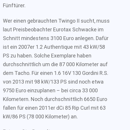
Fünftürer.
Wer einen gebrauchten Twingo II sucht, muss
laut Preisbeobachter Eurotax Schwacke im
Schnitt mindestens 3100 Euro anlegen. Dafür
ist ein 2007er 1.2 Authentique mit 43 kW/58
PS zu haben. Solche Exemplare haben
durchschnittlich um die 87 000 Kilometer auf
dem Tacho. Für einen 1.6 16V 130 Gordini R.S.
von 2013 mit 98 kW/133 PS sind noch etwa
9750 Euro einzuplanen – bei circa 33 000
Kilometern. Noch durchschnittlich 6650 Euro
fallen für einen 2011er dCi 85 Rip Curl mit 63
kW/86 PS (78 000 Kilometer) an.