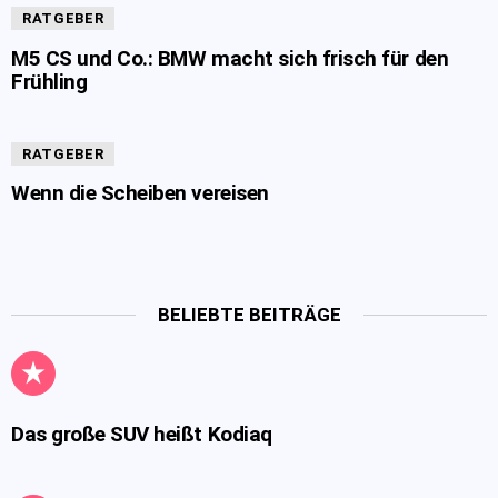
RATGEBER
M5 CS und Co.: BMW macht sich frisch für den
Frühling
RATGEBER
Wenn die Scheiben vereisen
BELIEBTE BEITRÄGE
Das große SUV heißt Kodiaq