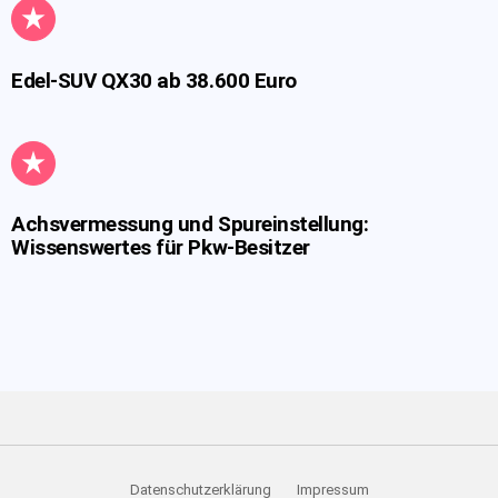
Edel-SUV QX30 ab 38.600 Euro
Achsvermessung und Spureinstellung:
Wissenswertes für Pkw-Besitzer
Datenschutzerklärung
Impressum