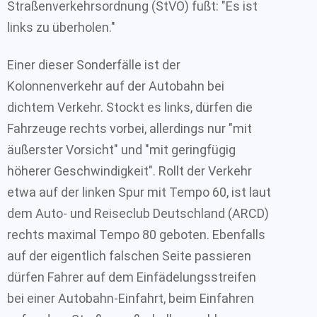
Straßenverkehrsordnung (StVO) fußt: "Es ist
links zu überholen."
Einer dieser Sonderfälle ist der
Kolonnenverkehr auf der Autobahn bei
dichtem Verkehr. Stockt es links, dürfen die
Fahrzeuge rechts vorbei, allerdings nur "mit
äußerster Vorsicht" und "mit geringfügig
höherer Geschwindigkeit". Rollt der Verkehr
etwa auf der linken Spur mit Tempo 60, ist laut
dem Auto- und Reiseclub Deutschland (ARCD)
rechts maximal Tempo 80 geboten. Ebenfalls
auf der eigentlich falschen Seite passieren
dürfen Fahrer auf dem Einfädelungsstreifen
bei einer Autobahn-Einfahrt, beim Einfahren