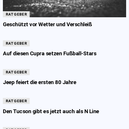
RATGEBER
Geschützt vor Wetter und Verschleiß
RATGEBER
Auf diesen Cupra setzen Fußball-Stars
RATGEBER
Jeep feiert die ersten 80 Jahre
RATGEBER
Den Tucson gibt es jetzt auch als N Line