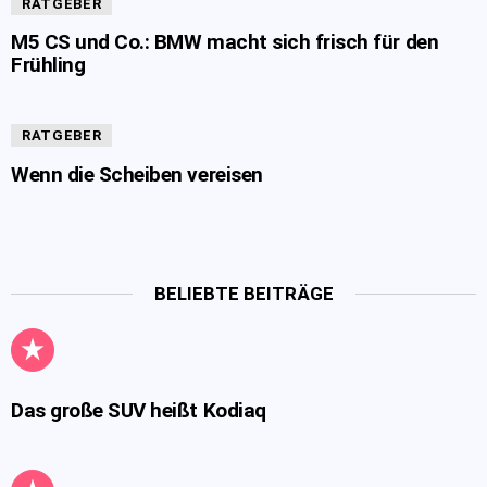
RATGEBER
M5 CS und Co.: BMW macht sich frisch für den
Frühling
RATGEBER
Wenn die Scheiben vereisen
BELIEBTE BEITRÄGE
Das große SUV heißt Kodiaq