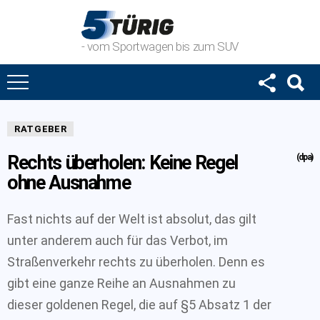
- vom Sportwagen bis zum SUV
RATGEBER
Rechts überholen: Keine Regel
(dpa)
ohne Ausnahme
Fast nichts auf der Welt ist absolut, das gilt
unter anderem auch für das Verbot, im
Straßenverkehr rechts zu überholen. Denn es
gibt eine ganze Reihe an Ausnahmen zu
dieser goldenen Regel, die auf §5 Absatz 1 der