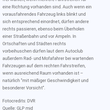
eine Richtung vorhanden sind. Auch wenn ein
vorausfahrendes Fahrzeug links blinkt und
sich entsprechend einordnet, dürfen andere
rechts passieren, ebenso beim Überholen
einer Straßenbahn und vor Ampeln. In
Ortschaften und Städten rechts
vorbeihuschen dürfen laut dem Autoclub
außerdem Rad- und Mofafahrer bei wartenden
Fahrzeugen auf dem rechten Fahrstreifen,
wenn ausreichend Raum vorhanden ist –
natürlich "mit mäßiger Geschwindigkeit und
besonderer Vorsicht".
Fotocredits: DVR
Quelle: GLP mid