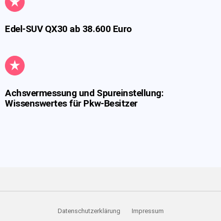
Edel-SUV QX30 ab 38.600 Euro
Achsvermessung und Spureinstellung:
Wissenswertes für Pkw-Besitzer
Datenschutzerklärung
Impressum