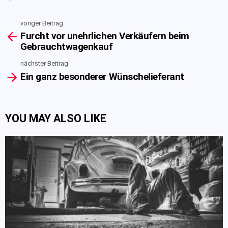
voriger Beitrag
See
Furcht vor unehrlichen Verkäufern beim
more
Gebrauchtwagenkauf
nächster Beitrag
Ein ganz besonderer Wünschelieferant
YOU MAY ALSO LIKE