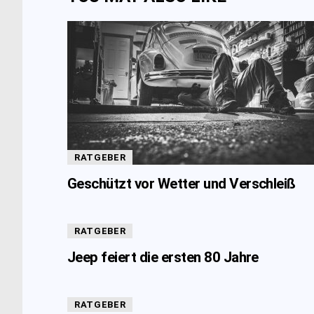
RATGEBER
Geschützt vor Wetter und Verschleiß
RATGEBER
Jeep feiert die ersten 80 Jahre
RATGEBER