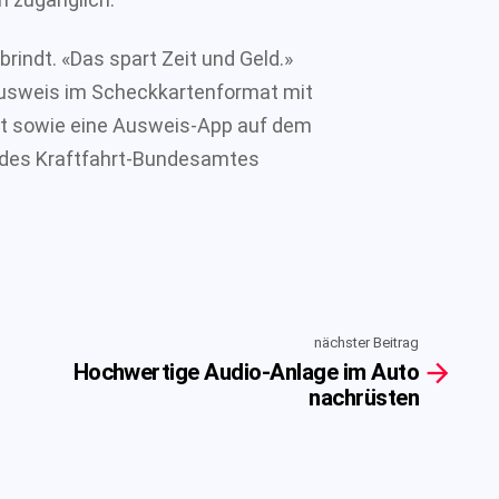
brindt. «Das spart Zeit und Geld.»
ausweis im Scheckkartenformat mit
ät sowie eine Ausweis-App auf dem
 des Kraftfahrt-Bundesamtes
nächster Beitrag
Hochwertige Audio-Anlage im Auto
nachrüsten