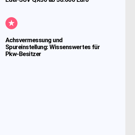
Achsvermessung und
Spureinstellung: Wissenswertes für
Pkw-Besitzer