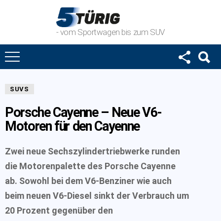
- vom Sportwagen bis zum SUV
SUVS
Porsche Cayenne – Neue V6-
Motoren für den Cayenne
Zwei neue Sechszylindertriebwerke runden
die Motorenpalette des Porsche Cayenne
ab. Sowohl bei dem V6-Benziner wie auch
beim neuen V6-Diesel sinkt der Verbrauch um
20 Prozent gegenüber den