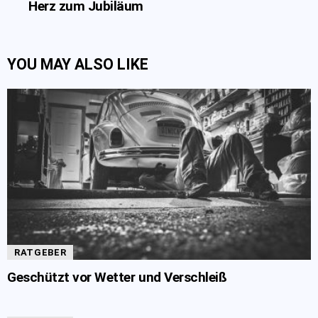
Herz zum Jubiläum
YOU MAY ALSO LIKE
RATGEBER
Geschützt vor Wetter und Verschleiß