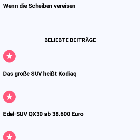
Wenn die Scheiben vereisen
BELIEBTE BEITRÄGE
Das große SUV heißt Kodiaq
Edel-SUV QX30 ab 38.600 Euro