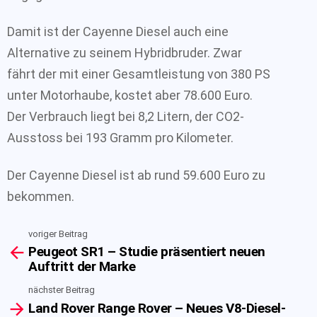
Damit ist der Cayenne Diesel auch eine
Alternative zu seinem Hybridbruder. Zwar
fährt der mit einer Gesamtleistung von 380 PS
unter Motorhaube, kostet aber 78.600 Euro.
Der Verbrauch liegt bei 8,2 Litern, der CO2-
Ausstoss bei 193 Gramm pro Kilometer.
Der Cayenne Diesel ist ab rund 59.600 Euro zu
bekommen.
voriger Beitrag
See
Peugeot SR1 – Studie präsentiert neuen
more
Auftritt der Marke
nächster Beitrag
Land Rover Range Rover – Neues V8-Diesel-