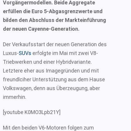
Vorgängermodellen. Beide Aggregate
erfüllen die Euro 5-Abgasgrenzwerte und
bilden den Abschluss der Markteinführung
der neuen Cayenne-Generation.
Der Verkaufsstart der neuen Generation des
Luxus-
SUVs
erfolgte im Mai mit zwei V8-
Triebwerken und einer Hybridvariante.
Letztere eher aus Imagegründen und mit
freundlciher Unterstützung aus dem Hause
Volkswagen, denn aus Überzeugung, aber
immerhin.
[youtube K0MO3Lpb21Y]
Mit den beiden V6-Motoren folgen zum