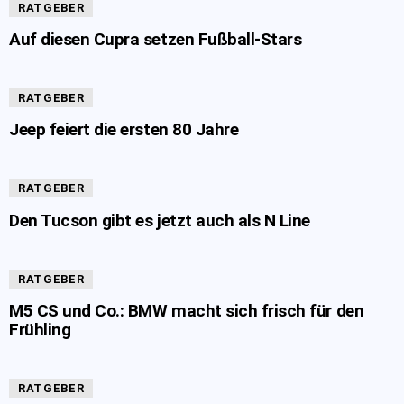
RATGEBER
Auf diesen Cupra setzen Fußball-Stars
RATGEBER
Jeep feiert die ersten 80 Jahre
RATGEBER
Den Tucson gibt es jetzt auch als N Line
RATGEBER
M5 CS und Co.: BMW macht sich frisch für den
Frühling
RATGEBER