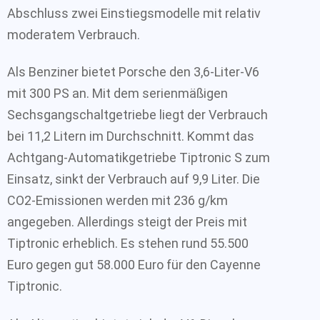
Abschluss zwei Einstiegsmodelle mit relativ
moderatem Verbrauch.
Als Benziner bietet Porsche den 3,6-Liter-V6
mit 300 PS an. Mit dem serienmäßigen
Sechsgangschaltgetriebe liegt der Verbrauch
bei 11,2 Litern im Durchschnitt. Kommt das
Achtgang-Automatikgetriebe Tiptronic S zum
Einsatz, sinkt der Verbrauch auf 9,9 Liter. Die
CO2-Emissionen werden mit 236 g/km
angegeben. Allerdings steigt der Preis mit
Tiptronic erheblich. Es stehen rund 55.500
Euro gegen gut 58.000 Euro für den Cayenne
Tiptronic.