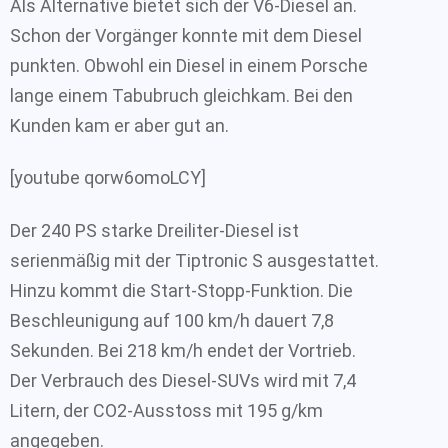
Als Alternative bietet sich der V6-Diesel an.
Schon der Vorgänger konnte mit dem Diesel
punkten. Obwohl ein Diesel in einem Porsche
lange einem Tabubruch gleichkam. Bei den
Kunden kam er aber gut an.
[youtube qorw6omoLCY]
Der 240 PS starke Dreiliter-Diesel ist
serienmäßig mit der Tiptronic S ausgestattet.
Hinzu kommt die Start-Stopp-Funktion. Die
Beschleunigung auf 100 km/h dauert 7,8
Sekunden. Bei 218 km/h endet der Vortrieb.
Der Verbrauch des Diesel-SUVs wird mit 7,4
Litern, der CO2-Ausstoss mit 195 g/km
angegeben.