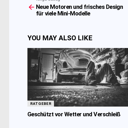
See
Neue Motoren und frisches Design
more
für viele Mini-Modelle
YOU MAY ALSO LIKE
RATGEBER
Geschützt vor Wetter und Verschleiß