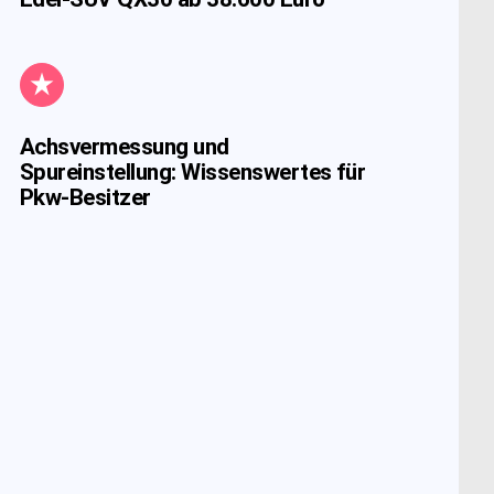
Achsvermessung und
Spureinstellung: Wissenswertes für
Pkw-Besitzer