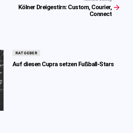
Kölner Dreigestirn: Custom, Courier,
Connect
RATGEBER
Auf diesen Cupra setzen Fußball-Stars