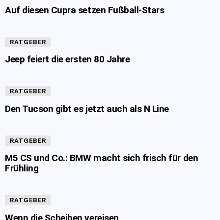
Auf diesen Cupra setzen Fußball-Stars
RATGEBER
Jeep feiert die ersten 80 Jahre
RATGEBER
Den Tucson gibt es jetzt auch als N Line
RATGEBER
M5 CS und Co.: BMW macht sich frisch für den
Frühling
RATGEBER
Wenn die Scheiben vereisen