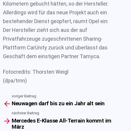
Kilometern gebucht hätten, so der Hersteller.
Allerdings wird für das neue Projekt auch ein
bestehender Dienst geopfert, räumt Opel ein:
Der Hersteller zieht sich aus der auf
Privatfahrzeuge zugeschnittenen Sharing-
Plattform CarUnity zurück und überlässt das
Geschäft dem einstigen Partner Tamyca.
Fotocredits: Thorsten Weigl
(dpa/tmn)
voriger Beitrag
See
Neuwagen darf bis zu ein Jahr alt sein
more
nächster Beitrag
Mercedes E-Klasse All-Terrain kommt im
März