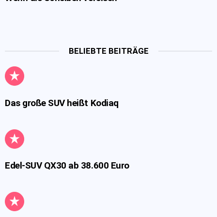
BELIEBTE BEITRÄGE
Das große SUV heißt Kodiaq
Edel-SUV QX30 ab 38.600 Euro