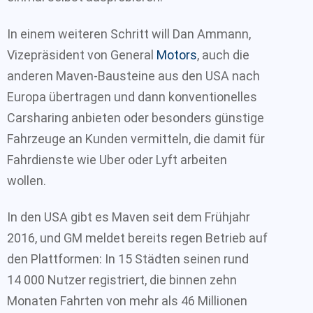
In einem weiteren Schritt will Dan Ammann,
Vizepräsident von General
Motors
, auch die
anderen Maven-Bausteine aus den USA nach
Europa übertragen und dann konventionelles
Carsharing anbieten oder besonders günstige
Fahrzeuge an Kunden vermitteln, die damit für
Fahrdienste wie Uber oder Lyft arbeiten
wollen.
In den USA gibt es Maven seit dem Frühjahr
2016, und GM meldet bereits regen Betrieb auf
den Plattformen: In 15 Städten seinen rund
14 000 Nutzer registriert, die binnen zehn
Monaten Fahrten von mehr als 46 Millionen