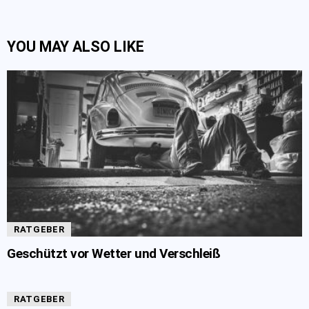
YOU MAY ALSO LIKE
RATGEBER
Geschützt vor Wetter und Verschleiß
RATGEBER