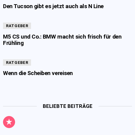
Den Tucson gibt es jetzt auch als N Line
RATGEBER
M5 CS und Co.: BMW macht sich frisch für den
Frühling
RATGEBER
Wenn die Scheiben vereisen
BELIEBTE BEITRÄGE