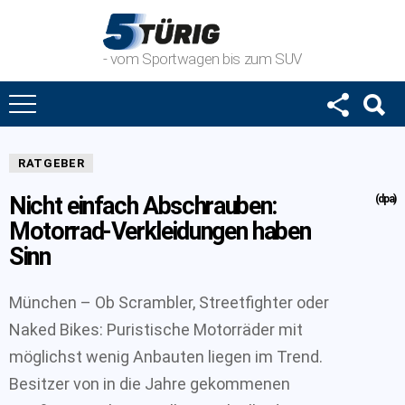
- vom Sportwagen bis zum SUV
RATGEBER
Nicht einfach Abschrauben:
(dpa)
Motorrad-Verkleidungen haben
Sinn
München – Ob Scrambler, Streetfighter oder
Naked Bikes: Puristische Motorräder mit
möglichst wenig Anbauten liegen im Trend.
Besitzer von in die Jahre gekommenen