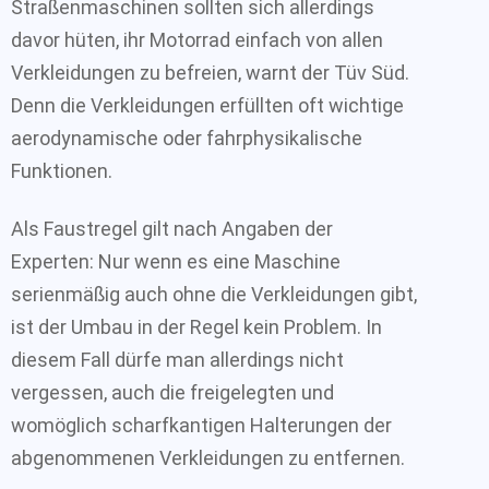
Straßenmaschinen sollten sich allerdings
davor hüten, ihr Motorrad einfach von allen
Verkleidungen zu befreien, warnt der Tüv Süd.
Denn die Verkleidungen erfüllten oft wichtige
aerodynamische oder fahrphysikalische
Funktionen.
Als Faustregel gilt nach Angaben der
Experten: Nur wenn es eine Maschine
serienmäßig auch ohne die Verkleidungen gibt,
ist der Umbau in der Regel kein Problem. In
diesem Fall dürfe man allerdings nicht
vergessen, auch die freigelegten und
womöglich scharfkantigen Halterungen der
abgenommenen Verkleidungen zu entfernen.