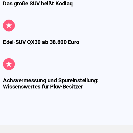
Das große SUV heißt Kodiaq
Edel-SUV QX30 ab 38.600 Euro
Achsvermessung und Spureinstellung:
Wissenswertes für Pkw-Besitzer