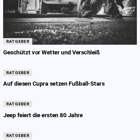
RATGEBER
Geschützt vor Wetter und Verschleiß
RATGEBER
Auf diesen Cupra setzen Fußball-Stars
RATGEBER
Jeep feiert die ersten 80 Jahre
RATGEBER