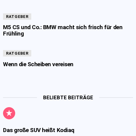
RATGEBER
M5 CS und Co.: BMW macht sich frisch für den
Frühling
RATGEBER
Wenn die Scheiben vereisen
BELIEBTE BEITRÄGE
Das große SUV heißt Kodiaq