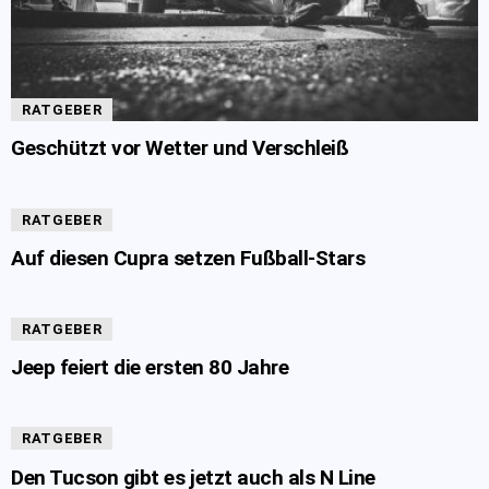
RATGEBER
Geschützt vor Wetter und Verschleiß
RATGEBER
Auf diesen Cupra setzen Fußball-Stars
RATGEBER
Jeep feiert die ersten 80 Jahre
RATGEBER
Den Tucson gibt es jetzt auch als N Line