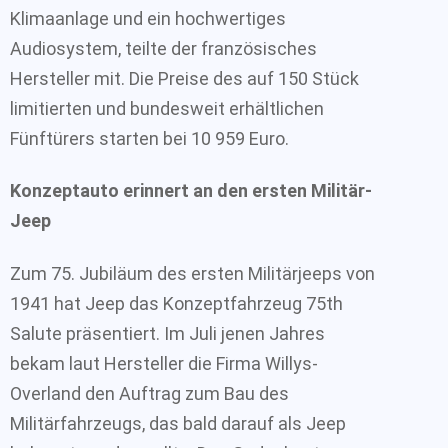
Klimaanlage und ein hochwertiges
Audiosystem, teilte der französisches
Hersteller mit. Die Preise des auf 150 Stück
limitierten und bundesweit erhältlichen
Fünftürers starten bei 10 959 Euro.
Konzeptauto erinnert an den ersten Militär-
Jeep
Zum 75. Jubiläum des ersten Militärjeeps von
1941 hat Jeep das Konzeptfahrzeug 75th
Salute präsentiert. Im Juli jenen Jahres
bekam laut Hersteller die Firma Willys-
Overland den Auftrag zum Bau des
Militärfahrzeugs, das bald darauf als Jeep