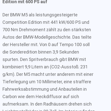
Edition mit 600 PS auf
Der BMW M5 als leistungsgesteigerte
Competition Edition mit 441 kW/600 PS und
700 Nm Drehmoment zählt zu den stärksten
Autos der BMW-Modellgeschichte. Das teilte
der Hersteller mit. Von 0 auf Tempo 100 soll
die Sonderedition binnen 3,9 Sekunden
spurten. Den Spritverbrauch gibt BMW mit
kombiniert 9,9 Litern an (CO2-Ausstoß: 231
g/km). Der M5 macht unter anderem mit einer
Tieferlegung um 10 Millimeter, eine straffere
Fahrwerksabstimmung und Anbauteilen in
Carbon wie dem Heckdiffusor auf sich
aufmerksam. In den Radhäusern drehen sich