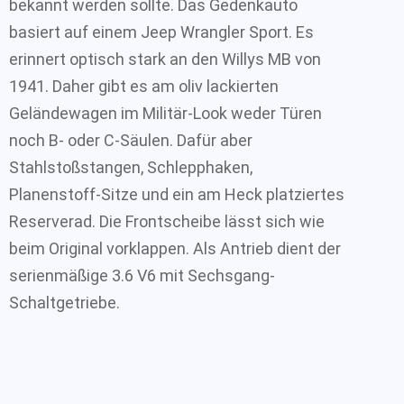
bekannt werden sollte. Das Gedenkauto
basiert auf einem Jeep Wrangler Sport. Es
erinnert optisch stark an den Willys MB von
1941. Daher gibt es am oliv lackierten
Geländewagen im Militär-Look weder Türen
noch B- oder C-Säulen. Dafür aber
Stahlstoßstangen, Schlepphaken,
Planenstoff-Sitze und ein am Heck platziertes
Reserverad. Die Frontscheibe lässt sich wie
beim Original vorklappen. Als Antrieb dient der
serienmäßige 3.6 V6 mit Sechsgang-
Schaltgetriebe.