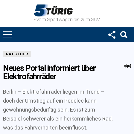
- vom Sportwagen bis zum SUV
RATGEBER
Neues Portal informiert über
(dpa)
Elektrofahrräder
Berlin – Elektrofahrräder liegen im Trend –
doch der Umstieg auf ein Pedelec kann
gewöhnungsbedürftig sein. Es ist zum
Beispiel schwerer als ein herkömmliches Rad,
was das Fahrverhalten beeinflusst.