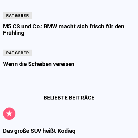
RATGEBER
M5 CS und Co.: BMW macht sich frisch für den
Frühling
RATGEBER
Wenn die Scheiben vereisen
BELIEBTE BEITRÄGE
Das große SUV heißt Kodiaq