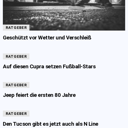
RATGEBER
Geschützt vor Wetter und Verschleiß
RATGEBER
Auf diesen Cupra setzen Fußball-Stars
RATGEBER
Jeep feiert die ersten 80 Jahre
RATGEBER
Den Tucson gibt es jetzt auch als N Line