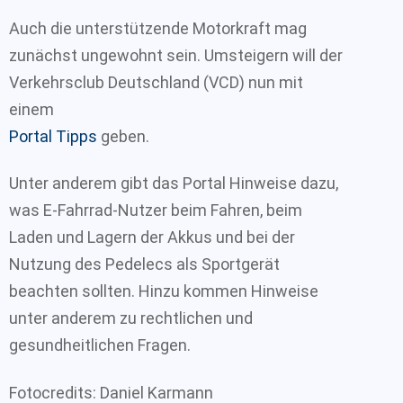
Auch die unterstützende Motorkraft mag
zunächst ungewohnt sein. Umsteigern will der
Verkehrsclub Deutschland (VCD) nun mit
einem
Portal
Tipps
geben.
Unter anderem gibt das Portal Hinweise dazu,
was E-Fahrrad-Nutzer beim Fahren, beim
Laden und Lagern der Akkus und bei der
Nutzung des Pedelecs als Sportgerät
beachten sollten. Hinzu kommen Hinweise
unter anderem zu rechtlichen und
gesundheitlichen Fragen.
Fotocredits: Daniel Karmann