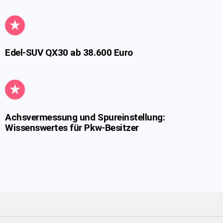
Edel-SUV QX30 ab 38.600 Euro
Achsvermessung und Spureinstellung:
Wissenswertes für Pkw-Besitzer