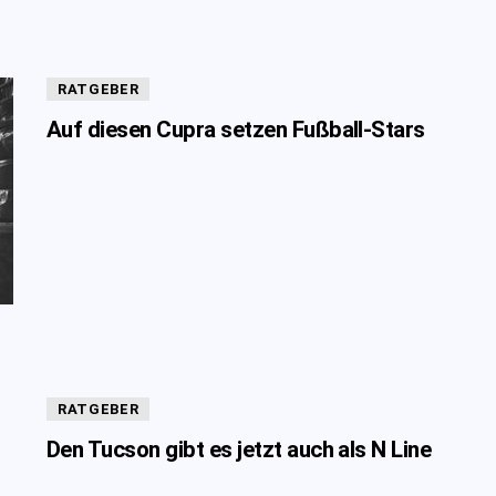
RATGEBER
Auf diesen Cupra setzen Fußball-Stars
RATGEBER
Den Tucson gibt es jetzt auch als N Line