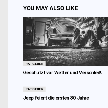
YOU MAY ALSO LIKE
RATGEBER
Geschützt vor Wetter und Verschleiß
RATGEBER
Jeep feiert die ersten 80 Jahre