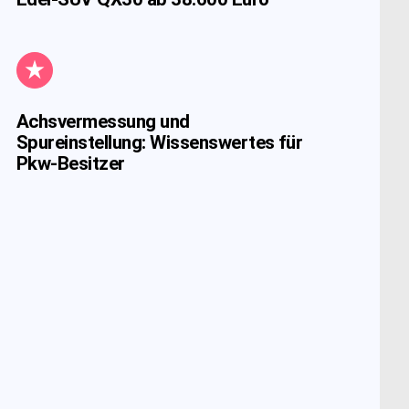
Achsvermessung und
Spureinstellung: Wissenswertes für
Pkw-Besitzer