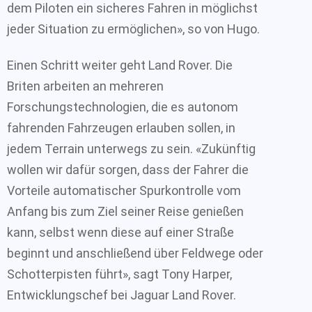
dem Piloten ein sicheres Fahren in möglichst
jeder Situation zu ermöglichen», so von Hugo.
Einen Schritt weiter geht Land Rover. Die
Briten arbeiten an mehreren
Forschungstechnologien, die es autonom
fahrenden Fahrzeugen erlauben sollen, in
jedem Terrain unterwegs zu sein. «Zukünftig
wollen wir dafür sorgen, dass der Fahrer die
Vorteile automatischer Spurkontrolle vom
Anfang bis zum Ziel seiner Reise genießen
kann, selbst wenn diese auf einer Straße
beginnt und anschließend über Feldwege oder
Schotterpisten führt», sagt Tony Harper,
Entwicklungschef bei Jaguar Land Rover.