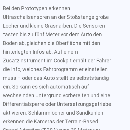
Bei den Prototypen erkennen
Ultraschallsensoren an der Stoßstange große
Löcher und kleine Grasnarben. Die Sensoren
tasten bis zu fünf Meter vor dem Auto den
Boden ab, gleichen die Oberfläche mit den
hinterlegten Infos ab. Auf einem
Zusatzinstrument im Cockpit erhält der Fahrer
die Info, welches Fahrprogramm er einstellen
muss – oder das Auto stellt es selbstständig
ein. So kann es sich automatisch auf
wechselnden Untergrund vorbereiten und eine
Differentialsperre oder Untersetzungsgetriebe
aktivieren. Schlammlöcher und Sandkuhlen
erkennen die Kameras der Terrain-Based