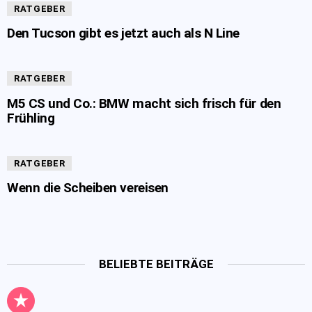
RATGEBER
Den Tucson gibt es jetzt auch als N Line
RATGEBER
M5 CS und Co.: BMW macht sich frisch für den
Frühling
RATGEBER
Wenn die Scheiben vereisen
BELIEBTE BEITRÄGE