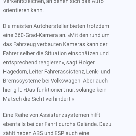
Verkehrszeichen, an denen sich das Auto
orientieren kann.
Die meisten Autohersteller bieten trotzdem
eine 360-Grad-Kamera an. «Mit den rund um
das Fahrzeug verbauten Kameras kann der
Fahrer selber die Situation einschätzen und
entsprechend reagieren», sagt Holger
Hagedorn, Leiter Fahrerassistenz, Lenk- und
Bremssysteme bei Volkswagen. Aber auch
hier gilt: «Das funktioniert nur, solange kein
Matsch die Sicht verhindert.»
Eine Reihe von Assistenzsystemen hilft
ebenfalls bei der Fahrt durchs Gelände. Dazu
zählt neben ABS und ESP auch eine