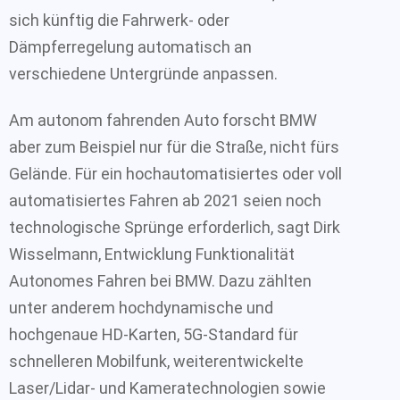
sich künftig die Fahrwerk- oder
Dämpferregelung automatisch an
verschiedene Untergründe anpassen.
Am autonom fahrenden Auto forscht BMW
aber zum Beispiel nur für die Straße, nicht fürs
Gelände. Für ein hochautomatisiertes oder voll
automatisiertes Fahren ab 2021 seien noch
technologische Sprünge erforderlich, sagt Dirk
Wisselmann, Entwicklung Funktionalität
Autonomes Fahren bei BMW. Dazu zählten
unter anderem hochdynamische und
hochgenaue HD-Karten, 5G-Standard für
schnelleren Mobilfunk, weiterentwickelte
Laser/Lidar- und Kameratechnologien sowie