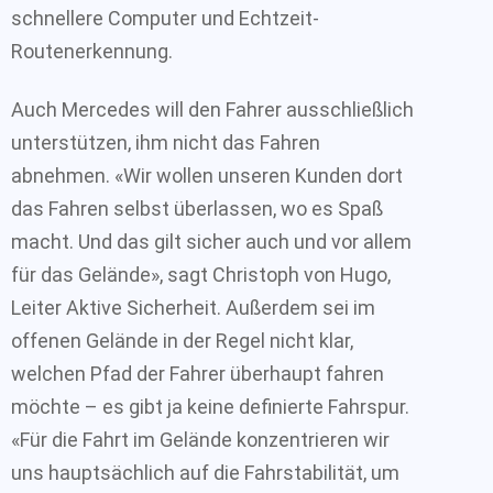
schnellere Computer und Echtzeit-
Routenerkennung.
Auch Mercedes will den Fahrer ausschließlich
unterstützen, ihm nicht das Fahren
abnehmen. «Wir wollen unseren Kunden dort
das Fahren selbst überlassen, wo es Spaß
macht. Und das gilt sicher auch und vor allem
für das Gelände», sagt Christoph von Hugo,
Leiter Aktive Sicherheit. Außerdem sei im
offenen Gelände in der Regel nicht klar,
welchen Pfad der Fahrer überhaupt fahren
möchte – es gibt ja keine definierte Fahrspur.
«Für die Fahrt im Gelände konzentrieren wir
uns hauptsächlich auf die Fahrstabilität, um