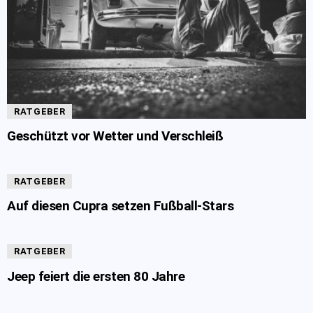
RATGEBER
Geschützt vor Wetter und Verschleiß
RATGEBER
Auf diesen Cupra setzen Fußball-Stars
RATGEBER
Jeep feiert die ersten 80 Jahre