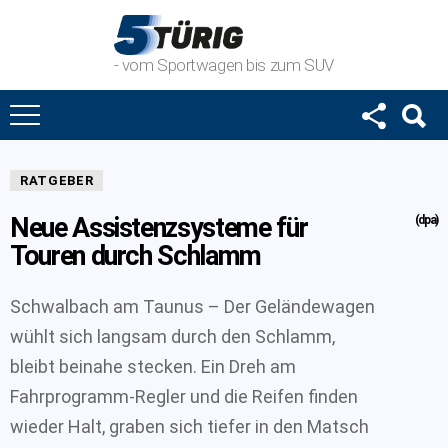
- vom Sportwagen bis zum SUV
RATGEBER
Neue Assistenzsysteme für
(dpa)
Touren durch Schlamm
Schwalbach am Taunus – Der Geländewagen
wühlt sich langsam durch den Schlamm,
bleibt beinahe stecken. Ein Dreh am
Fahrprogramm-Regler und die Reifen finden
wieder Halt, graben sich tiefer in den Matsch