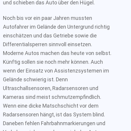
und schieben das Auto über den Hügel.
Noch bis vor ein paar Jahren mussten
Autofahrer im Gelände den Untergrund richtig
einschätzen und das Getriebe sowie die
Differentialsperren sinnvoll einsetzen.
Moderne Autos machen das heute von selbst.
Künftig sollen sie noch mehr können. Auch
wenn der Einsatz von Assistenzsystemen im
Gelände schwierig ist. Denn
Ultraschallsensoren, Radarsensoren und
Kameras sind meist schmutzempfindlich.
Wenn eine dicke Matschschicht vor dem
Radarsensoren hängt, ist das System blind.
Daneben fehlen Fahrbahnmarkierungen und