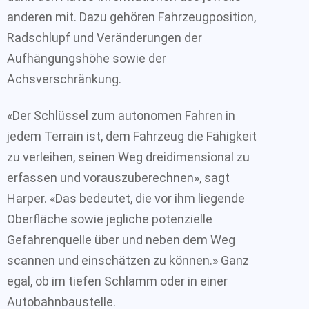
anderen mit. Dazu gehören Fahrzeugposition,
Radschlupf und Veränderungen der
Aufhängungshöhe sowie der
Achsverschränkung.
«Der Schlüssel zum autonomen Fahren in
jedem Terrain ist, dem Fahrzeug die Fähigkeit
zu verleihen, seinen Weg dreidimensional zu
erfassen und vorauszuberechnen», sagt
Harper. «Das bedeutet, die vor ihm liegende
Oberfläche sowie jegliche potenzielle
Gefahrenquelle über und neben dem Weg
scannen und einschätzen zu können.» Ganz
egal, ob im tiefen Schlamm oder in einer
Autobahnbaustelle.