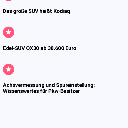
Das große SUV heißt Kodiaq
Edel-SUV QX30 ab 38.600 Euro
Achsvermessung und Spureinstellung:
Wissenswertes für Pkw-Besitzer