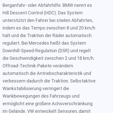
Berganfahr- oder Abfahrhilfe. BMW nennt es
Hill Descent Control (HDC). Das System
unterstützt den Fahrer bei steilen Abfahrten,
indem es das Tempo zwischen 8 und 20 km/h
hält und die Traktion der Räder automatisch
reguliert. Bei Mercedes heißt das System
Downhill-Speed-Regulation (DSR) und regelt
die Geschwindigkeit zwischen 2 und 18 km/h.
Offroad-Technik-Pakete verändern
automatisch die Antriebscharakteristik und
verbessern dadurch die Traktion. Selbstaktive
Wankstabilisierung verringert die
Wankbewegungen des Fahrzeugs und
ermöglicht eine größere Achsverschränkung
im Gelände. VW entwickelt Sensoren, damit