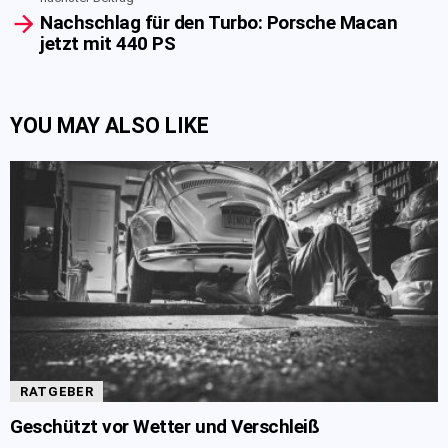
Nachschlag für den Turbo: Porsche Macan
jetzt mit 440 PS
YOU MAY ALSO LIKE
RATGEBER
Geschützt vor Wetter und Verschleiß