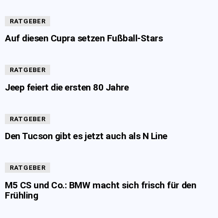
RATGEBER
Auf diesen Cupra setzen Fußball-Stars
RATGEBER
Jeep feiert die ersten 80 Jahre
RATGEBER
Den Tucson gibt es jetzt auch als N Line
RATGEBER
M5 CS und Co.: BMW macht sich frisch für den
Frühling