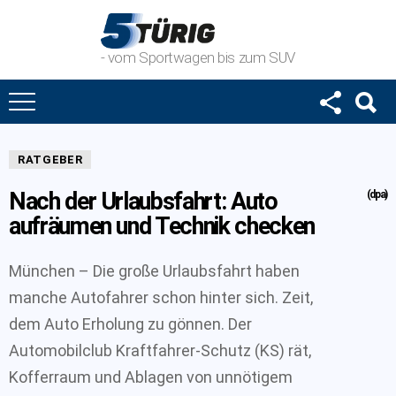
- vom Sportwagen bis zum SUV
RATGEBER
Nach der Urlaubsfahrt: Auto
(dpa)
aufräumen und Technik checken
München – Die große Urlaubsfahrt haben
manche Autofahrer schon hinter sich. Zeit,
dem Auto Erholung zu gönnen. Der
Automobilclub Kraftfahrer-Schutz (KS) rät,
Kofferraum und Ablagen von unnötigem