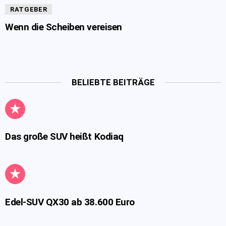
RATGEBER
Wenn die Scheiben vereisen
BELIEBTE BEITRÄGE
Das große SUV heißt Kodiaq
Edel-SUV QX30 ab 38.600 Euro