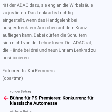
rät der ADAC dazu, sie eng an die Wirbelsäule
zu justieren. Das Lenkrad ist richtig
eingestellt, wenn das Handgelenk bei
ausgestrecktem Arm oben auf dem Kranz
aufliegen kann. Dabei dürfen die Schultern
sich nicht von der Lehne lösen. Der ADAC rät,
die Hände bei drei und neun Uhr am Lenkrad zu
positionieren.
Fotocredits: Kai Remmers
(dpa/tmn)
voriger Beitrag
See
Bühne für PS-Premieren: Konkurrenz für
more
klassische Automesse
nächster Beitrag