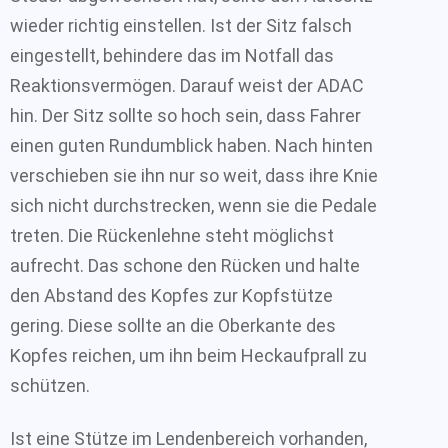
wieder richtig einstellen. Ist der Sitz falsch
eingestellt, behindere das im Notfall das
Reaktionsvermögen. Darauf weist der ADAC
hin. Der Sitz sollte so hoch sein, dass Fahrer
einen guten Rundumblick haben. Nach hinten
verschieben sie ihn nur so weit, dass ihre Knie
sich nicht durchstrecken, wenn sie die Pedale
treten. Die Rückenlehne steht möglichst
aufrecht. Das schone den Rücken und halte
den Abstand des Kopfes zur Kopfstütze
gering. Diese sollte an die Oberkante des
Kopfes reichen, um ihn beim Heckaufprall zu
schützen.
Ist eine Stütze im Lendenbereich vorhanden,