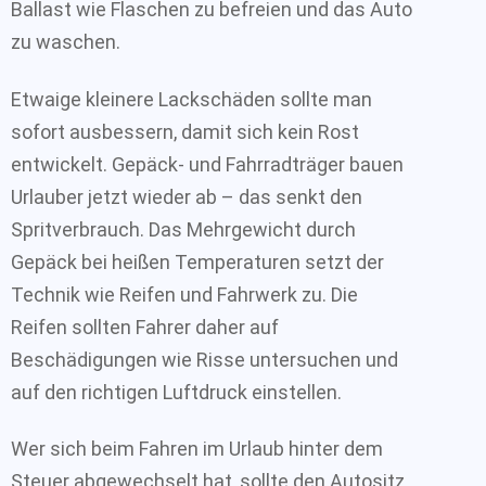
Ballast wie Flaschen zu befreien und das Auto
zu waschen.
Etwaige kleinere Lackschäden sollte man
sofort ausbessern, damit sich kein Rost
entwickelt. Gepäck- und Fahrradträger bauen
Urlauber jetzt wieder ab – das senkt den
Spritverbrauch. Das Mehrgewicht durch
Gepäck bei heißen Temperaturen setzt der
Technik wie Reifen und Fahrwerk zu. Die
Reifen sollten Fahrer daher auf
Beschädigungen wie Risse untersuchen und
auf den richtigen Luftdruck einstellen.
Wer sich beim Fahren im Urlaub hinter dem
Steuer abgewechselt hat, sollte den Autositz