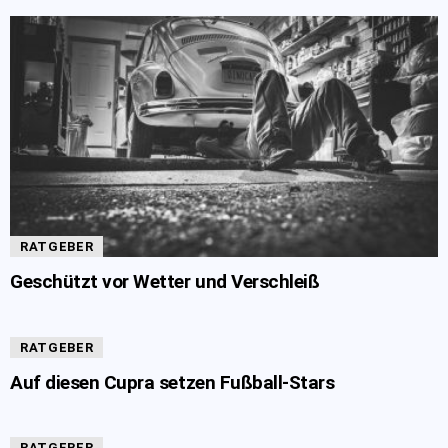
RATGEBER
Geschützt vor Wetter und Verschleiß
RATGEBER
Auf diesen Cupra setzen Fußball-Stars
RATGEBER