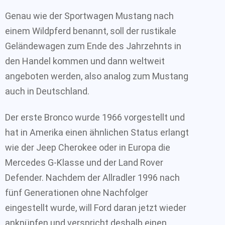
Genau wie der Sportwagen Mustang nach
einem Wildpferd benannt, soll der rustikale
Geländewagen zum Ende des Jahrzehnts in
den Handel kommen und dann weltweit
angeboten werden, also analog zum Mustang
auch in Deutschland.
Der erste Bronco wurde 1966 vorgestellt und
hat in Amerika einen ähnlichen Status erlangt
wie der Jeep Cherokee oder in Europa die
Mercedes G-Klasse und der Land Rover
Defender. Nachdem der Allradler 1996 nach
fünf Generationen ohne Nachfolger
eingestellt wurde, will Ford daran jetzt wieder
anknüpfen und verspricht deshalb einen