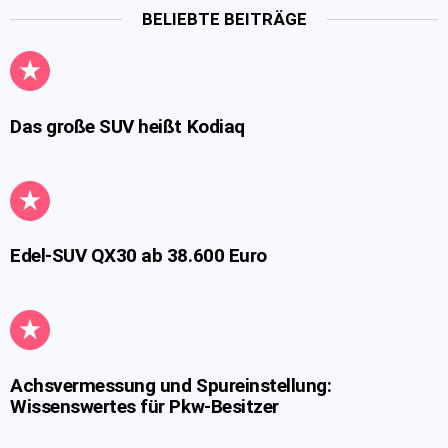
BELIEBTE BEITRÄGE
Das große SUV heißt Kodiaq
Edel-SUV QX30 ab 38.600 Euro
Achsvermessung und Spureinstellung:
Wissenswertes für Pkw-Besitzer