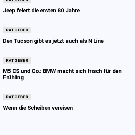
Jeep feiert die ersten 80 Jahre
RATGEBER
Den Tucson gibt es jetzt auch als N Line
RATGEBER
M5 CS und Co.: BMW macht sich frisch für den
Frühling
RATGEBER
Wenn die Scheiben vereisen