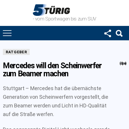
- vom Sportwagen bis zum SUV
RATGEBER
Mercedes will den Scheinwerfer
(dpa)
zum Beamer machen
Stuttgart – Mercedes hat die übernächste
Generation von Scheinwerfern vorgestellt, die
zum Beamer werden und Licht in HD-Qualität
auf die Straße werfen.