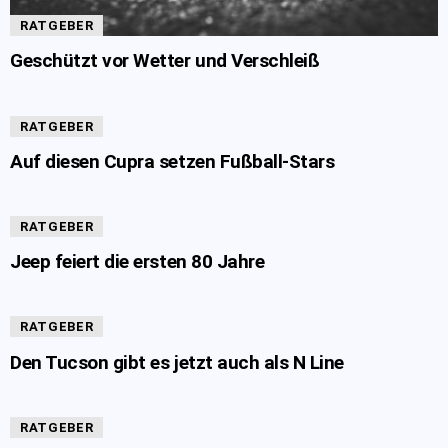
RATGEBER
Geschützt vor Wetter und Verschleiß
RATGEBER
Auf diesen Cupra setzen Fußball-Stars
RATGEBER
Jeep feiert die ersten 80 Jahre
RATGEBER
Den Tucson gibt es jetzt auch als N Line
RATGEBER