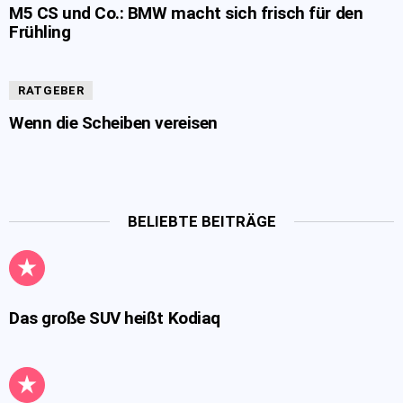
M5 CS und Co.: BMW macht sich frisch für den
Frühling
RATGEBER
Wenn die Scheiben vereisen
BELIEBTE BEITRÄGE
Das große SUV heißt Kodiaq