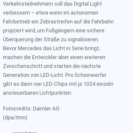
Verkehrsteilnehmern soll das Digital Light
verbessern – etwa wenn im autonomen
Fahrbetrieb ein Zebrastreifen auf die Fahrbahn
projiziert wird, um Fußgängern eine sichere
Überquerung der Straße zu signalisieren.
Bevor Mercedes das Licht in Serie bringt,
machen die Entwickler aber einen weiteren
Zwischenschritt und starten die nächste
Generation von LED-Licht. Pro Scheinwerfer
gibt es dann vier LED-Chips mit je 1024 einzeln
ansteuerbaren Lichtpunkten.
Fotocredits: Daimler AG
(dpa/tmn)