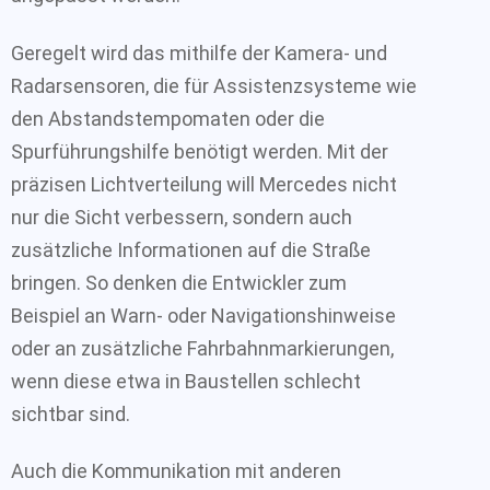
Geregelt wird das mithilfe der Kamera- und
Radarsensoren, die für Assistenzsysteme wie
den Abstandstempomaten oder die
Spurführungshilfe benötigt werden. Mit der
präzisen Lichtverteilung will Mercedes nicht
nur die Sicht verbessern, sondern auch
zusätzliche Informationen auf die Straße
bringen. So denken die Entwickler zum
Beispiel an Warn- oder Navigationshinweise
oder an zusätzliche Fahrbahnmarkierungen,
wenn diese etwa in Baustellen schlecht
sichtbar sind.
Auch die Kommunikation mit anderen