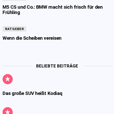
M5 CS und Co.: BMW macht sich frisch für den
Frühling
RATGEBER
Wenn die Scheiben vereisen
BELIEBTE BEITRÄGE
Das große SUV heißt Kodiaq