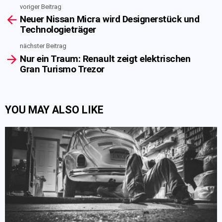
voriger Beitrag
See
Neuer Nissan Micra wird Designerstück und
more
Technologieträger
nächster Beitrag
Nur ein Traum: Renault zeigt elektrischen
Gran Turismo Trezor
YOU MAY ALSO LIKE