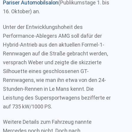
Pariser Automobilsalon
(Publikumstage 1. bis
16. Oktober) an.
Unter der Entwicklungshoheit des
Performance-Ablegers AMG soll dafür der
Hybrid-Antrieb aus den aktuellen Formel-1-
Rennwagen auf die Straße gebracht werden,
versprach Weber und zeigte die skizzierte
Silhouette eines geschlossenen GT-
Rennwagens, wie man ihn etwa von den 24-
Stunden-Rennen in Le Mans kennt. Die
Leistung des Supersportwagens bezifferte er
auf 735 kW/1000 PS.
Weitere Details zum Fahrzeug nannte
Mercedes noch nicht. Doch nach