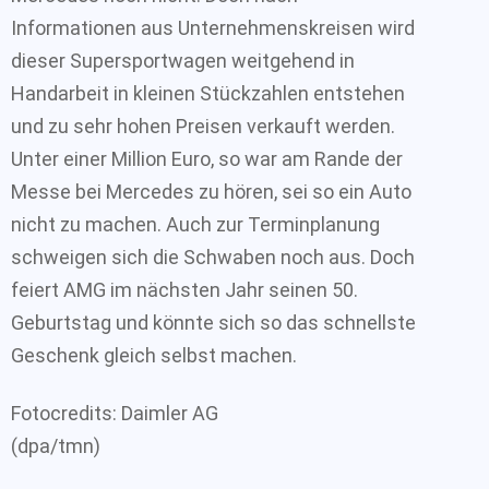
Informationen aus Unternehmenskreisen wird
dieser Supersportwagen weitgehend in
Handarbeit in kleinen Stückzahlen entstehen
und zu sehr hohen Preisen verkauft werden.
Unter einer Million Euro, so war am Rande der
Messe bei Mercedes zu hören, sei so ein Auto
nicht zu machen. Auch zur Terminplanung
schweigen sich die Schwaben noch aus. Doch
feiert AMG im nächsten Jahr seinen 50.
Geburtstag und könnte sich so das schnellste
Geschenk gleich selbst machen.
Fotocredits: Daimler AG
(dpa/tmn)