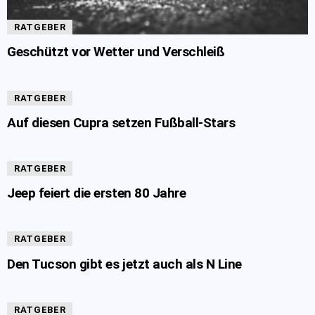
RATGEBER
Geschützt vor Wetter und Verschleiß
RATGEBER
Auf diesen Cupra setzen Fußball-Stars
RATGEBER
Jeep feiert die ersten 80 Jahre
RATGEBER
Den Tucson gibt es jetzt auch als N Line
RATGEBER