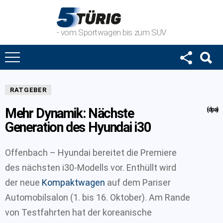
- vom Sportwagen bis zum SUV
RATGEBER
Mehr Dynamik: Nächste
(dpa)
Generation des Hyundai i30
Offenbach – Hyundai bereitet die Premiere
des nächsten i30-Modells vor. Enthüllt wird
der neue
Kompaktwagen
auf dem Pariser
Automobilsalon (1. bis 16. Oktober). Am Rande
von Testfahrten hat der koreanische