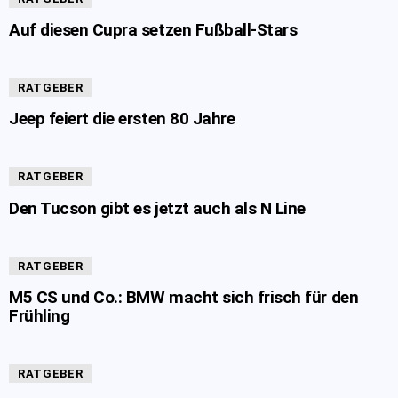
Auf diesen Cupra setzen Fußball-Stars
RATGEBER
Jeep feiert die ersten 80 Jahre
RATGEBER
Den Tucson gibt es jetzt auch als N Line
RATGEBER
M5 CS und Co.: BMW macht sich frisch für den
Frühling
RATGEBER