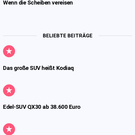
Wenn die Scheiben vereisen
BELIEBTE BEITRÄGE
Das große SUV heißt Kodiaq
Edel-SUV QX30 ab 38.600 Euro