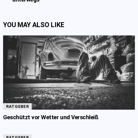
YOU MAY ALSO LIKE
RATGEBER
Geschützt vor Wetter und Verschleiß
RATGEBER