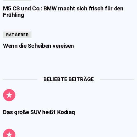
M5 CS und Co.: BMW macht sich frisch für den
Frühling
RATGEBER
Wenn die Scheiben vereisen
BELIEBTE BEITRÄGE
Das große SUV heißt Kodiaq