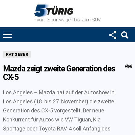
- vom Sportwagen bis zum SUV
RATGEBER
Mazda zeigt zweite Generation des
(dpa)
CX-5
Los Angeles – Mazda hat auf der Autoshow in
Los Angeles (18. bis 27. November) die zweite
Generation des CX-5 vorgestellt. Der neue
Konkurrent für Autos wie VW Tiguan, Kia
Sportage oder Toyota RAV-4 soll Anfang des