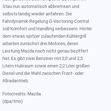
Stau nun automatisch abbremsen und
selbstständig wieder anfahren. Die
Fahrdynamik-Regelung G-Vectoring-Control
soll Komfort und Handling verbessern. Hinter
dem etwas spitzer zulaufenden Kühlergrill
arbeiten zunächst drei Motoren, deren
Leistung Mazda noch nicht genau beziffert
hat. Es gibt zwei Benziner mit 2,0 und 2,5
Litern Hubraum sowie einen 2,2 Liter großen
Diesel und die Wahl zwischen Front- oder
Allradantrieb.
Fotocredits: Mazda
(dpa/tmn)