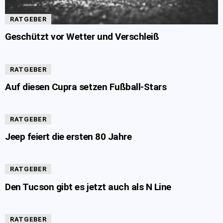
RATGEBER
Geschützt vor Wetter und Verschleiß
RATGEBER
Auf diesen Cupra setzen Fußball-Stars
RATGEBER
Jeep feiert die ersten 80 Jahre
RATGEBER
Den Tucson gibt es jetzt auch als N Line
RATGEBER