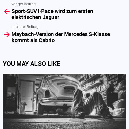
voriger Beitrag
See
Sport-SUV I-Pace wird zum ersten
more
elektrischen Jaguar
nächster Beitrag
Maybach-Version der Mercedes S-Klasse
kommt als Cabrio
YOU MAY ALSO LIKE