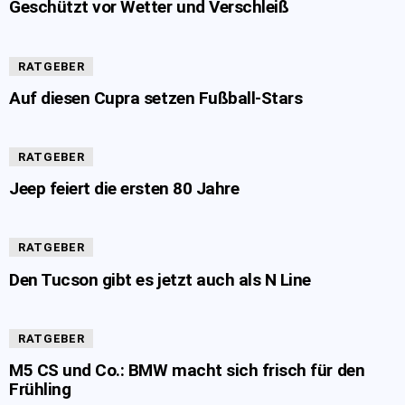
Geschützt vor Wetter und Verschleiß
RATGEBER
Auf diesen Cupra setzen Fußball-Stars
RATGEBER
Jeep feiert die ersten 80 Jahre
RATGEBER
Den Tucson gibt es jetzt auch als N Line
RATGEBER
M5 CS und Co.: BMW macht sich frisch für den
Frühling