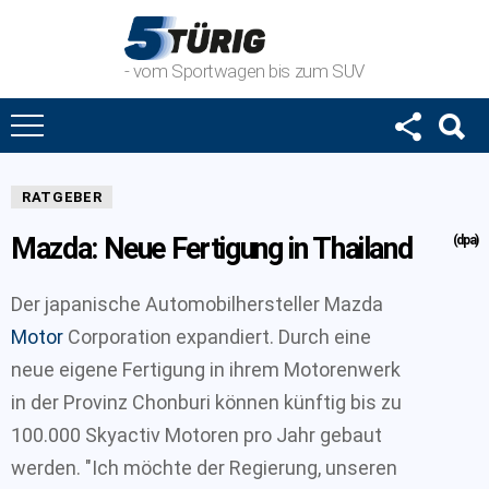
- vom Sportwagen bis zum SUV
RATGEBER
Mazda: Neue Fertigung in Thailand
(dpa)
Der japanische Automobilhersteller Mazda
Motor
Corporation expandiert. Durch eine
neue eigene Fertigung in ihrem Motorenwerk
in der Provinz Chonburi können künftig bis zu
100.000 Skyactiv Motoren pro Jahr gebaut
werden. "Ich möchte der Regierung, unseren