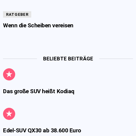
RATGEBER
Wenn die Scheiben vereisen
BELIEBTE BEITRÄGE
Das große SUV heißt Kodiaq
Edel-SUV QX30 ab 38.600 Euro