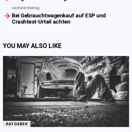
nächster Beitrag
Bei Gebrauchtwagenkauf auf ESP und
Crashtest-Urteil achten
YOU MAY ALSO LIKE
RATGEBER