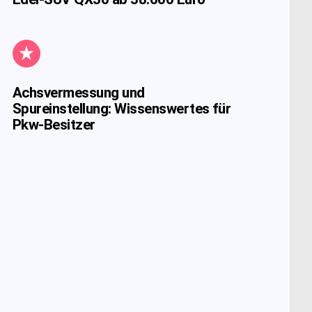
Achsvermessung und
Spureinstellung: Wissenswertes für
Pkw-Besitzer