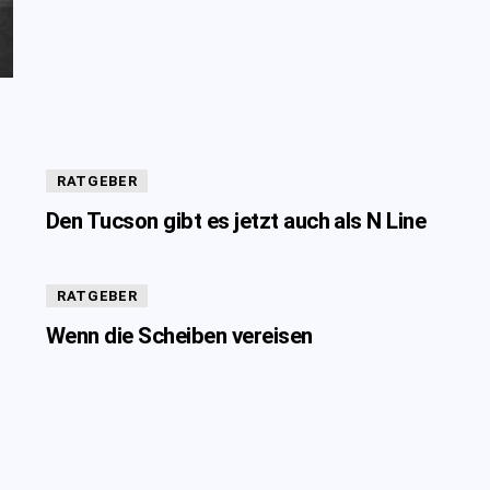
RATGEBER
Den Tucson gibt es jetzt auch als N Line
RATGEBER
Wenn die Scheiben vereisen