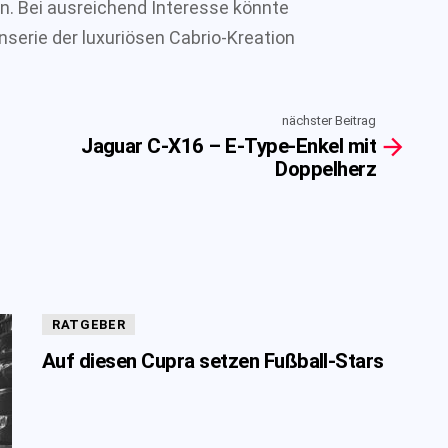
n. Bei ausreichend Interesse könnte
nserie der luxuriösen Cabrio-Kreation
nächster Beitrag
Jaguar C-X16 – E-Type-Enkel mit
Doppelherz
RATGEBER
Auf diesen Cupra setzen Fußball-Stars