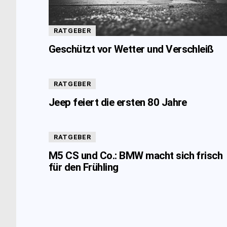
RATGEBER
Geschützt vor Wetter und Verschleiß
RATGEBER
Jeep feiert die ersten 80 Jahre
RATGEBER
M5 CS und Co.: BMW macht sich frisch
für den Frühling