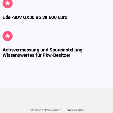
Edel-SUV QX30 ab 38.600 Euro
Achsvermessung und Spureinstellung:
Wissenswertes für Pkw-Besitzer
Datenschutzerklärung
Impressum