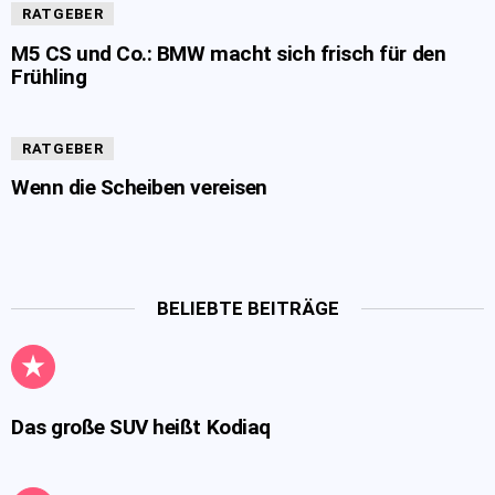
RATGEBER
M5 CS und Co.: BMW macht sich frisch für den
Frühling
RATGEBER
Wenn die Scheiben vereisen
BELIEBTE BEITRÄGE
Das große SUV heißt Kodiaq