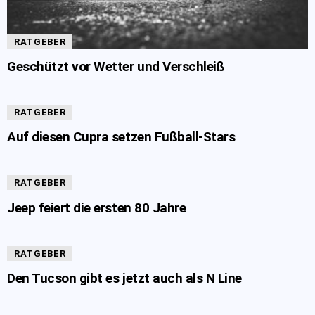
RATGEBER
Geschützt vor Wetter und Verschleiß
RATGEBER
Auf diesen Cupra setzen Fußball-Stars
RATGEBER
Jeep feiert die ersten 80 Jahre
RATGEBER
Den Tucson gibt es jetzt auch als N Line