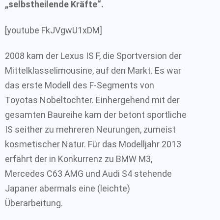
„selbstheilende Kräfte“.
[youtube FkJVgwU1xDM]
2008 kam der Lexus IS F, die Sportversion der
Mittelklasselimousine, auf den Markt. Es war
das erste Modell des F-Segments von
Toyotas Nobeltochter. Einhergehend mit der
gesamten Baureihe kam der betont sportliche
IS seither zu mehreren Neurungen, zumeist
kosmetischer Natur. Für das Modelljahr 2013
erfährt der in Konkurrenz zu BMW M3,
Mercedes C63 AMG und Audi S4 stehende
Japaner abermals eine (leichte)
Überarbeitung.