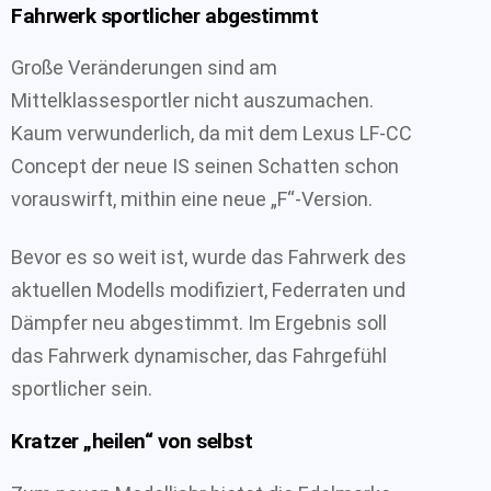
Fahrwerk sportlicher abgestimmt
Große Veränderungen sind am
Mittelklassesportler nicht auszumachen.
Kaum verwunderlich, da mit dem Lexus LF-CC
Concept der neue IS seinen Schatten schon
vorauswirft, mithin eine neue „F“-Version.
Bevor es so weit ist, wurde das Fahrwerk des
aktuellen Modells modifiziert, Federraten und
Dämpfer neu abgestimmt. Im Ergebnis soll
das Fahrwerk dynamischer, das Fahrgefühl
sportlicher sein.
Kratzer „heilen“ von selbst