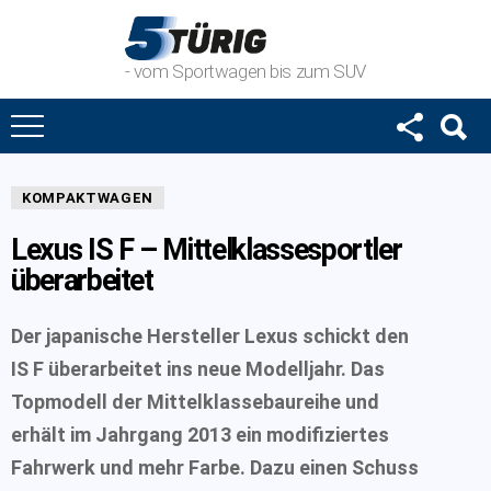
- vom Sportwagen bis zum SUV
KOMPAKTWAGEN
Lexus IS F – Mittelklassesportler
überarbeitet
Der japanische Hersteller Lexus schickt den
IS F überarbeitet ins neue Modelljahr. Das
Topmodell der Mittelklassebaureihe und
erhält im Jahrgang 2013 ein modifiziertes
Fahrwerk und mehr Farbe. Dazu einen Schuss