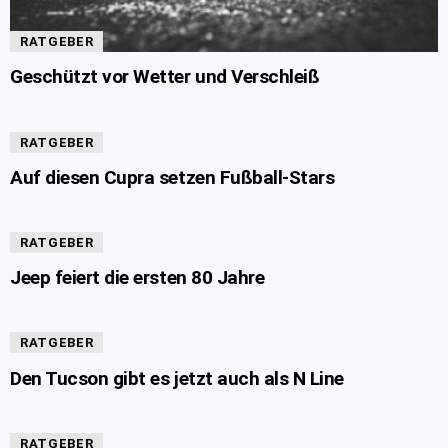
RATGEBER
Geschützt vor Wetter und Verschleiß
RATGEBER
Auf diesen Cupra setzen Fußball-Stars
RATGEBER
Jeep feiert die ersten 80 Jahre
RATGEBER
Den Tucson gibt es jetzt auch als N Line
RATGEBER