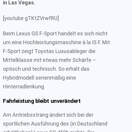
in Las Vegas.
[youtube gTKtZVrwfRU]
Beim Lexus GS F-Sport handelt es sich nicht
um eine Hochleistungsmaschine à la IS F. Mit
F-Sport zeigt Toyotas Luxusableger die
Mittelklasse mit etwas mehr Schärfe –
optisch und technisch. So erhält das
Hybridmodell serienmäßig eine
Hinterradlenkung.
Fahrleistung bleibt unverändert
Am Antriebsstrang ändert sich bei der
sportlichen Ausführung des (in Deutschland