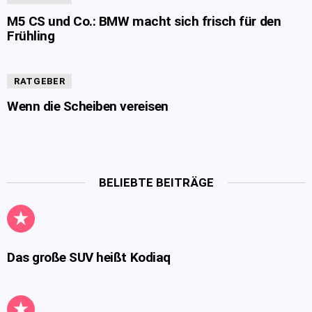
M5 CS und Co.: BMW macht sich frisch für den
Frühling
RATGEBER
Wenn die Scheiben vereisen
BELIEBTE BEITRÄGE
Das große SUV heißt Kodiaq