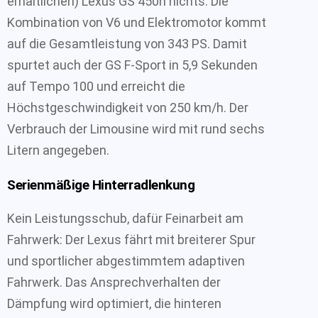
erhältlichen) Lexus GS 450h nichts. Die
Kombination von V6 und Elektromotor kommt
auf die Gesamtleistung von 343 PS. Damit
spurtet auch der GS F-Sport in 5,9 Sekunden
auf Tempo 100 und erreicht die
Höchstgeschwindigkeit von 250 km/h. Der
Verbrauch der Limousine wird mit rund sechs
Litern angegeben.
Serienmäßige Hinterradlenkung
Kein Leistungsschub, dafür Feinarbeit am
Fahrwerk: Der Lexus fährt mit breiterer Spur
und sportlicher abgestimmtem adaptiven
Fahrwerk. Das Ansprechverhalten der
Dämpfung wird optimiert, die hinteren