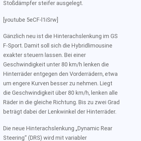
Stoßdämpfer steifer ausgelegt.
[youtube 5eCF-l1iSrw]
Gänzlich neu ist die Hinterachslenkung im GS
F-Sport. Damit soll sich die Hybridlimousine
exakter steuern lassen. Bei einer
Geschwindigkeit unter 80 km/h lenken die
Hinterräder entgegen den Vorderrädern, etwa
um engere Kurven besser zu nehmen. Liegt
die Geschwindigkeit über 80 km/h, lenken alle
Räder in die gleiche Richtung. Bis zu zwei Grad
beträgt dabei der Lenkwinkel der Hinterräder.
Die neue Hinterachslenkung „Dynamic Rear
Steering“ (DRS) wird mit variabler