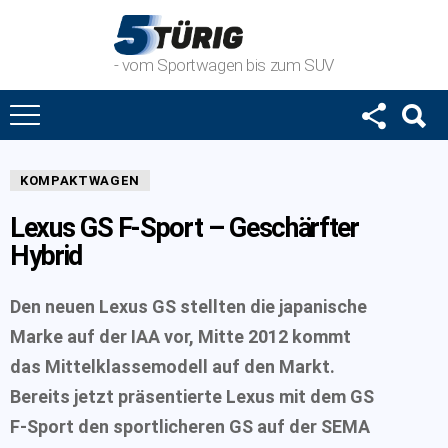
- vom Sportwagen bis zum SUV
KOMPAKTWAGEN
Lexus GS F-Sport – Geschärfter
Hybrid
Den neuen Lexus GS stellten die japanische
Marke auf der IAA vor, Mitte 2012 kommt
das Mittelklassemodell auf den Markt.
Bereits jetzt präsentierte Lexus mit dem GS
F-Sport den sportlicheren GS auf der SEMA