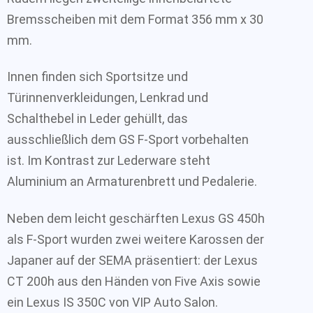
Bremsscheiben mit dem Format 356 mm x 30
mm.
Innen finden sich Sportsitze und
Türinnenverkleidungen, Lenkrad und
Schalthebel in Leder gehüllt, das
ausschließlich dem GS F-Sport vorbehalten
ist. Im Kontrast zur Lederware steht
Aluminium an Armaturenbrett und Pedalerie.
Neben dem leicht geschärften Lexus GS 450h
als F-Sport wurden zwei weitere Karossen der
Japaner auf der SEMA präsentiert: der Lexus
CT 200h aus den Händen von Five Axis sowie
ein Lexus IS 350C von VIP Auto Salon.