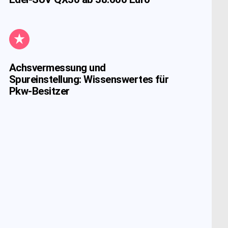
Achsvermessung und
Spureinstellung: Wissenswertes für
Pkw-Besitzer