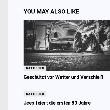
YOU MAY ALSO LIKE
RATGEBER
Geschützt vor Wetter und Verschleiß
RATGEBER
Jeep feiert die ersten 80 Jahre