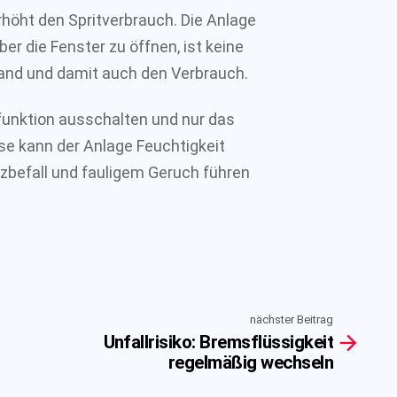
rhöht den Spritverbrauch. Die Anlage
er die Fenster zu öffnen, ist keine
tand und damit auch den Verbrauch.
lfunktion ausschalten und nur das
se kann der Anlage Feuchtigkeit
zbefall und fauligem Geruch führen
nächster Beitrag
Unfallrisiko: Bremsflüssigkeit
regelmäßig wechseln