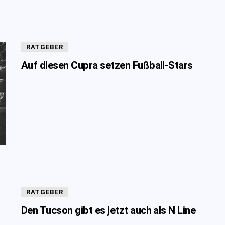
RATGEBER
Auf diesen Cupra setzen Fußball-Stars
RATGEBER
Den Tucson gibt es jetzt auch als N Line